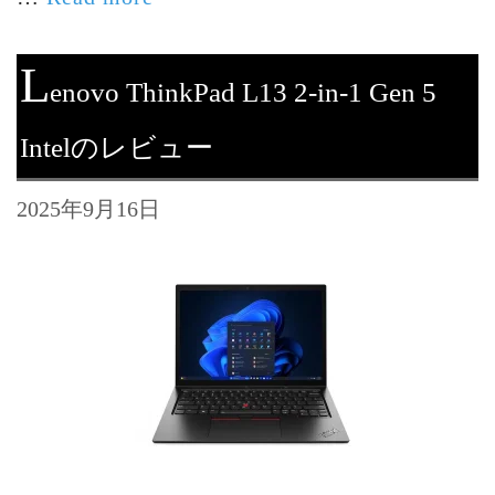
L
enovo ThinkPad L13 2-in-1 Gen 5
Intelのレビュー
2025年9月16日