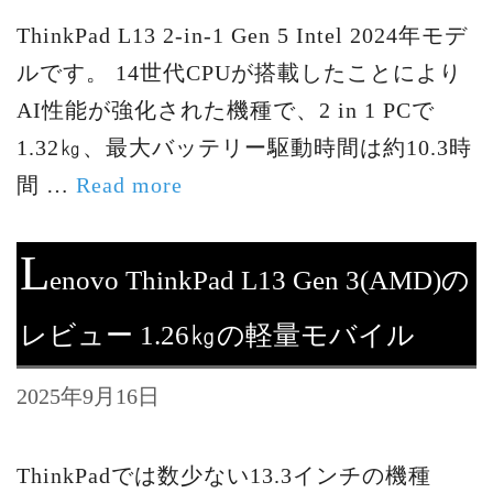
ThinkPad L13 2-in-1 Gen 5 Intel 2024年モデ
ルです。 14世代CPUが搭載したことにより
AI性能が強化された機種で、2 in 1 PCで
1.32㎏、最大バッテリー駆動時間は約10.3時
間 …
Read more
L
enovo ThinkPad L13 Gen 3(AMD)の
レビュー 1.26㎏の軽量モバイル
2025年9月16日
ThinkPadでは数少ない13.3インチの機種