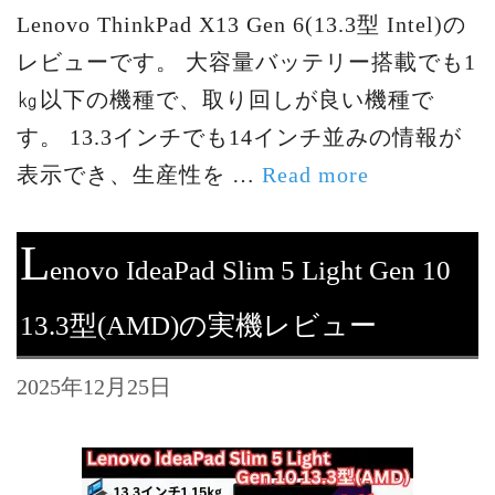
Lenovo ThinkPad X13 Gen 6(13.3型 Intel)の
レビューです。 大容量バッテリー搭載でも1
㎏以下の機種で、取り回しが良い機種で
す。 13.3インチでも14インチ並みの情報が
表示でき、生産性を …
Read more
L
enovo IdeaPad Slim 5 Light Gen 10
13.3型(AMD)の実機レビュー
2025年12月25日