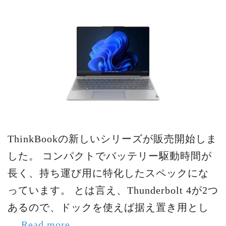
ThinkBookの新しいシリーズが販売開始しま
した。 コンパクトでバッテリー駆動時間が
長く、持ち運び用に特化したスペックにな
っています。 とは言え、Thunderbolt 4が2つ
あるので、ドックを使えば据え置き用とし
…
Read more