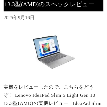
13.3型(AMD)のスペックレビュー
2025年9月16日
実機をレビューしたので、こちらをどう
ぞ！ Lenovo IdeaPad Slim 5 Light Gen 10
13.3型(AMD)の実機レビュー IdeaPad Slim