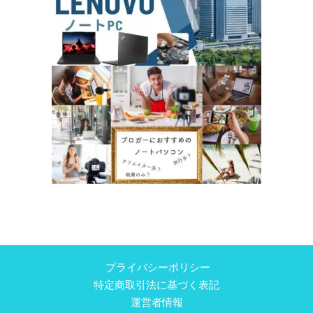
プライバシーポリシー
特定商取引法に基づく表記
運営者情報