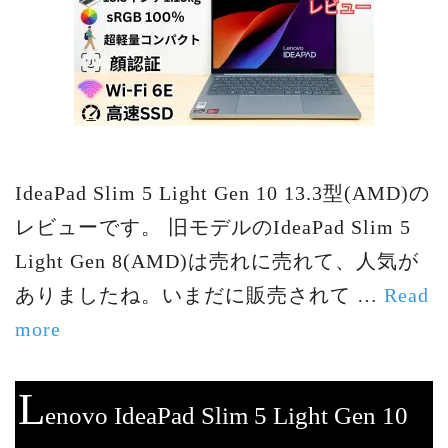
IdeaPad Slim 5 Light Gen 10 13.3型(AMD)の
レビューです。 旧モデルのIdeaPad Slim 5
Light Gen 8(AMD)は売れに売れて、人気が
ありましたね。いまだに販売されて …
Read
more
L
enovo IdeaPad Slim 5 Light Gen 10