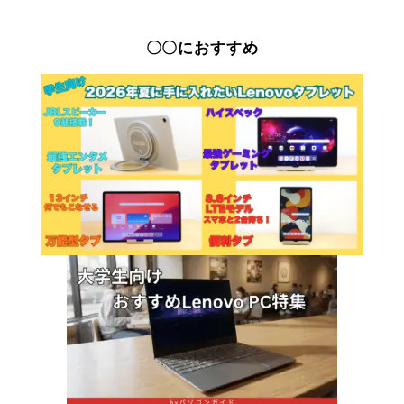
〇〇におすすめ