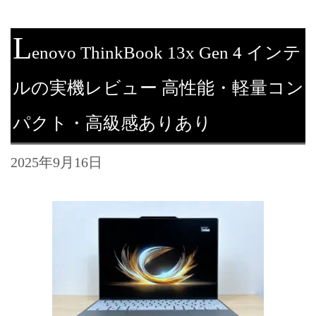
L
enovo ThinkBook 13x Gen 4 インテ
ルの実機レビュー 高性能・軽量コン
パクト・高級感ありあり
2025年9月16日