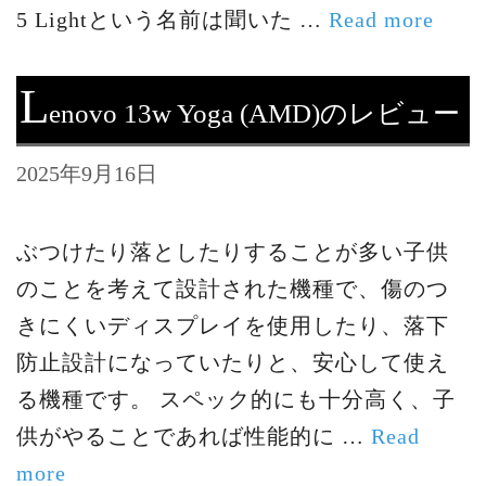
5 Lightという名前は聞いた …
Read more
L
enovo 13w Yoga (AMD)のレビュー
2025年9月16日
ぶつけたり落としたりすることが多い子供
のことを考えて設計された機種で、傷のつ
きにくいディスプレイを使用したり、落下
防止設計になっていたりと、安心して使え
る機種です。 スペック的にも十分高く、子
供がやることであれば性能的に …
Read
more