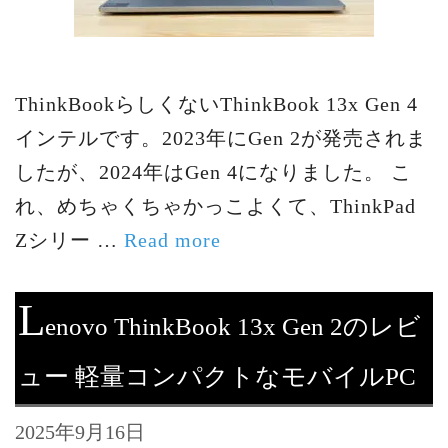
ThinkBookらしくないThinkBook 13x Gen 4
インテルです。2023年にGen 2が発売されま
したが、2024年はGen 4になりました。 こ
れ、めちゃくちゃかっこよくて、ThinkPad
Zシリー …
Read more
L
enovo ThinkBook 13x Gen 2のレビ
ュー 軽量コンパクトなモバイルPC
2025年9月16日