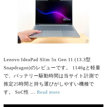
Lenovo IdeaPad Slim 5x Gen 11 (13.3型
Snapdragon)のレビューです。 1146gと軽量
で、バッテリー駆動時間は当サイト計測で
推定25時間と持ち運びがしやすい機種で
す。 SoC性 …
Read more