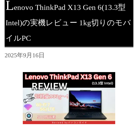
L
enovo ThinkPad X13 Gen 6(13.3型
Intel)の実機レビュー 1kg切りのモバ
イルPC
2025年9月16日