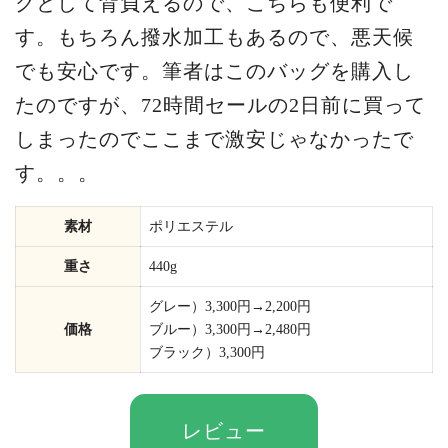
クとして背負えるので、こちらも便利で
す。もちろん撥水加工もあるので、悪天候
でも安心です。筆者はこのバッグを購入し
たのですが、72時間セールの2日前に買って
しまったのでここまで激安じゃなかったで
す。。。
素材
ポリエステル
重さ
440g
グレー）3,300円→2,200円
価格
ブルー）3,300円→2,480円
ブラック）3,300円
レビュー