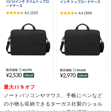
最大15％オフ
ノートパソコンやマウス、手帳にペンなど
の小物も収納できるターガス社製のショル