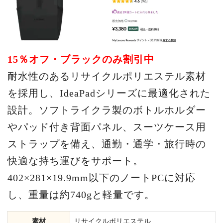
15％オフ・ブラックのみ割引中
耐水性のあるリサイクルポリエステル素材
を採用し、IdeaPadシリーズに最適化された
設計。ソフトライクラ製のボトルホルダー
やパッド付き背面パネル、スーツケース用
ストラップを備え、通勤・通学・旅行時の
快適な持ち運びをサポート。
402×281×19.9mm以下のノートPCに対応
し、重量は約740gと軽量です。
素材
リサイクルポリエステル