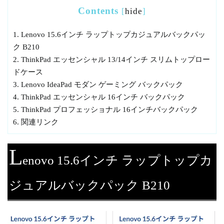
Contents
[
hide
]
1.
Lenovo 15.6インチ ラップトップカジュアルバックパッ
ク B210
2.
ThinkPad エッセンシャル 13/14インチ スリムトップロー
ドケース
3.
Lenovo IdeaPad モダン ゲーミング バックパック
4.
ThinkPad エッセンシャル 16インチ バックパック
5.
ThinkPad プロフェッショナル 16インチバックパック
6.
関連リンク
L
enovo 15.6インチ ラップトップカ
ジュアルバックパック B210