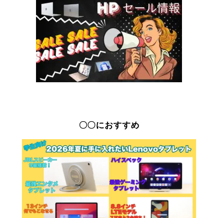
〇〇におすすめ