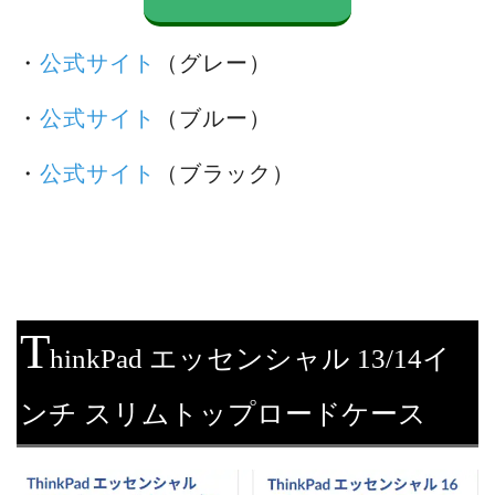
・
公式サイト
（グレー）
・
公式サイト
（ブルー）
・
公式サイト
（ブラック）
T
hinkPad エッセンシャル 13/14イ
ンチ スリムトップロードケース