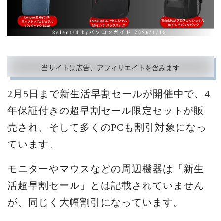
当サイトは広告、アフィリエイトを含みます
2月5日まで新生活早割セールが開催中で、4
年保証付きの超早割セール限定セットが販
売され、そして多くのPCも割引対象になっ
ています。
モニターやマウスなどの周辺機器は「新生
活超早割セール」とは記載されていません
が、同じく大幅割引になっています。