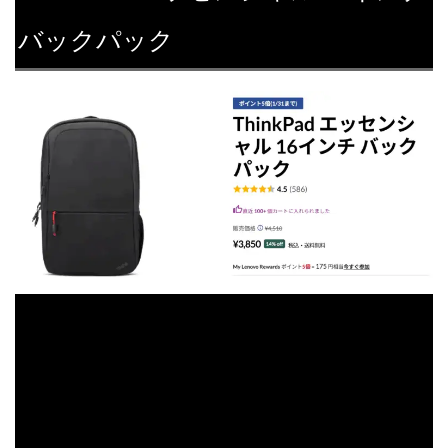
バックパック