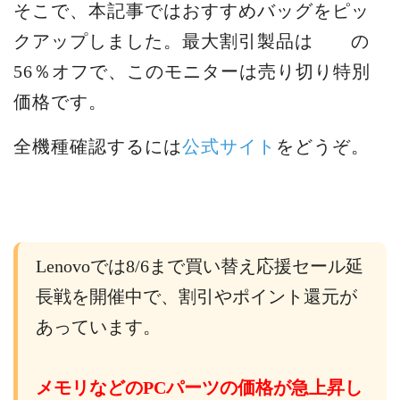
そこで、本記事ではおすすめバッグをピッ
クアップしました。最大割引製品は の
56％オフで、このモニターは売り切り特別
価格です。
全機種確認するには
公式サイト
をどうぞ。
Lenovoでは8/6まで買い替え応援セール延
長戦を開催中で、割引やポイント還元が
あっています。
メモリなどのPCパーツの価格が急上昇し