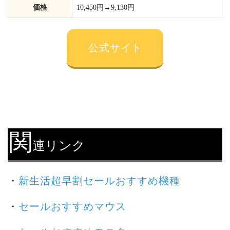
価格
10,450円→9,130円
公式サイト
関
連リンク
・
新生活超早割セールおすすめ機種
・
セールおすすめマウス