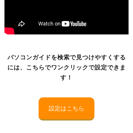
パソコンガイドを検索で見つけやすくする
には、こちらでワンクリックで設定できま
す！
設定はこちら