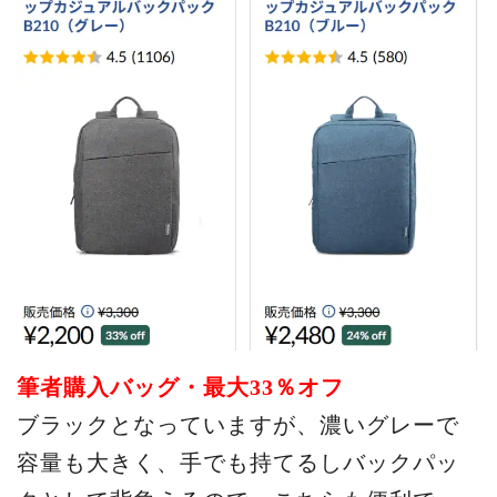
筆者購入バッグ・最大33
％オフ
ブラックとなっていますが、濃いグレーで
容量も大きく、手でも持てるしバックパッ