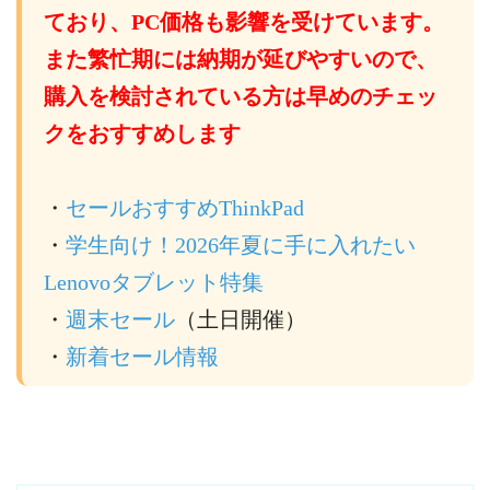
ており、PC価格も影響を受けています。
また繁忙期には納期が延びやすいので、
購入を検討されている方は早めのチェッ
クをおすすめします
・
セールおすすめThinkPad
・
学生向け！2026年夏に手に入れたい
Lenovoタブレット特集
・
週末セール
（土日開催）
・
新着セール情報