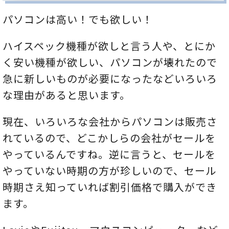
パソコンは高い！でも欲しい！
ハイスペック機種が欲しと言う人や、とにか
く安い機種が欲しい、パソコンが壊れたので
急に新しいものが必要になったなどいろいろ
な理由があると思います。
現在、いろいろな会社からパソコンは販売さ
れているので、どこかしらの会社がセールを
やっているんですね。逆に言うと、セールを
やっていない時期の方が珍しいので、セール
時期さえ知っていれば割引価格で購入ができ
ます。