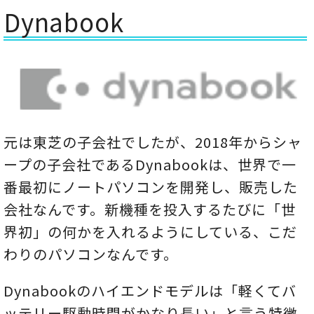
Dynabook
元は東芝の子会社でしたが、2018年からシャ
ープの子会社であるDynabookは、世界で一
番最初にノートパソコンを開発し、販売した
会社なんです。新機種を投入するたびに「世
界初」の何かを入れるようにしている、こだ
わりのパソコンなんです。
Dynabookのハイエンドモデルは「軽くてバ
ッテリー駆動時間がかなり長い」と言う特徴