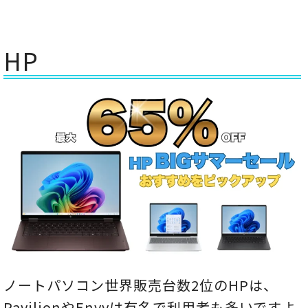
HP
ノートパソコン世界販売台数2位のHPは、
PavilionやEnvyは有名で利用者も多いですよ