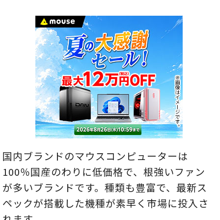
国内ブランドのマウスコンピューターは
100％国産のわりに低価格で、根強いファン
が多いブランドです。種類も豊富で、最新ス
ペックが搭載した機種が素早く市場に投入さ
れます。