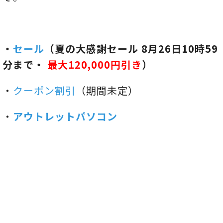
・
セール
（夏の大感謝セール 8月26日10時59
分まで・
最大120,000円引き
）
・
クーポン割引
（期間未定）
・
アウトレットパソコン