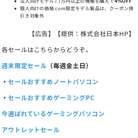
法人向けモデル7.7万円以上の機種を購入で
4％OFF
個人向けの価格.com限定モデル製品は、クーポン値
引き対象外
【広告】【提供：株式会社日本HP】
各セールはこちらからどうぞ。
週末限定セール
（毎週金土日）
・
セールおすすめノートパソコン
・
セールおすすめゲーミングPC
今選ばれているゲーミングパソコン
アウトレットセール