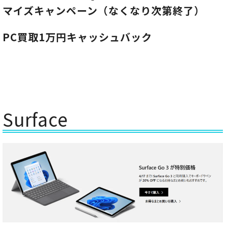
マイズキャンペーン（なくなり次第終了）
PC買取1万円キャッシュバック
Surface