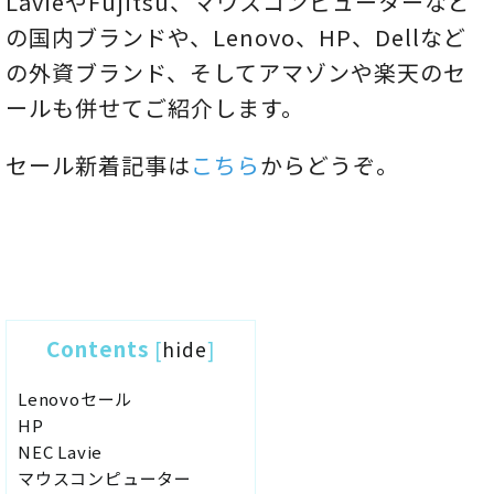
LavieやFujitsu、マウスコンピューターなど
の国内ブランドや、Lenovo、HP、Dellなど
の外資ブランド、そしてアマゾンや楽天のセ
ールも併せてご紹介します。
セール新着記事は
こちら
からどうぞ。
Contents
[
hide
]
Lenovoセール
HP
NEC Lavie
マウスコンピューター