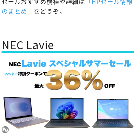
セールおすすめ機種や詳細は「
HPセール情報
のまとめ
」をどうぞ。
NEC Lavie