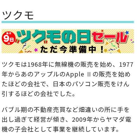
ツクモ
ツクモは1968年に無線機の販売を始め、1977
年からあのアップルのApple Ⅱの販売を始め
たほどの会社で、日本のパソコン販売をけん
引するほどの会社でした。
バブル期の不動産売買など畑違いの所に手を
出し過ぎて経営が傾き、2009年からヤマダ電
機の子会社として事業を継続しています。