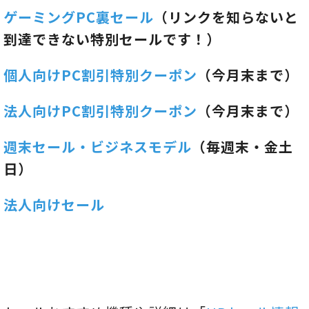
ゲーミングPC裏セール
（リンクを知らないと
到達できない特別セールです！）
個人向けPC割引特別クーポン
（今月末まで）
法人向けPC割引特別クーポン
（今月末まで）
週末セール・ビジネスモデル
（毎週末・金土
日）
法人向けセール