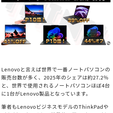
Lenovoと言えば世界で一番ノートパソコンの
販売台数が多く、2025年のシェアは約27.2％
と、世界で使用されるノートパソコンほぼ4台
に1台がLenovo製品となっています。
筆者もLenovoビジネスモデルのThinkPadや