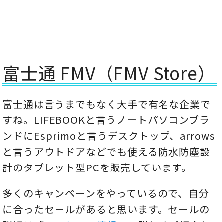
富士通 FMV（FMV Store）
富士通は言うまでもなく大手で有名な企業で
すね。LIFEBOOKと言うノートパソコンブラ
ンドにEsprimoと言うデスクトップ、arrows
と言うアウトドアなどでも使える防水防塵設
計のタブレット型PCを販売しています。
多くのキャンペーンをやっているので、自分
に合ったセールがあると思います。セールの