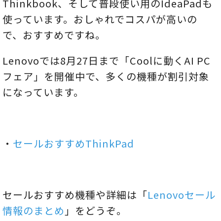
Thinkbook、そして普段使い用のIdeaPadも
使っています。おしゃれでコスパが高いの
で、おすすめですね。
Lenovoでは8月27日まで「Coolに動くAI PC
フェア」を開催中で、多くの機種が割引対象
になっています。
・
セールおすすめThinkPad
セールおすすめ機種や詳細は「
Lenovoセール
情報のまとめ
」をどうぞ。