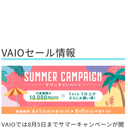
VAIOセール情報
VAIOでは8月5日までサマーキャンペーンが開