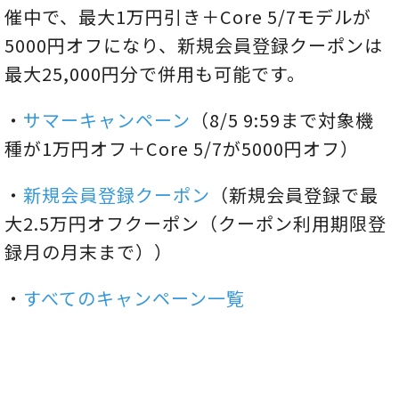
催中で、最大1万円引き＋Core 5/7モデルが
5000円オフになり、新規会員登録クーポンは
最大25,000円分で併用も可能です。
・
サマーキャンペーン
（8/5 9:59まで対象機
種が1万円オフ＋Core 5/7が5000円オフ）
・
新規会員登録クーポン
（新規会員登録で最
大2.5万円オフクーポン（クーポン利用期限登
録月の月末まで））
・
すべてのキャンペーン一覧