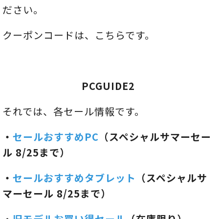
ださい。
クーポンコードは、こちらです。
PCGUIDE2
それでは、各セール情報です。
・
セールおすすめPC
（スペシャルサマーセー
ル 8/25まで）
・
セールおすすめタブレット
（スペシャルサ
マーセール 8/25まで）
・
旧モデルお買い得セール
（在庫限り）