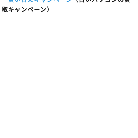
取キャンペーン）