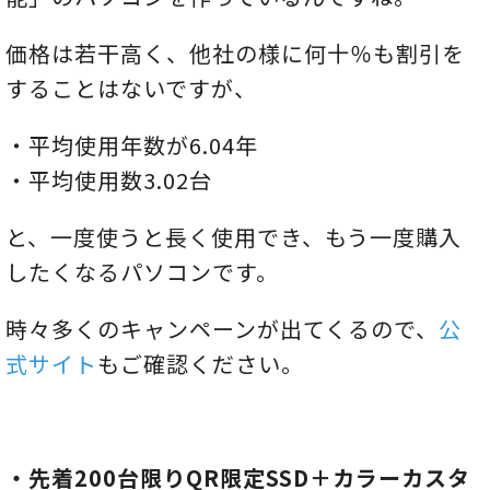
価格は若干高く、他社の様に何十％も割引を
することはないですが、
・平均使用年数が6.04年
・平均使用数3.02台
と、一度使うと長く使用でき、もう一度購入
したくなるパソコンです。
時々多くのキャンペーンが出てくるので、
公
式サイト
もご確認ください。
・先着200台限りQR限定SSD＋カラーカスタ