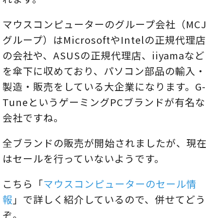
マウスコンピューターのグループ会社（MCJ
グループ）はMicrosoftやIntelの正規代理店
の会社や、ASUSの正規代理店、iiyamaなど
を傘下に収めており、パソコン部品の輸入・
製造・販売をしている大企業になります。G-
TuneというゲーミングPCブランドが有名な
会社ですね。
全ブランドの販売が開始されましたが、現在
はセールを行っていないようです。
こちら「
マウスコンピューターのセール情
報
」で詳しく紹介しているので、併せてどう
ぞ。