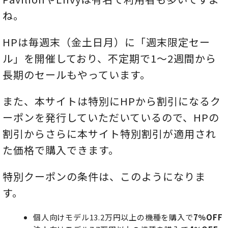
ね。
HPは毎週末（金土日月）に「週末限定セー
ル」を開催しており、不定期で1～2週間から
長期のセールもやっています。
また、本サイトは特別にHPから割引になるク
ーポンを発行していただいているので、HPの
割引からさらに本サイト特別割引が適用され
た価格で購入できます。
特別クーポンの条件は、このようになりま
す。
個人向けモデル13.2万円以上の機種を購入で
7％OFF