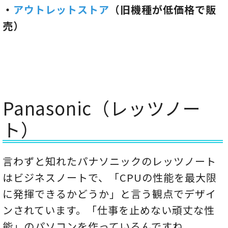
・
アウトレットストア
（旧機種が低価格で販
売）
Panasonic（レッツノー
ト）
言わずと知れたパナソニックのレッツノート
はビジネスノートで、「CPUの性能を最大限
に発揮できるかどうか」と言う観点でデザイ
ンされています。「仕事を止めない頑丈な性
能」のパソコンを作っているんですね。