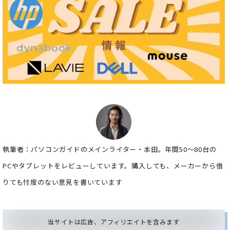
執筆者：パソコンガイドのメインライター・本田。年間50～80台の
PCやタブレットをレビューしています。購入しても、メーカーから借
りても忖度のない意見を書いています
当サイトは広告、アフィリエイトを含みます