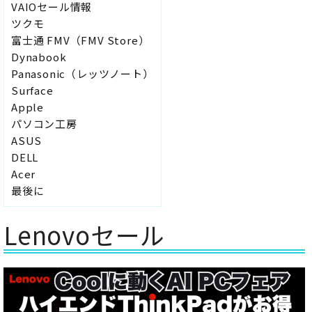
VAIOセール情報
ツクモ
富士通 FMV（FMV Store）
Dynabook
Panasonic（レッツノート）
Surface
Apple
パソコン工房
ASUS
DELL
Acer
最後に
Lenovoセール