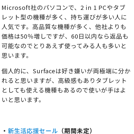
Microsoft社のパソコンで、2 in 1 PCやタブ
レット型の機種が多く、持ち運びが多い人に
人気です。高品質な機種が多く、他社よりも
価格は50％増しですが、60日以内なら返品も
可能なのでとりあえず使ってみる人も多いと
思います。
個人的に、Surfaceは好き嫌いが両極端に分か
れると思いますが、高級感もありタブレット
としても使える機種もあるので使いが手はよ
いと思います。
・
新生活応援セール
（期間未定）