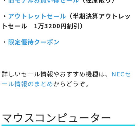
・
アウトレットセール
（半期決算アウトレッ
トセール 1万3200円割引）
・
限定優待クーポン
詳しいセール情報やおすすめ機種は、
NECセ
ール情報のまとめ
からどうぞ。
マウスコンピューター