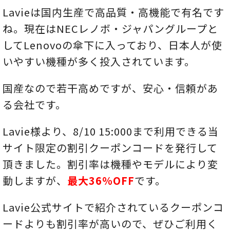
Lavieは国内生産で高品質・高機能で有名です
ね。現在はNECレノボ・ジャパングループと
してLenovoの傘下に入っており、日本人が使
いやすい機種が多く投入されています。
国産なので若干高めですが、安心・信頼があ
る会社です。
Lavie様より、8/10 15:000まで利用できる当
サイト限定の割引クーポンコードを発行して
頂きました。割引率は機種やモデルにより変
動しますが、
最大36％OFF
です。
Lavie公式サイトで紹介されているクーポンコ
ードよりも割引率が高いので、ぜひご利用く