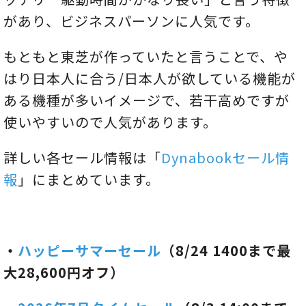
があり、ビジネスパーソンに人気です。
もともと東芝が作っていたと言うことで、や
はり日本人に合う/日本人が欲している機能が
ある機種が多いイメージで、若干高めですが
使いやすいので人気があります。
詳しい各セール情報は「
Dynabookセール情
報
」にまとめています。
・
ハッピーサマーセール
（8/24 1400まで最
大28,600円オフ）