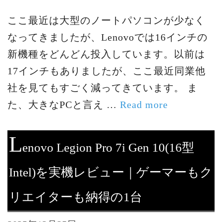
ここ最近は大型のノートパソコンが少なく
なってきましたが、Lenovoでは16インチの
新機種をどんどん投入しています。以前は
17インチもありましたが、ここ最近同業他
社を見てもすごく減ってきています。 ま
た、大きなPCと言え …
Read more
L
enovo Legion Pro 7i Gen 10(16型
Intel)を実機レビュー｜ゲーマーもク
リエイターも納得の1台