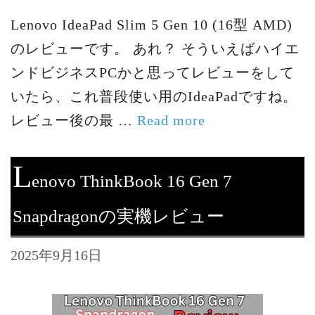
Lenovo IdeaPad Slim 5 Gen 10 (16型 AMD)
のレビューです。 あれ？ そういえばハイエ
ンドビジネスPCかと思ってレビューをして
いたら、これ普段使い用のIdeaPadですね。
レビュー後の最 …
Read more
L
enovo ThinkBook 16 Gen 7
Snapdragonの実機レビュー
2025年9月16日