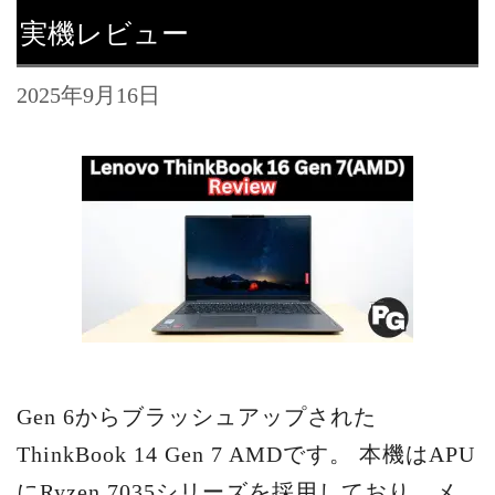
実機レビュー
2025年9月16日
Gen 6からブラッシュアップされた
ThinkBook 14 Gen 7 AMDです。 本機はAPU
にRyzen 7035シリーズを採用しており、メ