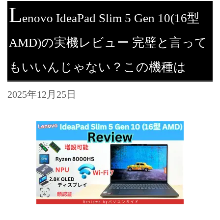
L
enovo IdeaPad Slim 5 Gen 10(16型
AMD)の実機レビュー 完璧と言って
もいいんじゃない？この機種は
2025年12月25日