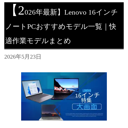
【2
026年最新】Lenovo 16インチ
ノートPCおすすめモデル一覧｜快
適作業モデルまとめ
2026年5月23日