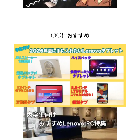
〇〇におすすめ