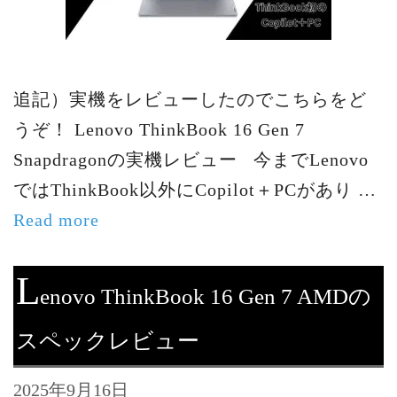
追記）実機をレビューしたのでこちらをど
うぞ！ Lenovo ThinkBook 16 Gen 7
Snapdragonの実機レビュー 今までLenovo
ではThinkBook以外にCopilot＋PCがあり …
Read more
L
enovo ThinkBook 16 Gen 7 AMDの
スペックレビュー
2025年9月16日