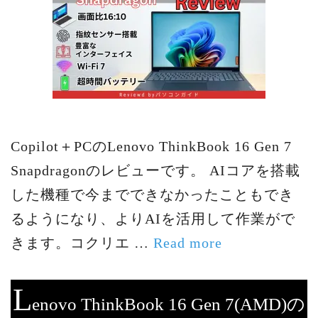
Copilot＋PCのLenovo ThinkBook 16 Gen 7
Snapdragonのレビューです。 AIコアを搭載
した機種で今までできなかったこともでき
るようになり、よりAIを活用して作業がで
きます。コクリエ …
Read more
L
enovo ThinkBook 16 Gen 7(AMD)の