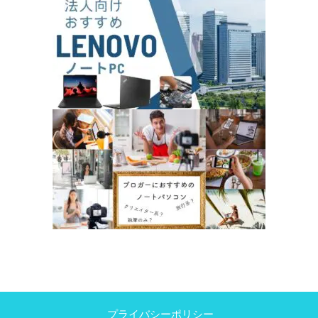
プライバシーポリシー