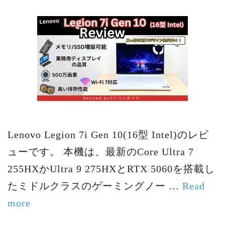
Lenovo Legion 7i Gen 10(16型 Intel)のレビ
ューです。 本機は、最新のCore Ultra 7
255HXかUltra 9 275HXとRTX 5060を搭載し
たミドルクラスのゲーミングノー …
Read
more