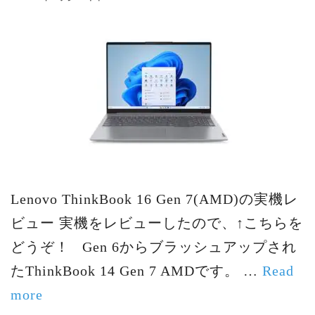
Lenovo ThinkBook 16 Gen 7(AMD)の実機レ
ビュー 実機をレビューしたので、↑こちらを
どうぞ！ Gen 6からブラッシュアップされ
たThinkBook 14 Gen 7 AMDです。 …
Read
more