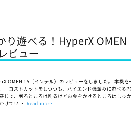
遊べる！HyperX OMEN
機レビュー
perX OMEN 15（インテル）のレビューをしました。 本機
、「コストカットをしつつも、ハイエンド機並みに遊べるP
感じで、削るところは削るけどお金をかけるところはしっ
かけてい …
Read more