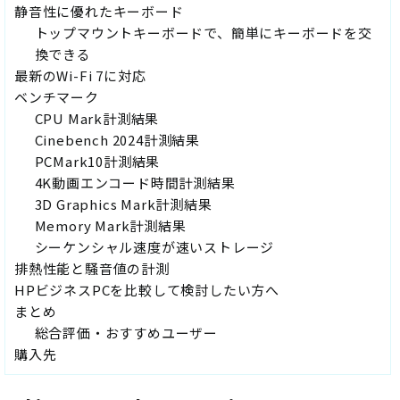
静音性に優れたキーボード
トップマウントキーボードで、簡単にキーボードを交
換できる
最新のWi-Fi 7に対応
ベンチマーク
CPU Mark計測結果
Cinebench 2024計測結果
PCMark10計測結果
4K動画エンコード時間計測結果
3D Graphics Mark計測結果
Memory Mark計測結果
シーケンシャル速度が速いストレージ
排熱性能と騒音値の計測
HPビジネスPCを比較して検討したい方へ
まとめ
総合評価・おすすめユーザー
購入先