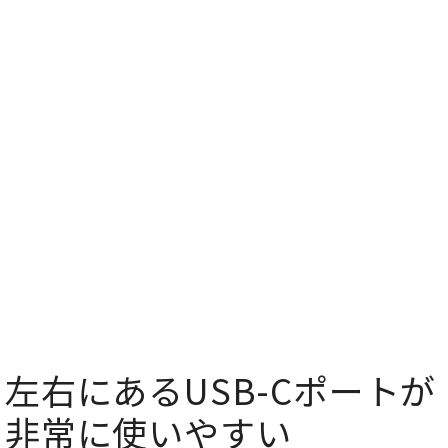
左右にあるUSB-Cポートが
非常に使いやすい