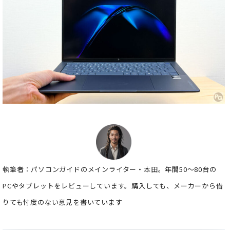
執筆者：パソコンガイドのメインライター・本田。年間50～80台の
PCやタブレットをレビューしています。購入しても、メーカーから借
りても忖度のない意見を書いています