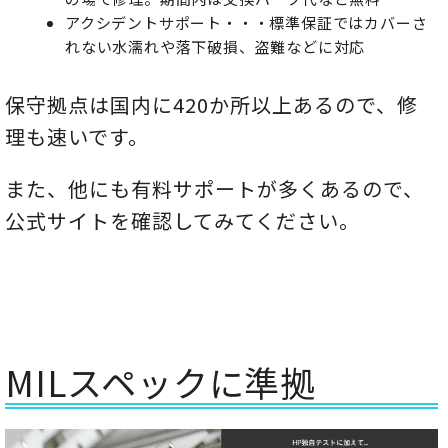
アクシデントサポート・・・標準保証ではカバーさ
れない水濡れや落下破損、盗難などに対応
保守拠点は国内に420か所以上あるので、修
理も速いです。
また、他にも有料サポートが多くあるので、
公式サイトを確認してみてください。
MILスペックに準拠