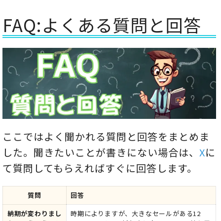
FAQ:よくある質問と回答
ここではよく聞かれる質問と回答をまとめま
した。聞きたいことが書きにない場合は、
X
に
て質問してもらえればすぐに回答します。
質問
回答
納期が変わりまし
時期によりますが、大きなセールがある12