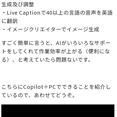
生成及び調整
・Live Captionで40以上の言語の音声を英語
に翻訳
・イメージクリエイターでイメージ生成
すごく簡単に言うと、AIがいろいろなサポー
トをしてくれて作業効率が上がる（便利にな
る）、と考えていたら問題ないです。
こちらにCopilot＋PCでできることを紹介し
ているので、あわせてどうぞ。