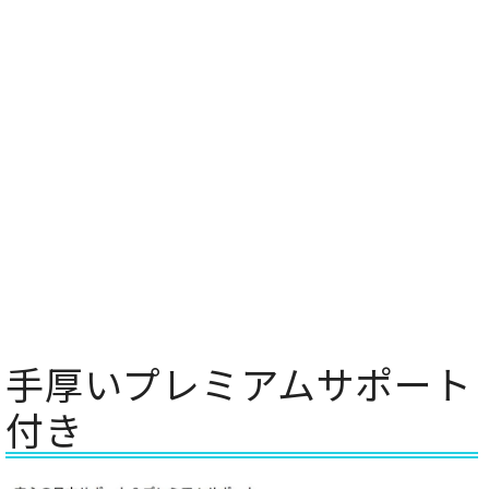
手厚いプレミアムサポート
付き