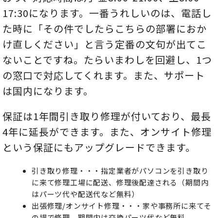
17:30になります。一番うれしいのは、電話し
た時に「その件でしたらこちらの部署におか
け直しください」と言う定番の文句が出てこ
ないことですね。たらいまわしを回避し、1つ
の窓口で対応してくれます。また、サポート
は国内になります。
保証は1年間引き取り修理が付いており、最長
4年に延長ができます。また、オンサイト修理
という保証にもアップグレードできます。
引き取り修理・・・指定業者がパソコンを引き取り
に来て修理工場に配送、修理後配達される（期間内
はパーツ代や配送代など無料）
出張修理/オンサイト修理・・・家や事務所に来てそ
の場で修理。期間内は交換パーツ代など無料