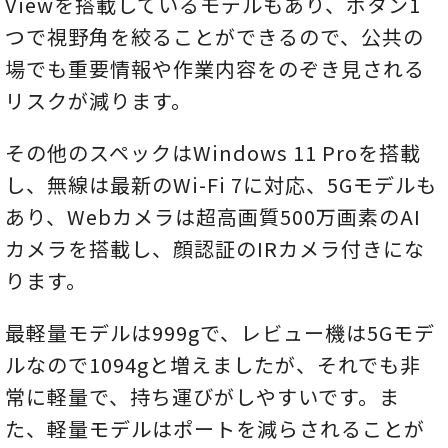
Viewを搭載しているモデルもあり、ボタン1
つで視野角を絞ることができるので、公共の
場でも重要情報や作業内容をのぞき見される
リスクが減ります。
その他のスペックはWindows 11 Proを搭載
し、無線は最新のWi-Fi 7に対応、5Gモデルも
あり、Webカメラは超高画質500万画素のAI
カメラを搭載し、顔認証のIRカメラ付きにな
ります。
最軽量モデルは999gで、レビュー機は5Gモデ
ルなので1094gと増えましたが、それでも非
常に軽量で、持ち運びがしやすいです。ま
た、軽量モデルはポートを減らされることが