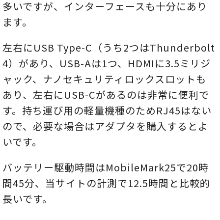
多いですが、インターフェースも十分にあり
ます。
左右にUSB Type-C（うち2つはThunderbolt
4）があり、USB-Aは1つ、HDMIに3.5ミリジ
ャック、ナノセキュリティロックスロットも
あり、左右にUSB-Cがあるのは非常に便利で
す。持ち運び用の軽量機種のためRJ45はない
ので、必要な場合はアダプタを購入するとよ
いです。
バッテリー駆動時間はMobileMark25で20時
間45分、当サイトの計測で12.5時間と比較的
長いです。