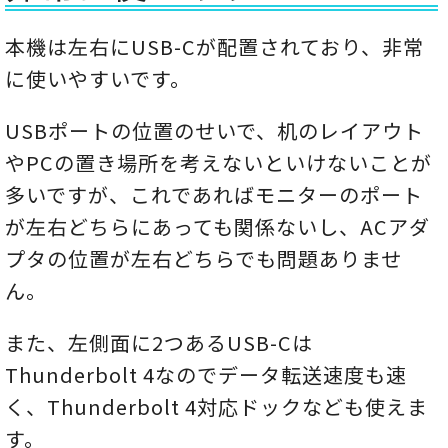
本機は左右にUSB-Cが配置されており、非常
に使いやすいです。
USBポートの位置のせいで、机のレイアウト
やPCの置き場所を考えないといけないことが
多いですが、これであればモニターのポート
が左右どちらにあっても関係ないし、ACアダ
プタの位置が左右どちらでも問題ありませ
ん。
また、左側面に2つあるUSB-Cは
Thunderbolt 4なのでデータ転送速度も速
く、Thunderbolt 4対応ドックなども使えま
す。