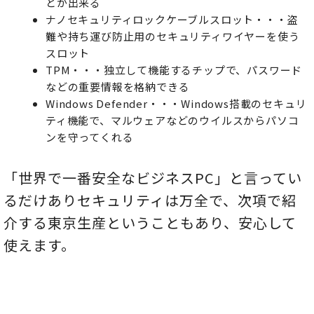
とが出来る
ナノセキュリティロックケーブルスロット・・・盗
難や持ち運び防止用のセキュリティワイヤーを使う
スロット
TPM・・・独立して機能するチップで、パスワード
などの重要情報を格納できる
Windows Defender・・・Windows搭載のセキュリ
ティ機能で、マルウェアなどのウイルスからパソコ
ンを守ってくれる
「世界で一番安全なビジネスPC」と言ってい
るだけありセキュリティは万全で、次項で紹
介する東京生産ということもあり、安心して
使えます。