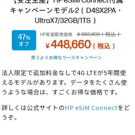
法人限定で追加料金なしで4G LTEが5年間使
えるモデルがあります。データをたくさん使
うような場合は、すごくお得な価格です。
詳しくは公式サイトの
HP eSIM Connect
をど
うぞ。