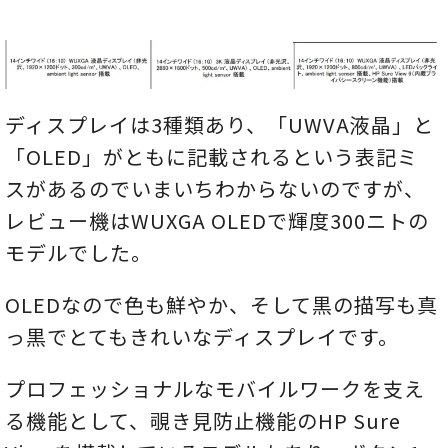
ディスプレイは3種類あり、「UWVA液晶」と
「OLED」がともに記載されるという表記ミ
スがあるのでいまいちわからないのですが、
レビュー機はWUXGA OLEDで輝度300ニトの
モデルでした。
OLEDなので色も鮮やか、そして黒の描写も真
っ黒でとてもきれいなディスプレイです。
プロフェッショナルなモバイルワークを支え
る機能として、覗き見防止機能のHP Sure