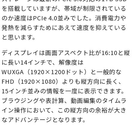
を搭載していますが、帯域が制限されている
のか速度はPCIe 4.0並みでした。消費電力や
発熱を減らすためにあえて速度を抑えている
と思います。
ディスプレイは画面アスペクト比が16:10と縦
に長い14インチで、解像度は
WUXGA（1920×1200ドット）と一般的な
FHD（1920×1080）よりも縦方向に長く、
15インチ並みの情報を一度に表示できます。
ブラウジングや表計算、動画編集のタイムラ
イン操作において、この縦方向の余裕が大き
なアドバンテージとなります。