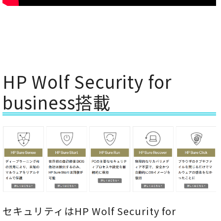
HP Wolf Security for
business搭載
セキュリティはHP Wolf Security for