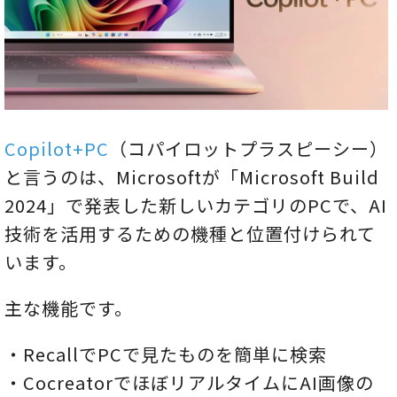
Copilot+PC
（コパイロットプラスピーシー）
と言うのは、Microsoftが「Microsoft Build
2024」で発表した新しいカテゴリのPCで、AI
技術を活用するための機種と位置付けられて
います。
主な機能です。
・RecallでPCで見たものを簡単に検索
・CocreatorでほぼリアルタイムにAI画像の