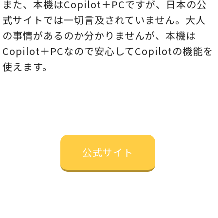
また、本機はCopilot＋PCですが、日本の公
式サイトでは一切言及されていません。大人
の事情があるのか分かりませんが、本機は
Copilot＋PCなので安心してCopilotの機能を
使えます。
公式サイト