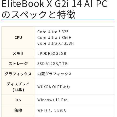
EliteBook X G2i 14 AI PC
のスペックと特徴
Core Ultra 5 325
CPU
Core Ultra 7 356H
Core Ultra X7 358H
メモリ
LPDDR5X 32GB
ストレージ
SSD 512GB/1TB
グラフィックス
内蔵グラフィックス
ディスプレイ
WUXGA OLEDあり
(14型)
OS
Windows 11 Pro
無線
Wi-Fi 7、5Gあり