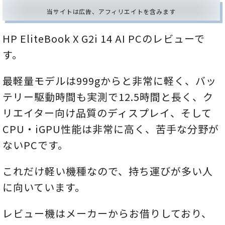
当サイトは広告、アフィリエイトを含みます
HP EliteBook X G2i 14 AI PCのレビューで
す。
最軽量モデルは999gからと非常に軽く、バッ
テリー駆動時間も実測で12.5時間と長く、ク
リエイター向け品質のディスプレイ、そして
CPU・iGPU性能は非常に高く、苦手な分野が
ないPCです。
これだけ軽い機種なので、持ち運びが多い人
に向いています。
レビュー機はメーカーからお借りしており、