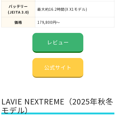
バッテリー
最大約16.2時間(X X1モデル)
(JEITA 3.0)
価格
179,800円～
レビュー
公式サイト
LAVIE NEXTREME（2025年秋冬
モデル）