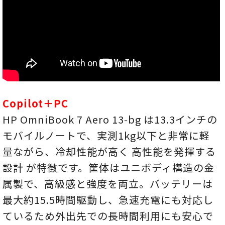
Copilot＋PC
HP OmniBook 7 Aero 13‑bg は13.3インチの
モバイルノートで、実測1kg以下と非常に軽
量ながら、冷却性能が高く 高性能を発揮する
設計 が特徴です。筐体はユニボディ構造の金
属製で、高級感と強度を両立。バッテリーは
最大約15.5時間駆動し、急速充電にも対応し
ているため外出先での長時間利用にも安心で