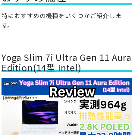
特におすすめの機種をいくつかご紹介しま
す。
Yoga Slim 7i Ultra Gen 11 Aura
Edition(14型 Intel)