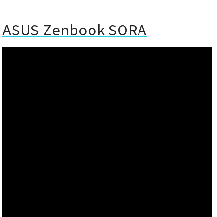
ASUS Zenbook SORA