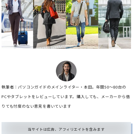
執筆者：パソコンガイドのメインライター・本田。年間50～80台の
PCやタブレットをレビューしています。購入しても、メーカーから借
りても忖度のない意見を書いています
当サイトは広告、アフィリエイトを含みます