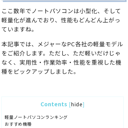
ここ数年でノートパソコンは小型化、そして
軽量化が進んでおり、性能もどんどん上がっ
ていますね。
本記事では、メジャーなPC各社の軽量モデル
をご紹介します。ただし、ただ軽いだけじゃ
なく、実用性・作業効率・性能を重視した機
種をピックアップしました。
Contents
[
hide
]
軽量ノートパソコンランキング
おすすめ機種