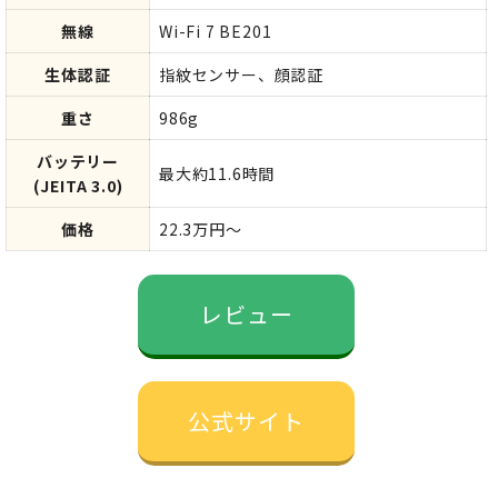
無線
Wi-Fi 7 BE201
生体認証
指紋センサー、顔認証
重さ
986g
バッテリー
最大約11.6時間
(JEITA 3.0)
価格
22.3万円～
レビュー
公式サイト