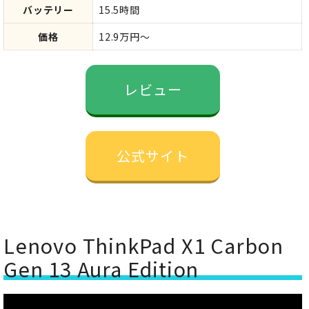
バッテリー
15.5時間
価格
12.9万円～
レビュー
公式サイト
Lenovo ThinkPad X1 Carbon
Gen 13 ​Aura Edition