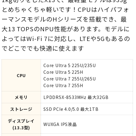
とめちゃくちゃ軽いです！CPUはハイパフォ
ーマンスモデルのHシリーズを搭載でき、最
大13 TOPSのNPU性能があります。モデルに
よってはWi-Fi 7に対応し、LTEや5Gもあるの
でどこででも快適に使えます
Core Ultra 5 225U/235U
Core Ultra 5 225H
CPU
Core Ultra 7 255U/265U
Core Ultra 7 255H
メモリ
LPDDR5X-8533MHz 最大32GB
ストレージ
SSD PCIe 4.0/5.0 最大1TB
ディスプレイ
WUXGA IPS液晶
(13.3型)