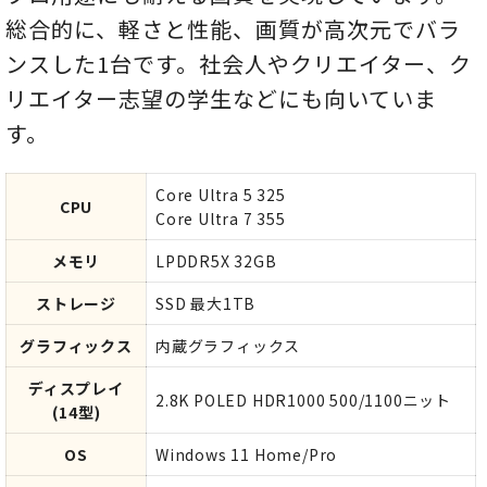
総合的に、軽さと性能、画質が高次元でバラ
ンスした1台です。社会人やクリエイター、ク
リエイター志望の学生などにも向いていま
す。
Core Ultra 5 325
CPU
Core Ultra 7 355
メモリ
LPDDR5X 32GB
ストレージ
SSD 最大1TB
グラフィックス
内蔵グラフィックス
ディスプレイ
2.8K POLED HDR1000 500/1100ニット
(14型)
OS
Windows 11 Home/Pro