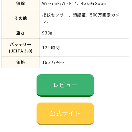
無線
Wi-Fi 6E/Wi-Fi 7、4G/5G Sub6
指紋センサー、顔認証、500万画素カメ
その他
ラ、
重さ
933g
バッテリー
12.9時間
(JEITA 3.0)
価格
16.3万円～
レビュー
公式サイト