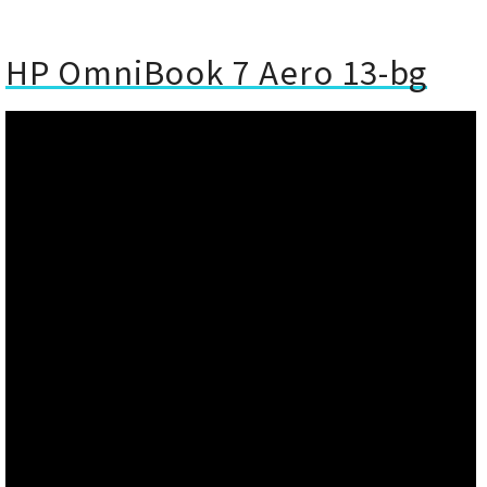
HP OmniBook 7 Aero 13-bg