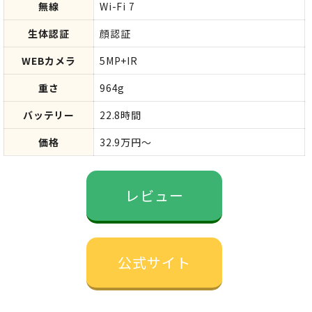
無線
Wi-Fi 7
生体認証
顔認証
WEBカメラ
5MP+IR
重さ
964g
バッテリー
22.8時間
価格
32.9万円～
レビュー
公式サイト