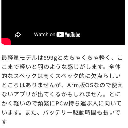
最軽量モデルは899gとめちゃくちゃ軽く、こ
こまで軽いと羽のような感じがします。全体
的なスペックは高くスペック的に欠点らしい
ところはありませんが、Arm版OSなので使え
ないアプリが出てくるかもしれません。とに
かく軽いので頻繁にPCw持ち運ぶ人に向いて
います。また、バッテリー駆動時間も長いで
す