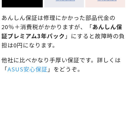
あんしん保証は修理にかかった部品代金の
20％＋消費税がかかりますが、「
あんしん保
証プレミアム3年パック
」にすると故障時の負
担は0円になります。
他社に比べかなり手厚い保証です。詳しくは
「
ASUS安心保証
」をどうぞ。