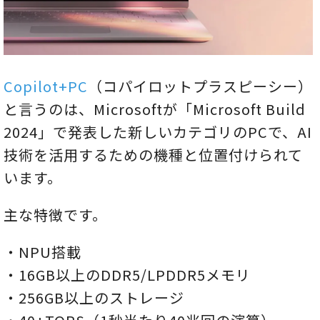
Copilot+PC
（コパイロットプラスピーシー）
と言うのは、Microsoftが「Microsoft Build
2024」で発表した新しいカテゴリのPCで、AI
技術を活用するための機種と位置付けられて
います。
主な特徴です。
・NPU搭載
・16GB以上のDDR5/LPDDR5メモリ
・256GB以上のストレージ