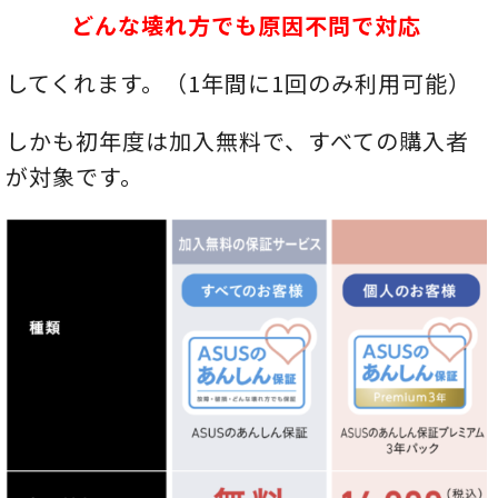
どんな壊れ方でも原因不問で対応
してくれます。（1年間に1回のみ利用可能）
しかも初年度は加入無料で、すべての購入者
が対象です。