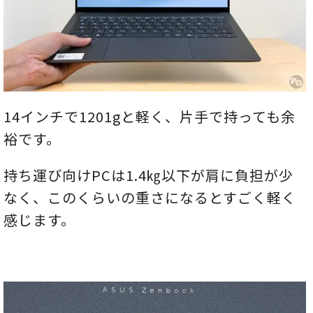
14インチで1201gと軽く、片手で持っても余
裕です。
持ち運び向けPCは1.4㎏以下が肩に負担が少
なく、このくらいの重さになるとすごく軽く
感じます。