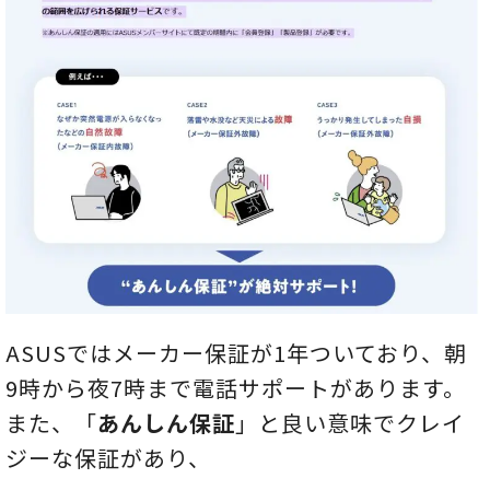
ASUSではメーカー保証が1年ついており、朝
9時から夜7時まで電話サポートがあります。
また、「
あんしん保証
」と良い意味でクレイ
ジーな保証があり、