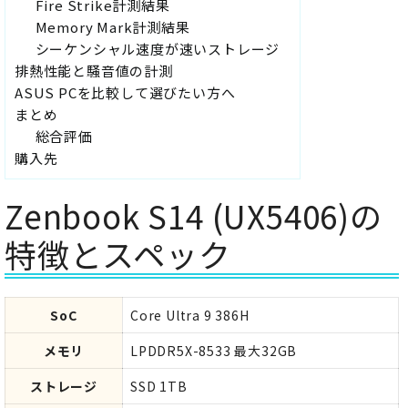
Fire Strike計測結果
Memory Mark計測結果
シーケンシャル速度が速いストレージ
排熱性能と騒音値の計測
ASUS PCを比較して選びたい方へ
まとめ
総合評価
購入先
Zenbook S14 (UX5406)の
特徴とスペック
SoC
Core Ultra 9 386H
メモリ
LPDDR5X-8533 最大32GB
ストレージ
SSD 1TB