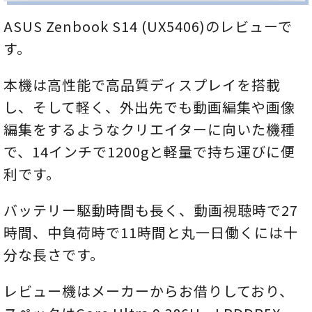
ASUS Zenbook S14 (UX5406)のレビューで
す。
本機は高性能で高品質ディスプレイを搭載
し、そして軽く、外出先でも動画編集や画像
編集をするようなクリエイターに向いた機種
で、14インチで1200gと軽量で持ち運びに便
利です。
バッテリー駆動時間も長く、動画視聴時で27
時間、中負荷時で11時間と丸一日働くには十
分な長さです。
レビュー機はメーカーからお借りしており、