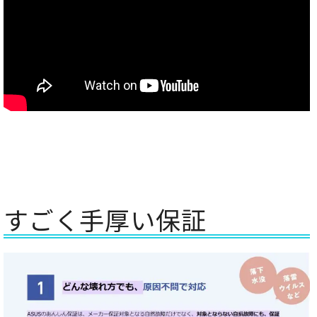
すごく手厚い保証