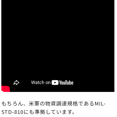
もちろん、米軍の物資調達規格であるMIL-
STD-810にも準拠しています。