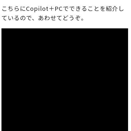
こちらにCopilot＋PCでできることを紹介し
ているので、あわせてどうぞ。