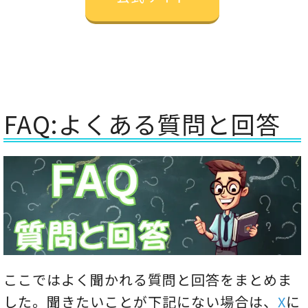
FAQ:よくある質問と回答
ここではよく聞かれる質問と回答をまとめま
した。聞きたいことが下記にない場合は、
X
に