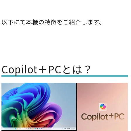
以下にて本機の特徴をご紹介します。
Copilot＋PCとは？