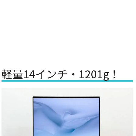
軽量14インチ・1201g！