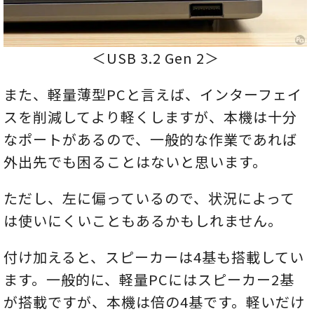
＜USB 3.2 Gen 2＞
また、軽量薄型PCと言えば、インターフェイ
スを削減してより軽くしますが、本機は十分
なポートがあるので、一般的な作業であれば
外出先でも困ることはないと思います。
ただし、左に偏っているので、状況によって
は使いにくいこともあるかもしれません。
付け加えると、スピーカーは4基も搭載してい
ます。一般的に、軽量PCにはスピーカー2基
が搭載ですが、本機は倍の4基です。軽いだけ