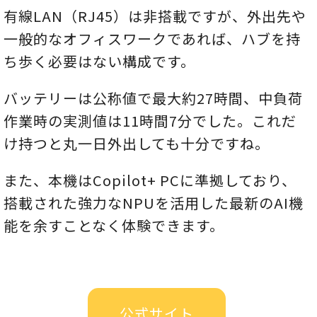
有線LAN（RJ45）は非搭載ですが、外出先や
一般的なオフィスワークであれば、ハブを持
ち歩く必要はない構成です。
バッテリーは公称値で最大約27時間、中負荷
作業時の実測値は11時間7分でした。これだ
け持つと丸一日外出しても十分ですね。
また、本機はCopilot+ PCに準拠しており、
搭載された強力なNPUを活用した最新のAI機
能を余すことなく体験できます。
公式サイト