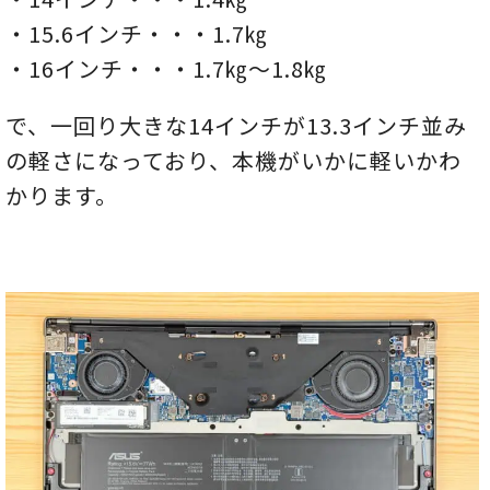
・15.6インチ・・・1.7㎏
・16インチ・・・1.7㎏～1.8㎏
で、一回り大きな14インチが13.3インチ並み
の軽さになっており、本機がいかに軽いかわ
かります。