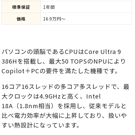
標準保証
1年間
価格
16.9万円～
パソコンの頭脳であるCPUはCore Ultra 9
386Hを搭載し、最大50 TOPSのNPUにより
Copilot＋PCの要件を満たした機種です。
16コア16スレッドの多コア多スレッドで、最
大クロックは4.9GHzと高く、Intel
18A（1.8nm相当）を採用し、従来モデルと
比べ電力効率が大幅に上昇しており、扱いや
すい熱設計になっています。