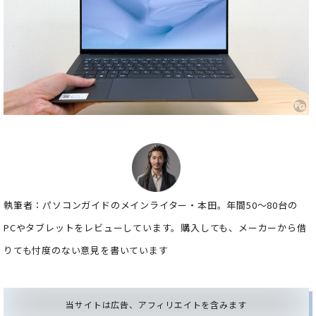
執筆者：パソコンガイドのメインライター・本田。年間50～80台の
PCやタブレットをレビューしています。購入しても、メーカーから借
りても忖度のない意見を書いています
当サイトは広告、アフィリエイトを含みます