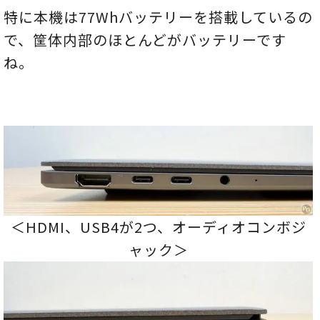
特に本機は77Whバッテリーを搭載しているの
で、筐体内部のほとんどがバッテリーです
ね。
＜HDMI、USB4が2つ、オーディオコンボジ
ャック＞