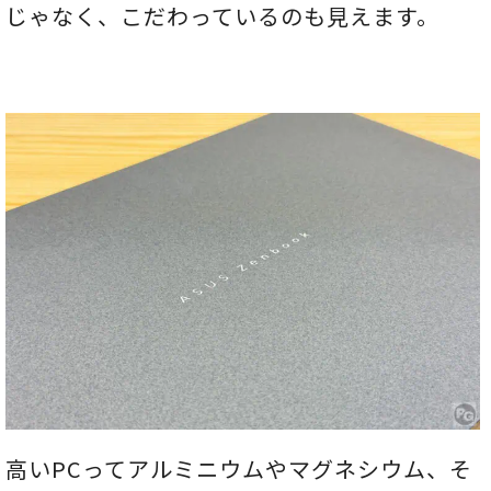
じゃなく、こだわっているのも見えます。
高いPCってアルミニウムやマグネシウム、そ