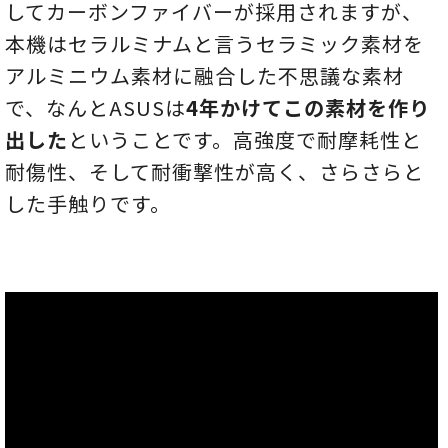
してカーボンファイバーが採用されますが、
本機はセラルミナムと言うセラミック素材を
アルミニウム素材に融合した不思議な素材
で、なんとASUSは
4年かけてこの素材を作り
出した
ということです。高強度で耐摩耗性と
耐傷性、そして耐衝撃性が高く、さらさらと
した手触りです。