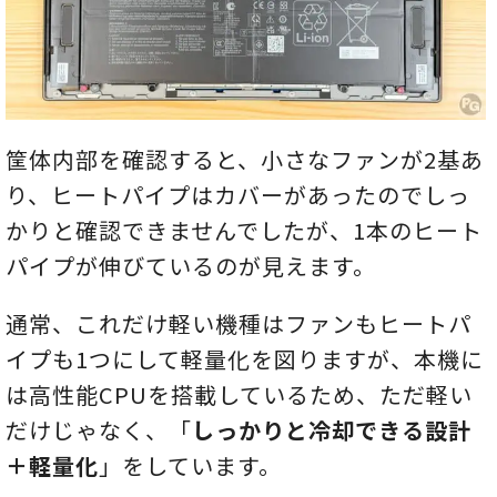
筐体内部を確認すると、小さなファンが2基あ
り、ヒートパイプはカバーがあったのでしっ
かりと確認できませんでしたが、1本のヒート
パイプが伸びているのが見えます。
通常、これだけ軽い機種はファンもヒートパ
イプも1つにして軽量化を図りますが、本機に
は高性能CPUを搭載しているため、ただ軽い
だけじゃなく、「
しっかりと冷却できる設計
＋軽量化
」をしています。