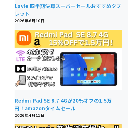
Lavie 四半期決算スーパーセールおすすめタブ
レット
2026年6月10日
Redmi Pad SE 8.7 4Gが20％オフの1.5万
円！amazonタイムセール
2026年4月11日