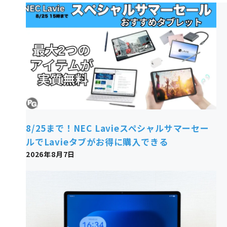
8/25まで！NEC Lavieスペシャルサマーセー
ルでLavieタブがお得に購入できる
2026年8月7日