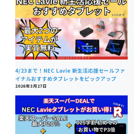
4/23まで！NEC Lavie 新生活応援セールファ
イナルおすすめタブレットをピックアップ
2026年3月27日