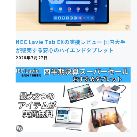
NEC Lavie Tab EXの実機レビュー 国内大手
が販売する安心のハイエンドタブレット
2026年7月27日