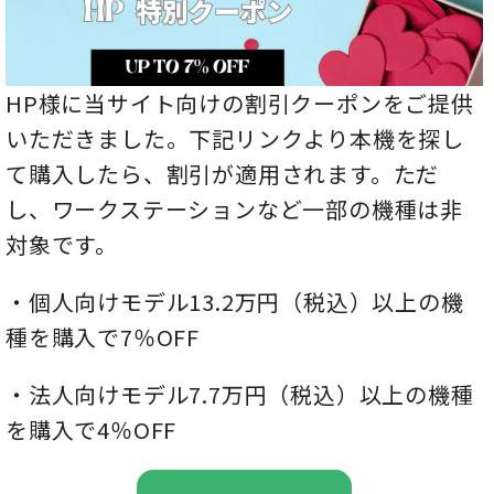
HP様に当サイト向けの割引クーポンをご提供
いただきました。下記リンクより本機を探し
て購入したら、割引が適用されます。ただ
し、ワークステーションなど一部の機種は非
対象です。
・個人向けモデル13.2万円（税込）以上の機
種を購入で7％OFF
・法人向けモデル7.7万円（税込）以上の機種
を購入で4％OFF