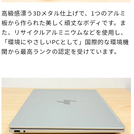
高級感漂う3Dメタル仕上げで、1つのアルミ
板から作られた美しく頑丈なボディです。ま
た、リサイクルアルミニウムなどを使用し、
「環境にやさしいPCとして」国際的な環境機
関から最高ランクの認定を受けています。