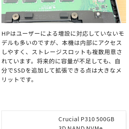
HPはユーザーによる増設に対応していないモ
デルも多いのですが、本機は内部にアクセス
しやすく、ストレージスロットも複数用意さ
れています。将来的に容量が不足しても、自
分でSSDを追加して拡張できる点は大きなメ
リットです。
Crucial P310 500GB
3D NAND NVMe