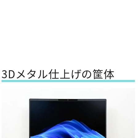
3Dメタル仕上げの筐体