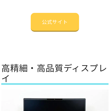
公式サイト
高精細・高品質ディスプレ
イ