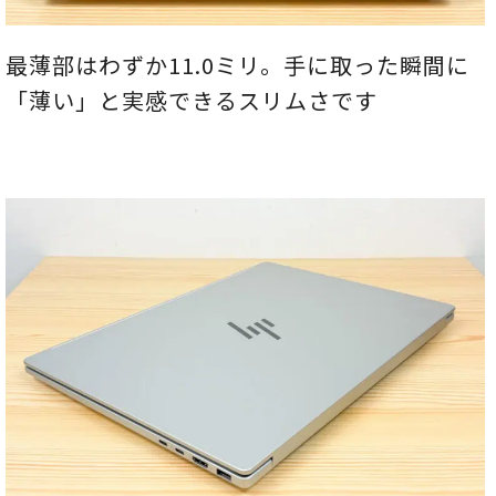
最薄部はわずか11.0ミリ。手に取った瞬間に
「薄い」と実感できるスリムさです