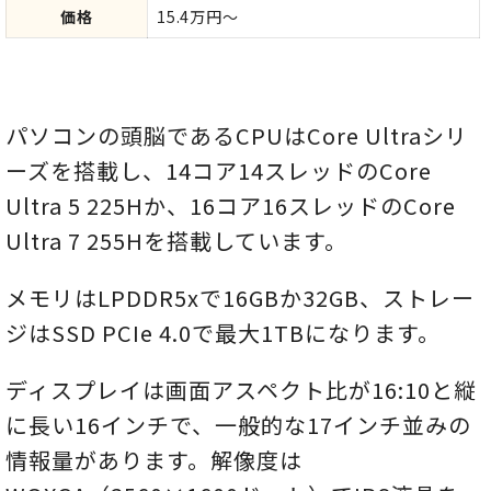
価格
15.4万円～
パソコンの頭脳であるCPUはCore Ultraシリ
ーズを搭載し、14コア14スレッドのCore
Ultra 5 225Hか、16コア16スレッドのCore
Ultra 7 255Hを搭載しています。
メモリはLPDDR5xで16GBか32GB、ストレー
ジはSSD PCIe 4.0で最大1TBになります。
ディスプレイは画面アスペクト比が16:10と縦
に長い16インチで、一般的な17インチ並みの
情報量があります。解像度は