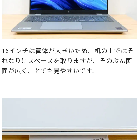
16インチは筐体が大きいため、机の上ではそ
れなりにスペースを取りますが、そのぶん画
面が広く、とても見やすいです。