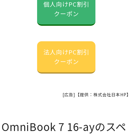
個人向けPC割引
クーポン
法人向けPC割引
クーポン
[広告]【提供：株式会社日本HP】
OmniBook 7 16-ayのスペ