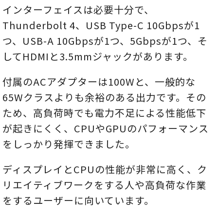
インターフェイスは必要十分で、
Thunderbolt 4、USB Type-C 10Gbpsが1
つ、USB-A 10Gbpsが1つ、5Gbpsが1つ、そ
してHDMIと3.5mmジャックがあります。
付属のACアダプターは100Wと、一般的な
65Wクラスよりも余裕のある出力です。その
ため、高負荷時でも電力不足による性能低下
が起きにくく、CPUやGPUのパフォーマンス
をしっかり発揮できました。
ディスプレイとCPUの性能が非常に高く、ク
リエイティブワークをする人や高負荷な作業
をするユーザーに向いています。