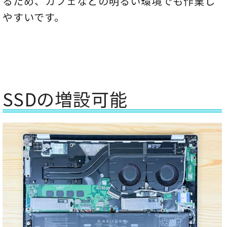
るため、カフェなどの明るい環境でも作業し
やすいです。
SSDの増設可能