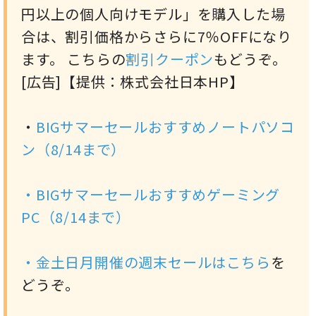
円以上の個人向けモデル」を購入した場
合は、割引価格からさらに7％OFFになり
ます。 こちらの
割引クーポン
もどうぞ。
[広告]【提供：株式会社日本HP】
・
BIGサマーセールおすすめノートパソコ
ン（8/14まで）
・
BIGサマーセールおすすめゲーミング
PC（8/14まで）
・金土日月開催の週末セールは
こちら
を
どうぞ。