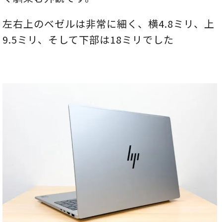
左右上のベゼルは非常に細く、横4.8ミリ、上
9.5ミリ、そして下部は18ミリでした