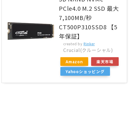
PCle4.0 M.2 SSD 最大
7,100MB/秒
CT500P310SSD8 【5
年保証】
created by
Rinker
Crucial(クルーシャル)
Amazon
楽天市場
Yahooショッピング