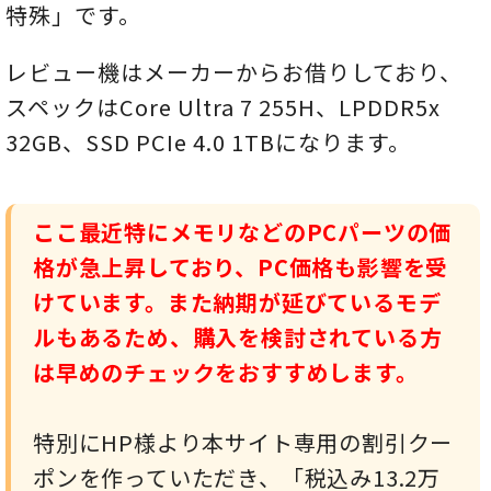
特殊」です。
レビュー機はメーカーからお借りしており、
スペックはCore Ultra 7 255H、LPDDR5x
32GB、SSD PCIe 4.0 1TBになります。
ここ最近特にメモリなどのPCパーツの価
格が急上昇しており、PC価格も影響を受
けています。また納期が延びているモデ
ルもあるため、購入を検討されている方
は早めのチェックをおすすめします。
特別にHP様より本サイト専用の割引クー
ポンを作っていただき、「税込み13.2万