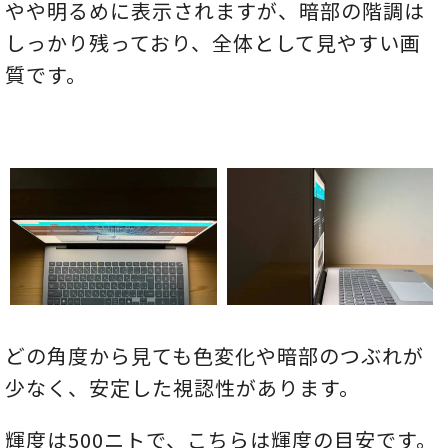
やや明るめに表示されますが、暗部の階調は
しっかり残っており、全体として見やすい画
質です。
どの角度から見ても色変化や暗部のつぶれが
少なく、安定した視認性があります。
輝度は500ニトで、こちらは輝度の目安です。