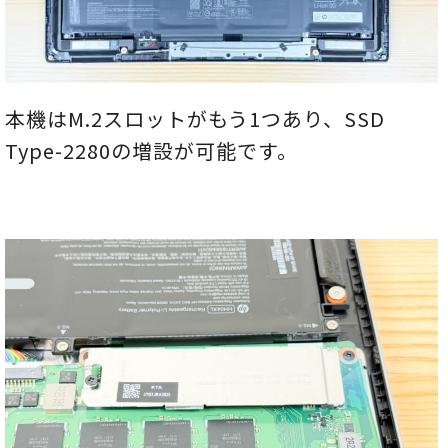
本機はM.2スロットがもう1つあり、SSD
Type-2280の増設が可能です。