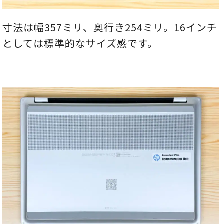
寸法は幅357ミリ、奥行き254ミリ。16インチ
としては標準的なサイズ感です。