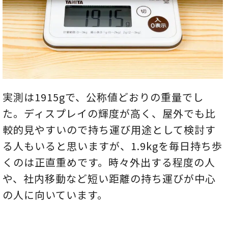
実測は1915gで、公称値どおりの重量でし
た。ディスプレイの輝度が高く、屋外でも比
較的見やすいので持ち運び用途として検討す
る人もいると思いますが、1.9kgを毎日持ち歩
くのは正直重めです。時々外出する程度の人
や、社内移動など短い距離の持ち運びが中心
の人に向いています。