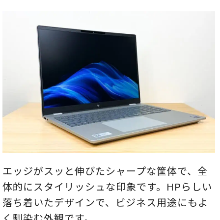
エッジがスッと伸びたシャープな筐体で、全
体的にスタイリッシュな印象です。HPらしい
落ち着いたデザインで、ビジネス用途にもよ
く馴染む外観です。