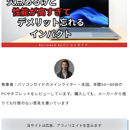
執筆者：パソコンガイドのメインライター・本田。年間50～80台の
PCやタブレットをレビューしています。購入しても、メーカーから借
りても忖度のない意見を書いています
当サイトは広告、アフィリエイトを含みます