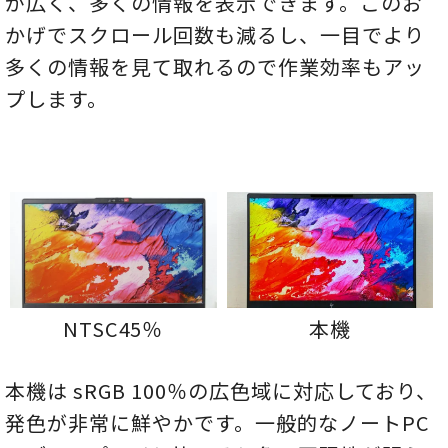
が広く、多くの情報を表示できます。このお
かげでスクロール回数も減るし、一目でより
多くの情報を見て取れるので作業効率もアッ
プします。
本機
NTSC45％
本機は sRGB 100％の広色域に対応しており、
発色が非常に鮮やかです。一般的なノートPC