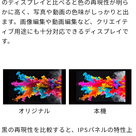
のディスプレイと比べると色の再現性が明ら
かに高く、写真や動画の色味がしっかりと出
ます。画像編集や動画編集など、クリエイテ
ィブ用途にも十分対応できるディスプレイで
す。
オリジナル
本機
黒の再現性を比較すると、IPSパネルの特性上