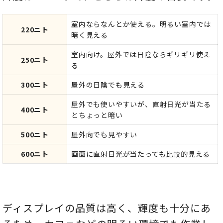
室内ならなんとか使える。明るい室内では
220ニト
暗く見える
室内向け。屋外では日陰ならギリギリ使え
250ニト
る
300ニト
屋外の日陰でも見える
屋外でも使いやすいが、直射日光が当たる
400ニト
とちょっと暗い
500ニト
屋外向でも見やすい
600ニト
画面に直射日光が当たっても比較的見える
ディスプレイの品質は高く、輝度も十分にあ