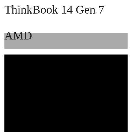
ThinkBook 14 Gen 7
AMD