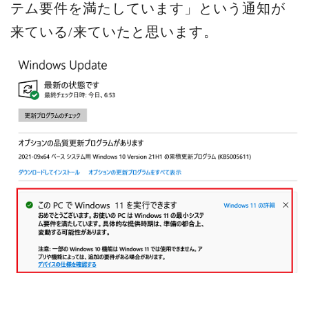
テム要件を満たしています」という通知が
来ている/来ていたと思います。