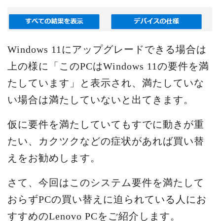
Windows 11にアップグレードできる場合は
上の様に「このPCはWindows 11の要件を満
たしています」と表示され、満たしていな
い場合は満たしていないと出てきます。
仮に要件を満たしていてもすでに動きが重
たい、カクツクなどの症状があれば買い替
えをお勧めします。
さて、今回はこのシステム要件を満たして
おらずPCの買い替えに迫られている人にお
すすめのLenovo PCをご紹介します。