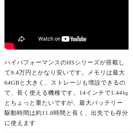
ハイパフォーマンスのHSシリーズが搭載し
て9.4万円とかなり安いです。メモリは最大
64GBと大きく、ストレージも増設できるの
で、長く使える機種です。14インチで1.44㎏
とちょっと重たいですが、最大バッテリー
駆動時間は約11.8時間と長く、出先でも存分
に使えます