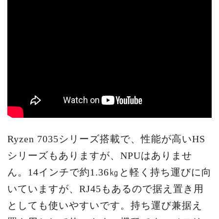
Ryzen 7035シリーズ搭載で、性能が高いHS
シリーズもありますが、NPUはありませ
ん。14インチで約1.36㎏と軽く持ち運びに向
いていますが、RJ45もあるので据え置き用
としても使いやすいです。持ち運び兼据え