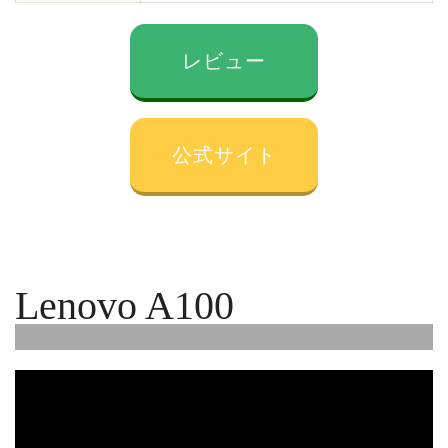
レビュー
公式サイト
Lenovo A100