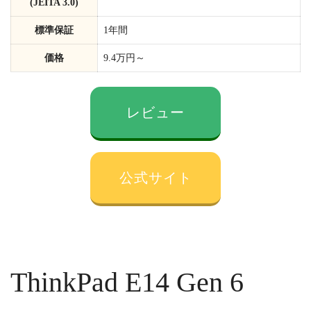
(JEITA 3.0)
標準保証
1年間
価格
9.4万円～
レビュー
公式サイト
ThinkPad E14 Gen 6