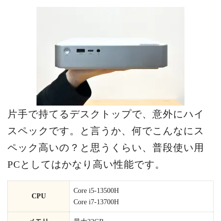
片手で持てるデスクトップで、意外にハイ
スペックです。と言うか、何でこんなにス
ペック高いの？と思うくらい、普段使い用
PCとしてはかなり高い性能です。
Core i5-13500H
CPU
Core i7-13700H