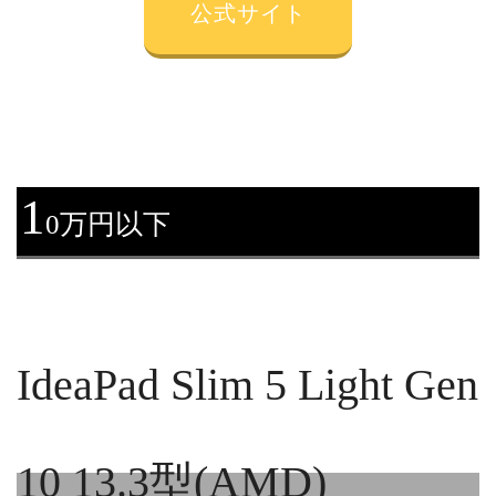
公式サイト
1
0万円以下
IdeaPad Slim 5 Light Gen
10 13.3型(AMD)