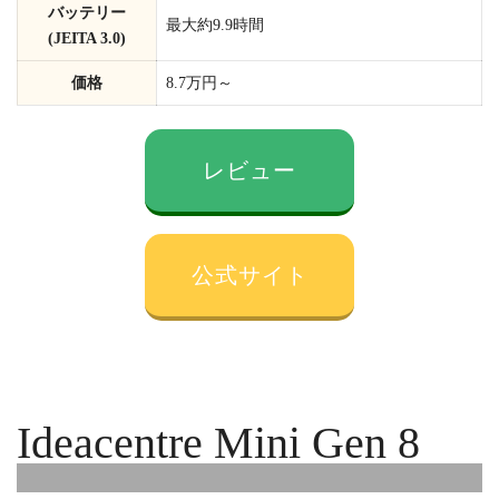
バッテリー
最大約9.9時間
(JEITA 3.0)
価格
8.7万円～
レビュー
公式サイト
Ideacentre Mini Gen 8