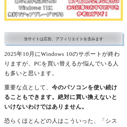
当サイトは広告、アフィリエイトを含みます
2025年10月にWindows 10のサポートが終わ
りますが、PCを買い替えるか悩んでいる人
も多いと思います。
重要な点として、
今のパソコンを使い続け
ることもできます。絶対に買い換えないと
いけないわけではありません。
恐らくほとんどの人はこういった、「シス