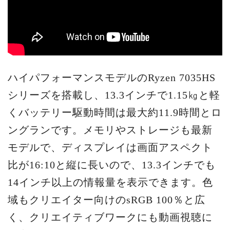
ハイパフォーマンスモデルのRyzen 7035HS
シリーズを搭載し、13.3インチで1.15㎏と軽
くバッテリー駆動時間は最大約11.9時間とロ
ングランです。メモリやストレージも最新
モデルで、ディスプレイは画面アスペクト
比が16:10と縦に長いので、13.3インチでも
14インチ以上の情報量を表示できます。色
域もクリエイター向けのsRGB 100％と広
く、クリエイティブワークにも動画視聴に