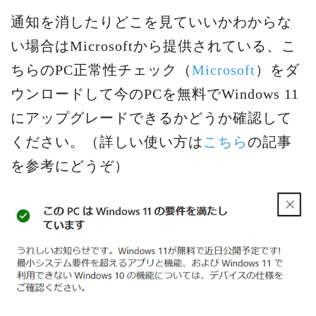
通知を消したりどこを見ていいかわからな
い場合はMicrosoftから提供されている、こ
ちらのPC正常性チェック（
Microsoft
）をダ
ウンロードして今のPCを無料でWindows 11
にアップグレードできるかどうか確認して
ください。（詳しい使い方は
こちら
の記事
を参考にどうぞ）