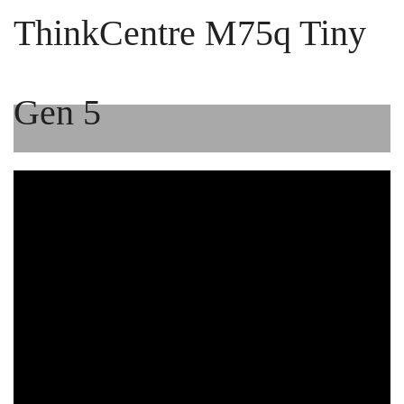
ThinkCentre M75q Tiny
Gen 5