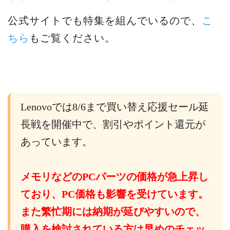
公式サイトでも特集を組んでいるので、
こ
ちら
もご覧ください。
Lenovoでは8/6まで買い替え応援セール延
長戦を開催中で、割引やポイント還元が
あっています。
メモリなどのPCパーツの価格が急上昇し
ており、PC価格も影響を受けています。
また繁忙期には納期が延びやすいので、
購入を検討されている方は早めのチェッ