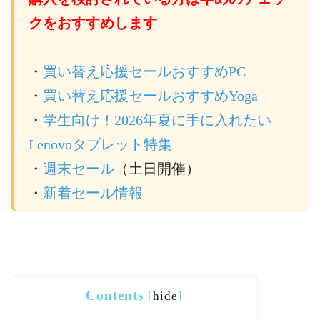
クをおすすめします
・
買い替え応援セールおすすめPC
・
買い替え応援セールおすすめYoga
・
学生向け！2026年夏に手に入れたい
Lenovoタブレット特集
・
週末セール
（土日開催）
・
新着セール情報
Contents
[
hide
]