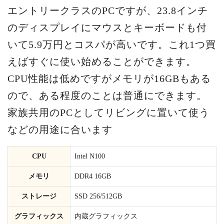
エントリークラスのPCですが、23.8インチ
のディスプレイにマウスとキーボードも付
いて5.9万円とコスパが高いです。これ1つ買
えばすぐに使い始めることができます。
CPU性能は低めですがメモリが16GBもある
ので、ある程度のことは普通にできます。
家族共用のPCとしてリビングに置いて使う
などの用途に合います
CPU
Intel N100
メモリ
DDR4 16GB
ストレージ
SSD 256/512GB
グラフィックス
内蔵グラフィックス