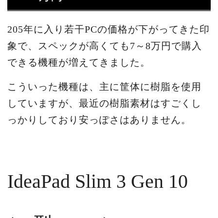
205年に入り若干PCの価格が下がってきた印
象で、スペックが高くても7～8万円で購入
できる機種が増えてきました。
こういった機種は、主に筐体に樹脂を使用
していますが、最近の樹脂素材はすごくし
っかりしており安っぽさはありません。
IdeaPad Slim 3 Gen 10