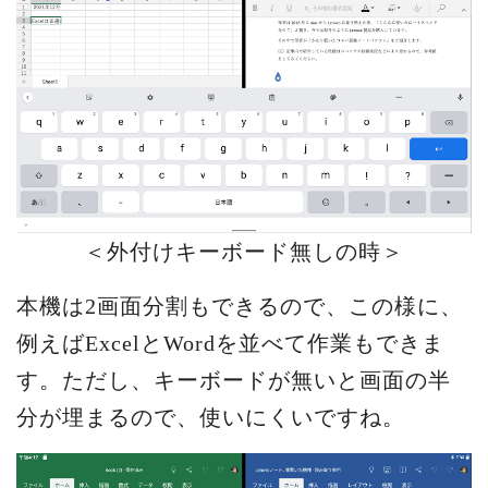
＜外付けキーボード無しの時＞
本機は2画面分割もできるので、この様に、
例えばExcelとWordを並べて作業もできま
す。ただし、キーボードが無いと画面の半
分が埋まるので、使いにくいですね。