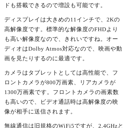
ドも搭載できるので増設も可能です。
ディスプレイは大きめの11インチで、2Kの
高解像度です。標準的な解像度のFHDより
も高い解像度なので、きれいですね。オー
ディオはDolby Atmos対応なので、映画や動
画を見たりするのに最適です。
カメラはタブレットとしては高性能で、フ
ロントカメラが800万画素、リアカメラが
1300万画素です。フロントカメラの画素数
も高いので、ビデオ通話時は高解像度の映
像が相手に送信されます。
無線通信は旧規格のWiFi5ですが、2.4GHzと