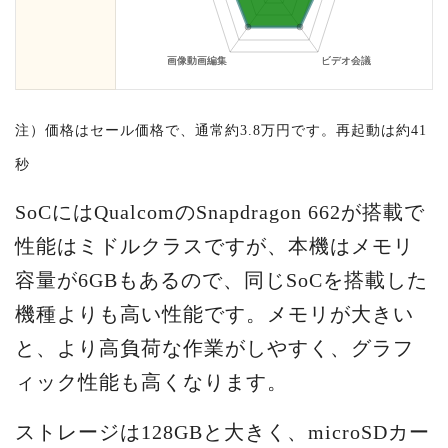
注）価格はセール価格で、通常約3.8万円です。再起動は約41
秒
SoCにはQualcomのSnapdragon 662が搭載で
性能はミドルクラスですが、本機はメモリ
容量が6GBもあるので、同じSoCを搭載した
機種よりも高い性能です。メモリが大きい
と、より高負荷な作業がしやすく、グラフ
ィック性能も高くなります。
ストレージは128GBと大きく、microSDカー