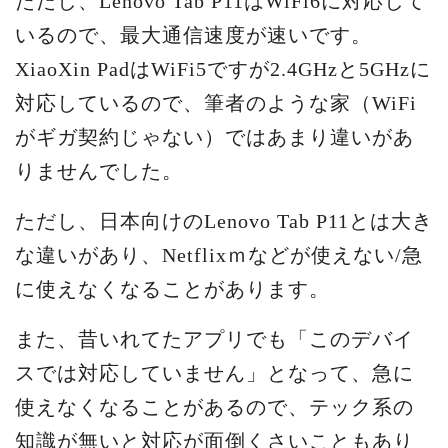
ただし、Lenovo Tab P11はWiFi6に対応して
いるので、最大通信速度が速いです。
XiaoXin PadはWiFi5ですが2.4GHzと5GHzに
対応しているので、筆者のような家（WiFi
がギガ契約じゃない）ではあまり違いがあ
りませんでした。
ただし、日本向けのLenovo Tab P11とは大き
な違いがあり、Netflixｍなどが使えない/急
に使えなくなることがあります。
また、昔いれてたアプリでも「このデバイ
スでは対応していません」となって、急に
使えなくなることがあるので、テック系の
知識が無いと対応が面倒くさいこともあり