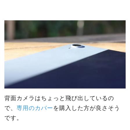
背面カメラはちょっと飛び出しているの
で、
専用のカバー
を購入した方が良さそう
です。