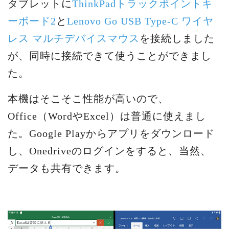
タブレットに
ThinkPadトラックポイントキ
ーボード2
と
Lenovo Go USB Type-C ワイヤ
レス マルチデバイスマウス
を接続しました
が、同時に接続できて使うことができまし
た。
本機はそこそこ性能が高いので、
Office（WordやExcel）は普通に使えまし
た。Google Playからアプリをダウンロード
し、Onedriveのログインをすると、当然、
データも共有できます。