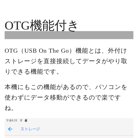
OTG機能付き
OTG（USB On The Go）機能とは、外付け
ストレージを直接接続してデータがやり取
りできる機能です。
本機にもこの機能があるので、パソコンを
使わずにデータ移動ができるので楽です
ね。