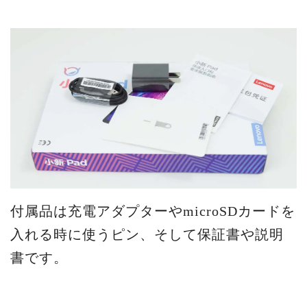
付属品は充電アダプターやmicroSDカードを
入れる時に使うピン、そして保証書や説明
書です。