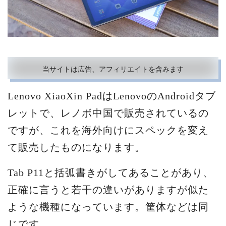
当サイトは広告、アフィリエイトを含みます
Lenovo XiaoXin PadはLenovoのAndroidタブ
レットで、レノボ中国で販売されているの
ですが、これを海外向けにスペックを変え
て販売したものになります。
Tab P11と括弧書きがしてあることがあり、
正確に言うと若干の違いがありますが似た
ような機種になっています。筐体などは同
じです。