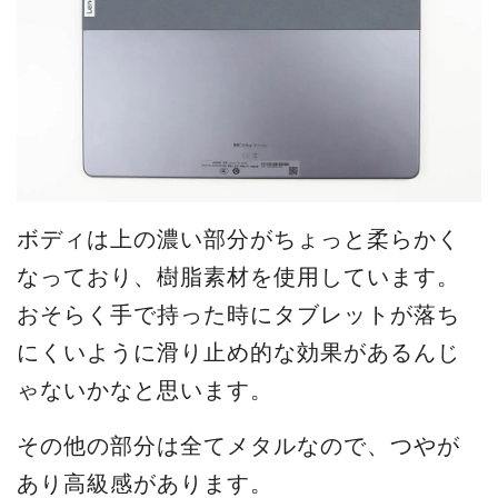
ボディは上の濃い部分がちょっと柔らかく
なっており、樹脂素材を使用しています。
おそらく手で持った時にタブレットが落ち
にくいように滑り止め的な効果があるんじ
ゃないかなと思います。
その他の部分は全てメタルなので、つやが
あり高級感があります。