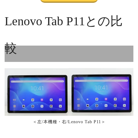
Lenovo Tab P11との比
較
＜左/本機種・右/Lenovo Tab P11＞