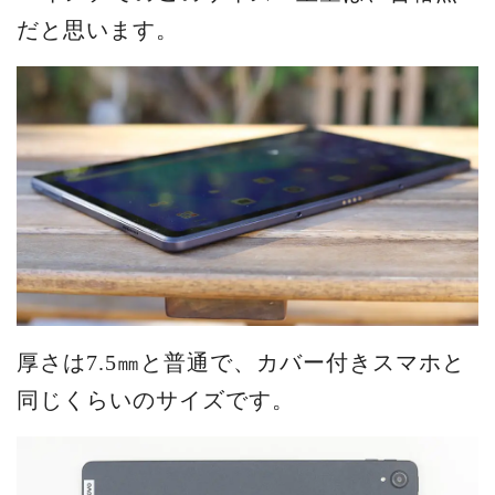
だと思います。
厚さは7.5㎜と普通で、カバー付きスマホと
同じくらいのサイズです。