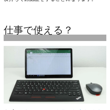
仕事で使える？