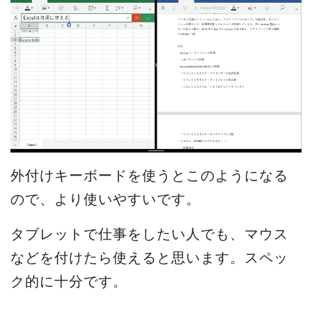
外付けキーボードを使うとこのようになる
ので、より使いやすいです。
タブレットで仕事をしたい人でも、マウス
などを付けたら使えると思います。スペッ
ク的に十分です。