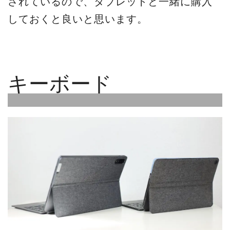
されているので、タブレットと一緒に購入
しておくと良いと思います。
キーボード