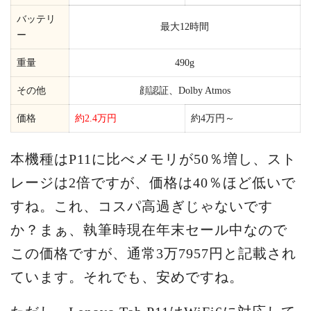
バッテリ
最大12時間
ー
重量
490g
その他
顔認証、Dolby Atmos
価格
約2.4万円
約4万円～
本機種はP11に比べメモリが50％増し、スト
レージは2倍ですが、価格は40％ほど低いで
すね。これ、コスパ高過ぎじゃないです
か？まぁ、執筆時現在年末セール中なので
この価格ですが、通常3万7957円と記載され
ています。それでも、安めですね。