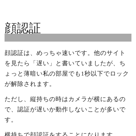
顔認証
顔認証は、めっちゃ速いです。他のサイト
を見たら「遅い」と書いていましたが、ち
ょっと薄暗い私の部屋でも1秒以下でロック
が解除されます。
ただし、縦持ちの時はカメラが横にあるの
で、認証が遅いか動作しないことが多いで
す。
横持ちで顔認証をすることになります。