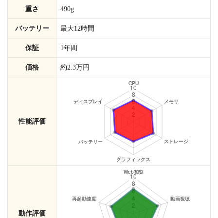
重さ
490g
バッテリー
最大12時間
保証
1年間
価格
約2.3万円
性能評価
動作評価