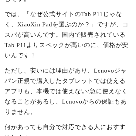
では、「なぜ公式サイトのTab P11じゃな
く、XiaoXin Padを選ぶのか？」ですが、コ
スパが高いんです。国内で販売されている
Tab P11よりスペックが高いのに、価格が安
いんです！
ただし、安いには理由があり、Lenovoジャ
パン正規で購入したタブレットでは使える
アプリも、本機では使えない/急に使えなく
なることがあるし、Lenovoからの保証もあ
りません。
何かあっても自分で対応できる人におすす