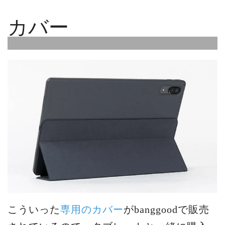
カバー
こういった
専用のカバー
がbanggoodで販売