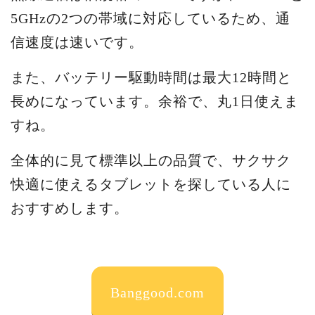
5GHzの2つの帯域に対応しているため、通
信速度は速いです。
また、バッテリー駆動時間は最大12時間と
長めになっています。余裕で、丸1日使えま
すね。
全体的に見て標準以上の品質で、サクサク
快適に使えるタブレットを探している人に
おすすめします。
Banggood.com