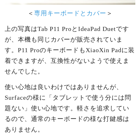
＜
専用キーボードとカバー
＞
上の写真はTab P11 ProとIdeaPad Duetです
が、本機も同じカバーが販売されていま
す。P11 ProのキーボードもXiaoXin Padに装
着できますが、互換性がないようで使えま
せんでした。
使い心地は良いわけではありませんが、
Surfaceの様に「タブレットで使う分には問
題ない」使い心地です。軽さを追求してい
るので、通常のキーボードの様な打鍵感は
ありません。