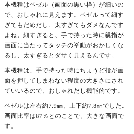
本機種はベゼル（画面の黒い枠）が細いの
で、おしゃれに見えます。ベゼルって細す
ぎてもだめだし、太すぎてもダメなんです
よね。細すぎると、手で持った時に親指が
画面に当たってタッチの挙動がおかしくな
るし、太すぎるとダサく見えるんです。
本機種は、手で持った時にちょうど指が画
面を押してしまわない程度の大きさにされ
ていいるので、おしゃれだし機能的です。
ベゼルは左右約7.9㎜、上下約7.8㎜でした。
画面比率は87％とのことで、大きな画面で
す。