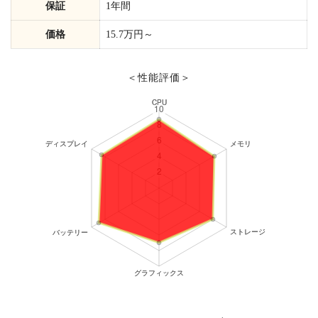
保証
1年間
価格
15.7万円～
＜性能評価＞