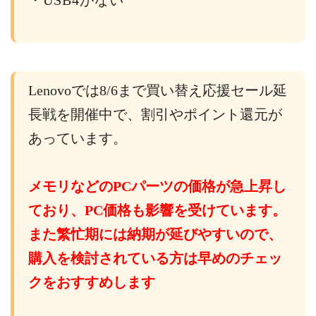
・USB4がない
Lenovoでは8/6まで買い替え応援セール延
長戦を開催中で、割引やポイント還元が
あっています。
メモリなどのPCパーツの価格が急上昇し
ており、PC価格も影響を受けています。
また繁忙期には納期が延びやすいので、
購入を検討されている方は早めのチェッ
クをおすすめします