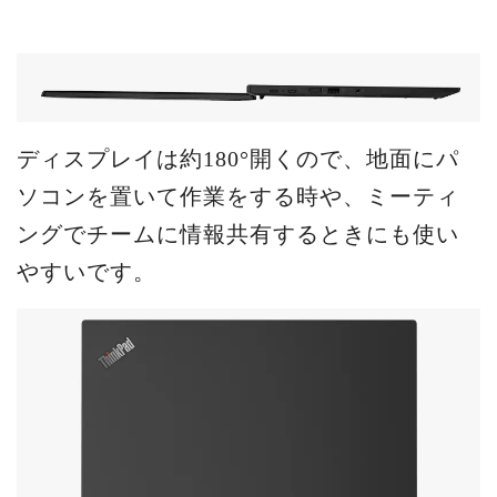
ディスプレイは約180°開くので、地面にパ
ソコンを置いて作業をする時や、ミーティ
ングでチームに情報共有するときにも使い
やすいです。