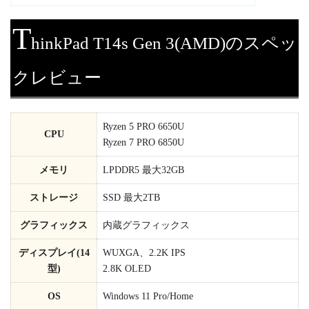
T
hinkPad T14s Gen 3(AMD)のスペッ
クレビュー
Ryzen 5 PRO 6650U
CPU
Ryzen 7 PRO 6850U
メモリ
LPDDR5 最大32GB
ストレージ
SSD 最大2TB
グラフィックス
内蔵グラフィックス
ディスプレイ(14
WUXGA、2.2K IPS
型)
2.8K OLED
OS
Windows 11 Pro/Home