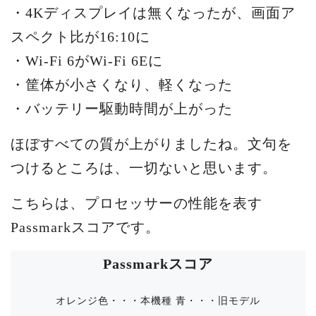
・4Kディスプレイは無くなったが、画面ア
スペクト比が16:10に
・Wi-Fi 6がWi-Fi 6Eに
・筐体が小さくなり、軽くなった
・バッテリー駆動時間が上がった
ほぼすべての質が上がりましたね。文句を
つけるところは、一切ないと思います。
こちらは、プロセッサーの性能を表す
Passmarkスコアです。
Passmarkスコア
オレンジ色・・・本機種
青・・・旧モデル