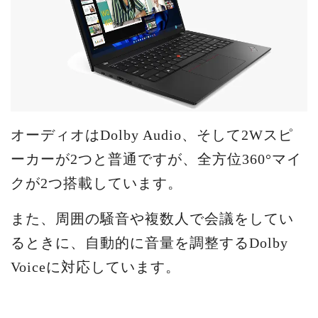
オーディオはDolby Audio、そして2Wスピ
ーカーが2つと普通ですが、全方位360°マイ
クが2つ搭載しています。
また、周囲の騒音や複数人で会議をしてい
るときに、自動的に音量を調整するDolby
Voiceに対応しています。