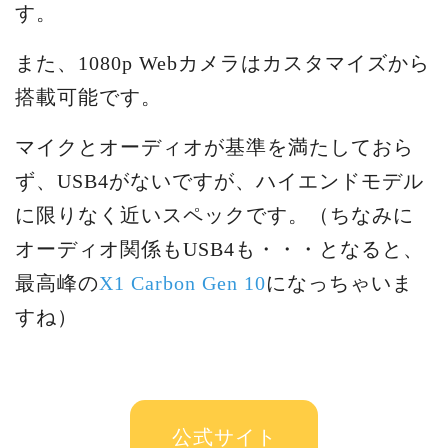
す。
また、1080p Webカメラはカスタマイズから
搭載可能です。
マイクとオーディオが基準を満たしておら
ず、USB4がないですが、ハイエンドモデル
に限りなく近いスペックです。（ちなみに
オーディオ関係もUSB4も・・・となると、
最高峰の
X1 Carbon Gen 10
になっちゃいま
すね）
公式サイト