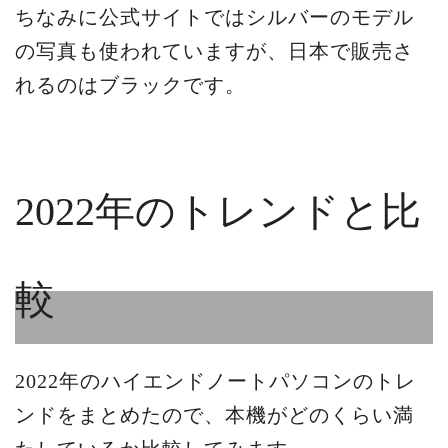
ちなみに公式サイトではシルバーのモデル
の写真も使われていますが、日本で販売さ
れるのはブラックです。
2022年のトレンドと比
較
2022年のハイエンドノートパソコンのトレ
ンドをまとめたので、本機がどのくらい満