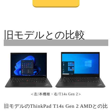
旧モデルとの比較
＜左/本機種・右/T14s Gen 2＞
旧モデルのThinkPad T14s Gen 2 AMDとの比