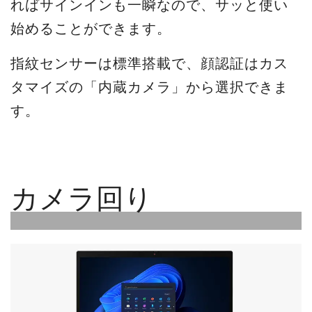
ればサインインも一瞬なので、サッと使い
始めることができます。
指紋センサーは標準搭載で、顔認証はカス
タマイズの「内蔵カメラ」から選択できま
す。
カメラ回り