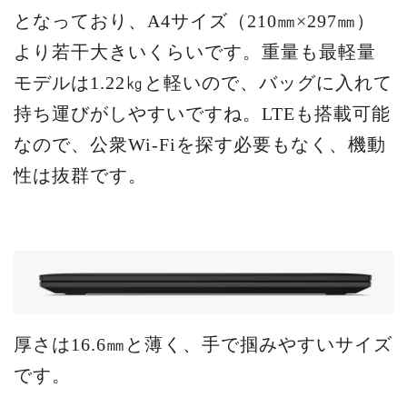
となっており、A4サイズ（210㎜×297㎜）
より若干大きいくらいです。重量も最軽量
モデルは1.22㎏と軽いので、バッグに入れて
持ち運びがしやすいですね。LTEも搭載可能
なので、公衆Wi-Fiを探す必要もなく、機動
性は抜群です。
厚さは16.6㎜と薄く、手で掴みやすいサイズ
です。