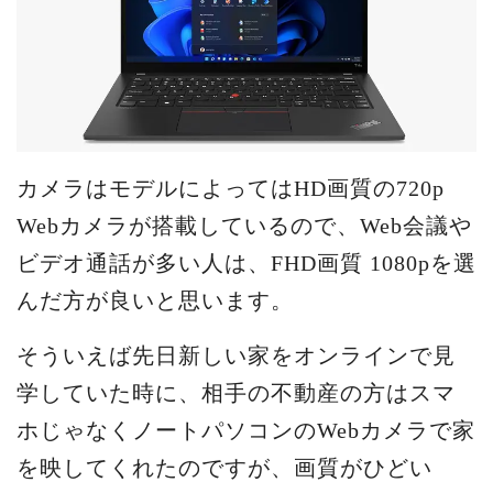
カメラはモデルによってはHD画質の720p
Webカメラが搭載しているので、Web会議や
ビデオ通話が多い人は、FHD画質 1080pを選
んだ方が良いと思います。
そういえば先日新しい家をオンラインで見
学していた時に、相手の不動産の方はスマ
ホじゃなくノートパソコンのWebカメラで家
を映してくれたのですが、画質がひどい