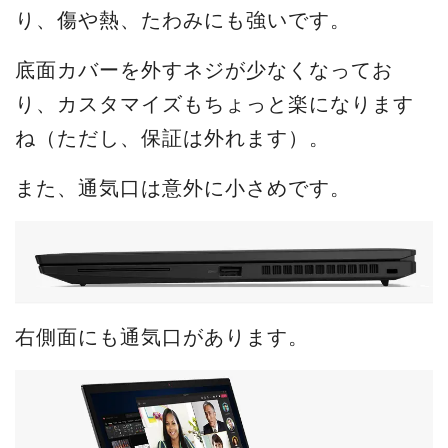
り、傷や熱、たわみにも強いです。
底面カバーを外すネジが少なくなってお
り、カスタマイズもちょっと楽になります
ね（ただし、保証は外れます）。
また、通気口は意外に小さめです。
右側面にも通気口があります。