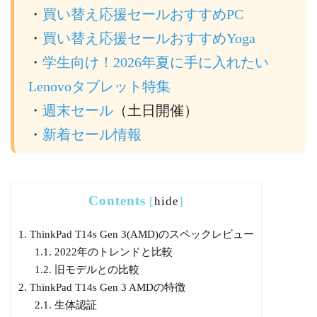
・
買い替え応援セールおすすめPC
・
買い替え応援セールおすすめYoga
・
学生向け！2026年夏に手に入れたい
Lenovoタブレット特集
・
週末セール
（土日開催）
・
新着セール情報
Contents
[
hide
]
1.
ThinkPad T14s Gen 3(AMD)のスペックレビュー
1.1.
2022年のトレンドと比較
1.2.
旧モデルとの比較
2.
ThinkPad T14s Gen 3 AMDの特徴
2.1.
生体認証