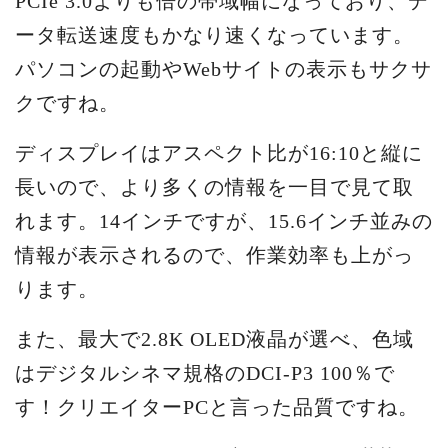
PCIe 3.0よりも倍の帯域幅になっており、デ
ータ転送速度もかなり速くなっています。
パソコンの起動やWebサイトの表示もサクサ
クですね。
ディスプレイはアスペクト比が16:10と縦に
長いので、より多くの情報を一目で見て取
れます。14インチですが、15.6インチ並みの
情報が表示されるので、作業効率も上がっ
ります。
また、最大で2.8K OLED液晶が選べ、色域
はデジタルシネマ規格のDCI-P3 100％で
す！クリエイターPCと言った品質ですね。