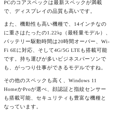
PCのコアスペックは最新スペックが満載
で、ディスプレイの品質も高いです。
また、機動性も高い機種で、14インチなの
に重さはたったの1.22㎏（最軽量モデル）、
バッテリー駆動時間は20時間オーバー、Wi-
Fi 6Eに対応、そして4G/5G LTEも搭載可能
です。持ち運びが多いビジネスパーソンで
も、がっつり仕事ができるモデルですね。
その他のスペックも高く、Windows 11
HomeかProが選べ、顔認証と指紋センサー
も搭載可能、セキュリティも豊富な機種と
なっています。