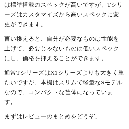
は標準搭載のスペックが高いですが、Tシリ
ーズはカスタマイズから高いスペックに変
更ができます。
言い換えると、自分が必要なものは性能を
上げて、必要じゃないものは低いスペック
にし、価格を抑えることができます。
通常TシリーズはX1シリーズよりも大きく重
たいですが、本機はスリムで軽量なSモデル
なので、コンパクトな筐体になっていま
す。
まずはレビューのまとめをどうぞ。