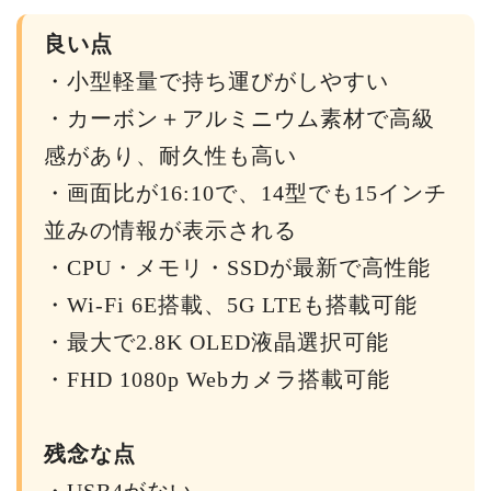
良い点
・小型軽量で持ち運びがしやすい
・カーボン＋アルミニウム素材で高級
感があり、耐久性も高い
・画面比が16:10で、14型でも15インチ
並みの情報が表示される
・CPU・メモリ・SSDが最新で高性能
・Wi-Fi 6E搭載、5G LTEも搭載可能
・最大で2.8K OLED液晶選択可能
・FHD 1080p Webカメラ搭載可能
残念な点