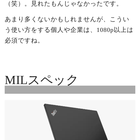
（笑）。見れたもんじゃなかったです。
あまり多くないかもしれませんが、こうい
う使い方をする個人や企業は、1080p以上は
必須ですね。
MILスペック