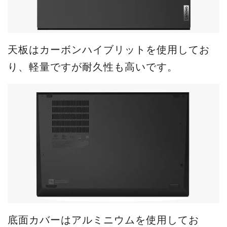
天板はカーボンハイブリットを使用してお
り、軽量ですが耐久性も高いです。
底面カバーはアルミニウムを使用してお