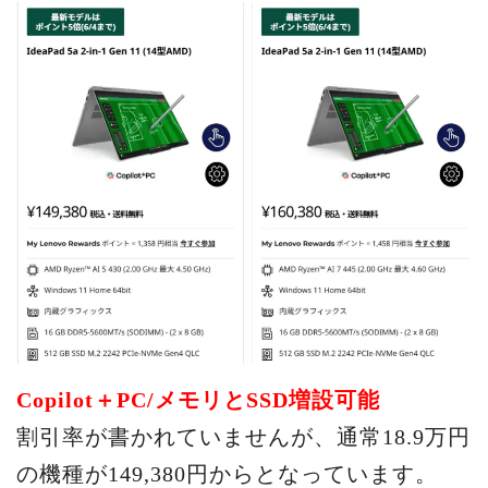
Copilot＋PC/メモリとSSD増設可能
割引率が書かれていませんが、通常18.9万円
の機種が149,380円からとなっています。