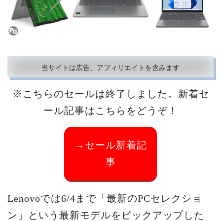
当サイトは広告、アフィリエイトを含みます
※こちらのセールは終了しました。新着セ
ール記事はこちらをどうぞ！
→セール新着記
事
Lenovoでは6/4まで「最新のPCセレクショ
ン」という最新モデルをピックアップした