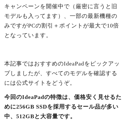
キャンペーンを開催中で（厳密に言うと旧
モデルも入ってます）、一部の最新機種の
みですがPCの割引＋ポイントが最大で10倍
となっています。
本記事ではおすすめのIdeaPadをピックアッ
プしましたが、すべてのモデルを確認する
には公式サイトをどうぞ。
今回のIdeaPadの特徴は、価格安く見せるた
めに256GB SSDを採用するセール品が多い
中、512GBと大容量です。