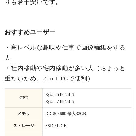
りも若干安いです。
おすすめユーザー
・高レベルな趣味や仕事で画像編集をする
人
・社内移動や宅内移動が多い人（ちょっと
重たいため、2 in 1 PCで便利）
Ryzen 5 8645HS
CPU
Ryzen 7 8845HS
メモリ
DDR5-5600 最大32GB
ストレージ
SSD 512GB