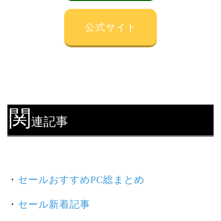
公式サイト
関
連記事
・
セールおすすめPC総まとめ
・
セール新着記事