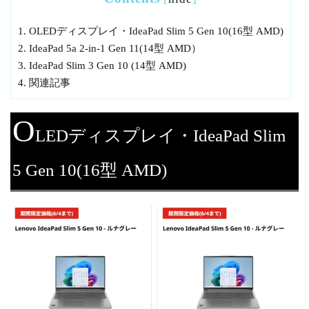
1.
OLEDディスプレイ・IdeaPad Slim 5 Gen 10(16型 AMD)
2.
IdeaPad 5a 2-in-1 Gen 11(14型 AMD）
3.
IdeaPad Slim 3 Gen 10 (14型 AMD)
4.
関連記事
O
LEDディスプレイ・IdeaPad Slim
5 Gen 10(16型 AMD)