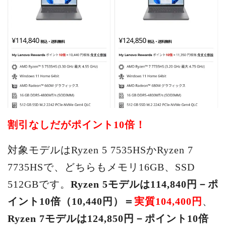
割引なしだがポイント10倍！
対象モデルはRyzen 5 7535HSかRyzen 7
7735HSで、どちらもメモリ16GB、SSD
512GBです。
Ryzen 5モデルは114,840円－ポ
イント10倍（10,440円）＝
実質104,400円
、
Ryzen 7モデルは124,850円－ポイント10倍