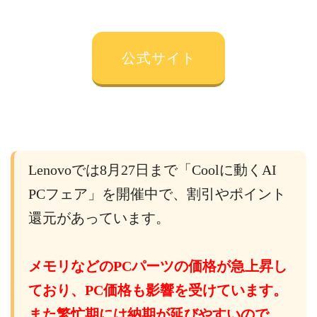
公式サイト
Lenovoでは8月27日まで「Coolに動くAI
PCフェア」を開催中で、割引やポイント
還元があっています。
メモリなどのPCパーツの価格が急上昇し
ており、PC価格も影響を受けています。
また繁忙期には納期が延びやすいので、