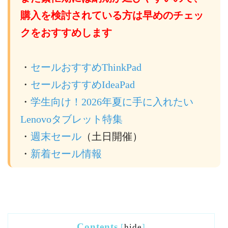
購入を検討されている方は早めのチェッ
クをおすすめします
・
セールおすすめThinkPad
・
セールおすすめIdeaPad
・
学生向け！2026年夏に手に入れたい
Lenovoタブレット特集
・
週末セール
（土日開催）
・
新着セール情報
Contents
[
hide
]