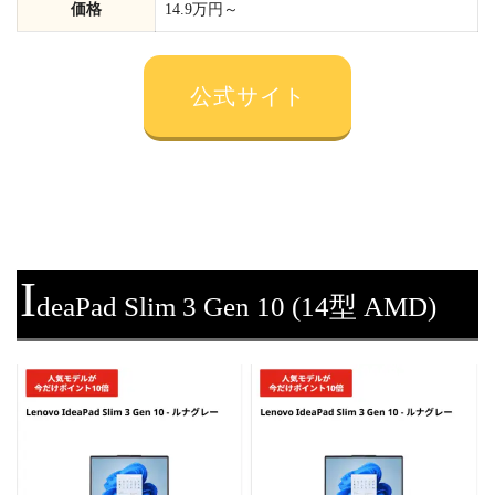
価格
14.9万円～
公式サイト
I
deaPad Slim 3 Gen 10 (14型 AMD)