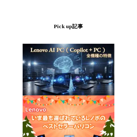
Pick up記事