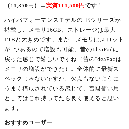
（11,350円）＝
実質111,500円
です！
ハイパフォーマンスモデルのHSシリーズが
搭載し、メモリ16GB、ストレージは最大
1TBと大きめです。また、メモリはスロット
が1つあるので増設も可能。昔のIdeaPadに
戻った感じで嬉しいですね（昔のIdeaPadは
メモリの増設ができた）。全体的に最新ス
ペックじゃないですが、欠点もないように
うまく構成されている感じで、普段使い用
としてはこれ持ってたら長く使えると思い
ます。
おすすめユーザー