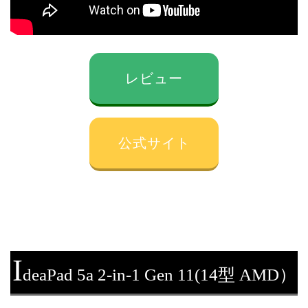
レビュー
公式サイト
I
deaPad 5a 2-in-1 Gen 11(14型 AMD）