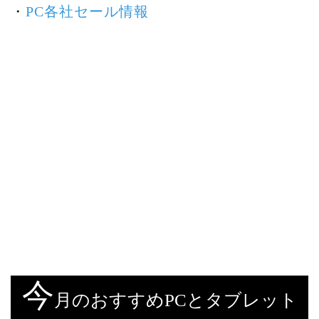
・
PC各社セール情報
今
月のおすすめPCとタブレット