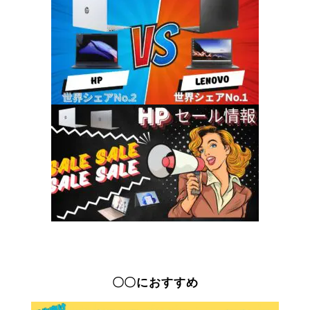
〇〇におすすめ