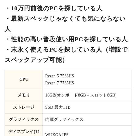
・10万円前後のPCを探している人
・最新スペックじゃなくても気にならない
人
・性能の高い普段使い用PCを探している人
・末永く使えるPCを探している人（増設で
スペックアップ可能）
Ryzen 5 7533HS
CPU
Ryzen 7 7735HS
メモリ
16GB(オンボード8GB＋スロット8GB)
ストレージ
SSD 最大1TB
グラフィックス
内蔵グラフィックス
ディスプレイ(14
WUXGA IPS