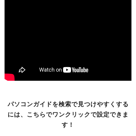
パソコンガイドを検索で見つけやすくする
には、こちらでワンクリックで設定できま
す！