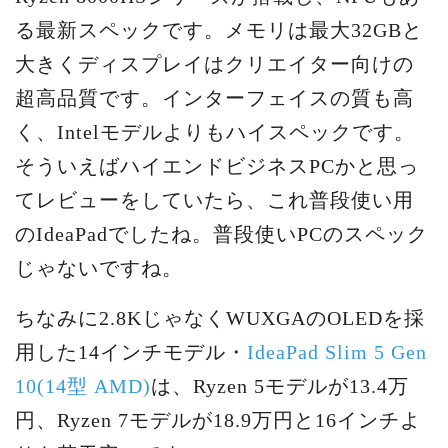
る最新スペックです。メモリは最大32GBと
大きくディスプレイはクリエイター向けの
超高品質です。インターフェイスの質も高
く、Intelモデルよりもハイスペックです。
そういえばハイエンドビジネスPCかと思っ
てレビューをしていたら、これ普段使い用
のIdeaPadでしたね。普段使いPCのスペック
じゃないですね。
ちなみに2.8KじゃなくWUXGAのOLEDを採
用した14インチモデル・
IdeaPad Slim 5 Gen
10(14型 AMD)
は、Ryzen 5モデルが13.4万
円、Ryzen 7モデルが18.9万円と16インチよ