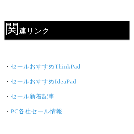
関
連リンク
・
セールおすすめThinkPad
・
セールおすすめIdeaPad
・
セール新着記事
・
PC各社セール情報