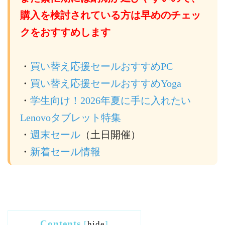
購入を検討されている方は早めのチェッ
クをおすすめします
・
買い替え応援セールおすすめPC
・
買い替え応援セールおすすめYoga
・
学生向け！2026年夏に手に入れたい
Lenovoタブレット特集
・
週末セール
（土日開催）
・
新着セール情報
Contents
[
hide
]