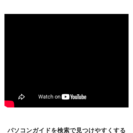
パソコンガイドを検索で見つけやすくする