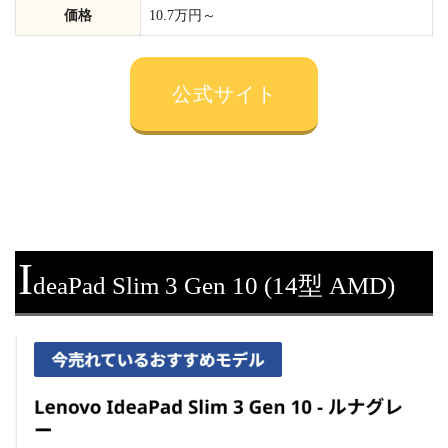
価格
10.7万円～
公式サイト
I
deaPad Slim 3 Gen 10 (14型 AMD)