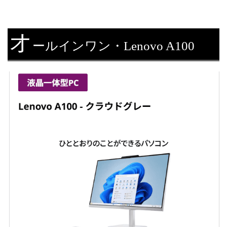
オ
ールインワン・Lenovo A100