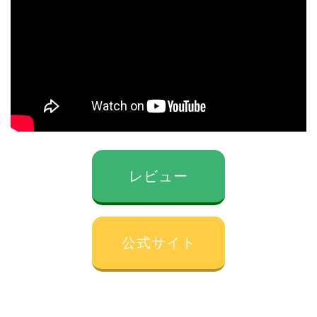
レビュー
公式サイト