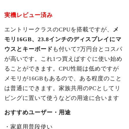
実機レビュー済み
エントリークラスのCPUを搭載ですが、
メ
モリ16GB、23.8インチのディスプレイにマ
ウスとキーボード
も付いて7万円台とコスパ
が高いです。これ1つ買えばすぐに使い始め
ることができます。CPU性能は低めですが
メモリが16GBもあるので、ある程度のこと
は普通にできます。家族共用のPCとしてリ
ビングに置いて使うなどの用途に合います
おすすめユーザー・用途
・家庭用普段使い