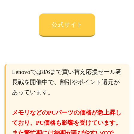
公式サイト
Lenovoでは8/6まで買い替え応援セール延
長戦を開催中で、割引やポイント還元が
あっています。
メモリなどのPCパーツの価格が急上昇し
ており、PC価格も影響を受けています。
また繁忙期には納期が延びやすいので、