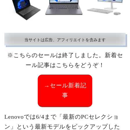
当サイトは広告、アフィリエイトを含みます
※こちらのセールは終了しました。新着セ
ール記事はこちらをどうぞ！
→セール新着記
事
Lenovoでは6/4まで「最新のPCセレクショ
ン」という最新モデルをピックアップした