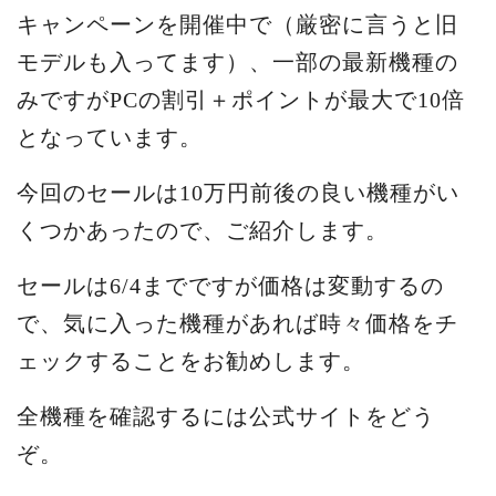
キャンペーンを開催中で（厳密に言うと旧
モデルも入ってます）、一部の最新機種の
みですがPCの割引＋ポイントが最大で10倍
となっています。
今回のセールは10万円前後の良い機種がい
くつかあったので、ご紹介します。
セールは6/4までですが価格は変動するの
で、気に入った機種があれば時々価格をチ
ェックすることをお勧めします。
全機種を確認するには公式サイトをどう
ぞ。