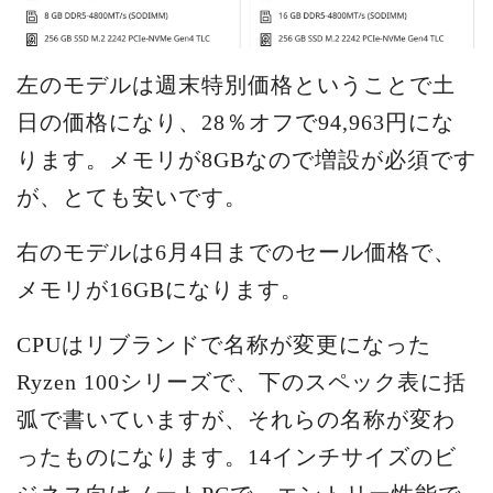
左のモデルは週末特別価格ということで土
日の価格になり、28％オフで94,963円にな
ります。メモリが8GBなので増設が必須です
が、とても安いです。
右のモデルは6月4日までのセール価格で、
メモリが16GBになります。
CPUはリブランドで名称が変更になった
Ryzen 100シリーズで、下のスペック表に括
弧で書いていますが、それらの名称が変わ
ったものになります。14インチサイズのビ