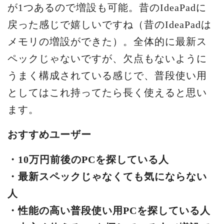
が1つあるので増設も可能。昔のIdeaPadに
戻った感じで嬉しいですね（昔のIdeaPadは
メモリの増設ができた）。全体的に最新ス
ペックじゃないですが、欠点もないように
うまく構成されている感じで、普段使い用
としてはこれ持ってたら長く使えると思い
ます。
おすすめユーザー
・10万円前後のPCを探している人
・最新スペックじゃなくても気にならない
人
・性能の高い普段使い用PCを探している人