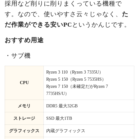
採用など削りに削りまくっている機種で
す。なので、使いやすさ云々じゃなく、
た
だ作業ができる安いPC
というかんじです。
おすすめ用途
・サブ機
Ryzen 3 110（Ryzen 3 7335U）
Ryzen 5 150（Ryzen 5 7535HS）
CPU
Ryzen 7 150（未確定だがRyzen 7
7735HS/U）
メモリ
DDR5 最大32GB
ストレージ
SSD 最大1TB
グラフィックス
内蔵グラフィックス