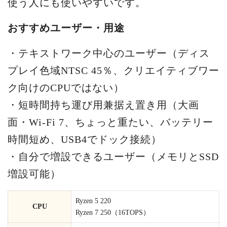
使う人にも使いやすいです。
おすすめユーザー・用途
・テキストワーク中心のユーザー（ディス
プレイ色域NTSC 45％、クリエイティブワー
ク向けのCPUではない）
・短時間持ち運び用兼据え置き用（大画
面・Wi-Fi 7、ちょっと重たい、バッテリー
時間短め、USB4でドック接続）
・自分で増設できるユーザー（メモリとSSD
増設可能）
Ryzen 5 220
CPU
Ryzen 7 250（16TOPS）