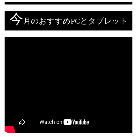
今
月のおすすめPCとタブレット