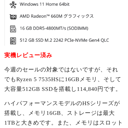
実機レビュー済み
今週のセールの対象ではないですが、それ
でもRyzen 5 7535HSに16GBメモリ、そして
大容量512GB SSDを搭載し114,840円です。
ハイパフォーマンスモデルのHSシリーズが
搭載し、メモリ16GB、ストレージは最大
1TBと大きめです。また、メモリはスロット