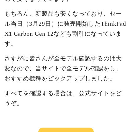
もちろん、新製品も安くなっており、セー
ル当日（3月29日）に発売開始したThinkPad
X1 Carbon Gen 12なども割引になっていま
す。
さすがに皆さんが全モデル確認するのは大
変なので、当サイトで全モデル確認をし、
おすすめ機種をピックアップしました。
すべてを確認する場合は、公式サイトをど
うぞ。