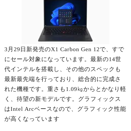
3月29日新発売のX1 Carbon Gen 12で、すで
にセール対象になっています。最新の14世
代インテルを搭載し、その他のスペックも
最新最先端を行っており、総合的に完成さ
れた機種です。重さも1.09㎏からとかなり軽
く、待望の新モデルです。グラフィックス
はIntel Arcベースなので、グラフィック性能
が高くなっています