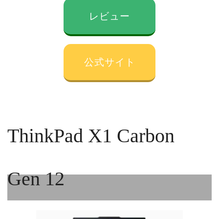
レビュー
公式サイト
ThinkPad X1 Carbon
Gen 12