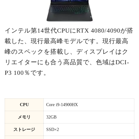
インテル第14世代CPUにRTX 4080/4090が搭
載した、現行最高峰モデルです。現行最高
峰のスペックを搭載し、ディスプレイはク
リエイターにも合う高品質で、色域はDCI-
P3 100％です。
CPU
Core i9-14900HX
メモリ
32GB
ストレージ
SSD×2