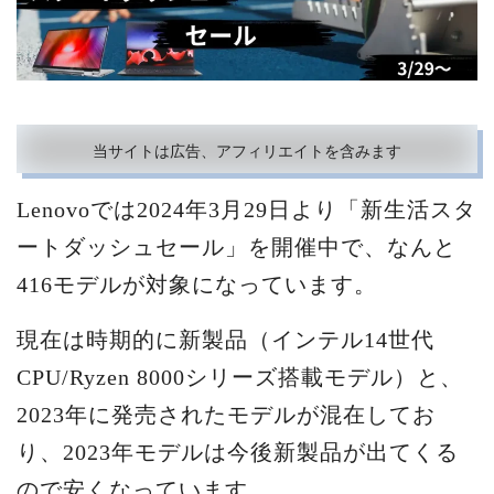
当サイトは広告、アフィリエイトを含みます
Lenovoでは2024年3月29日より「新生活スタ
ートダッシュセール」を開催中で、なんと
416モデルが対象になっています。
現在は時期的に新製品（インテル14世代
CPU/Ryzen 8000シリーズ搭載モデル）と、
2023年に発売されたモデルが混在してお
り、2023年モデルは今後新製品が出てくる
ので安くなっています。