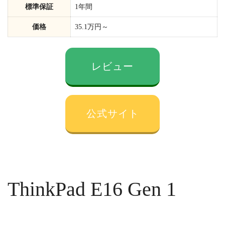
標準保証
1年間
価格
35.1万円～
レビュー
公式サイト
ThinkPad E16 Gen 1