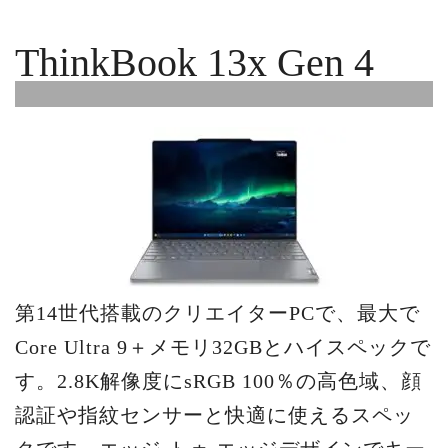
ThinkBook 13x Gen 4
第14世代搭載のクリエイターPCで、最大で
Core Ultra 9＋メモリ32GBとハイスペックで
す。2.8K解像度にsRGB 100％の高色域、顔
認証や指紋センサーと快適に使えるスペッ