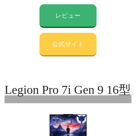
レビュー
公式サイト
Legion Pro 7i Gen 9 16型