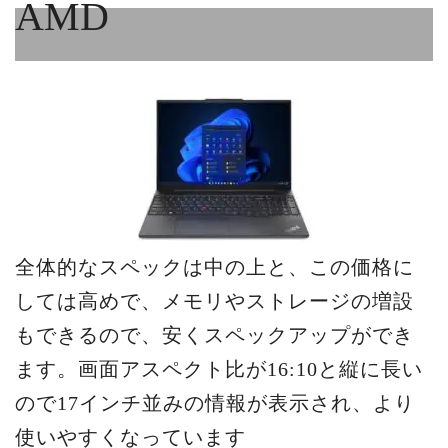
AMD
全体的なスペックは中の上と、この価格に
しては高めで、メモリやストレージの増設
もできるので、安くスペックアップができ
ます。画面アスペクト比が16:10と縦に長い
ので17インチ並みの情報が表示され、より
使いやすくなっています