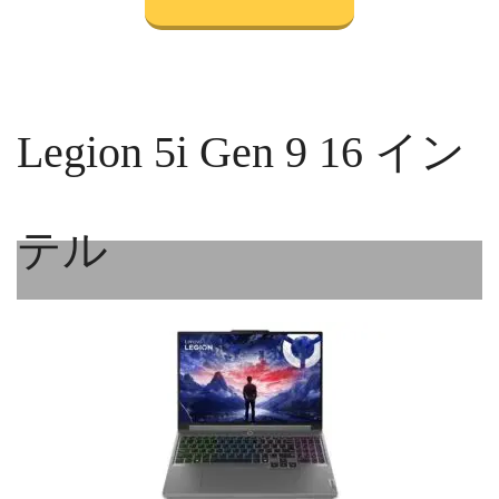
Legion 5i Gen 9 16 イン
テル