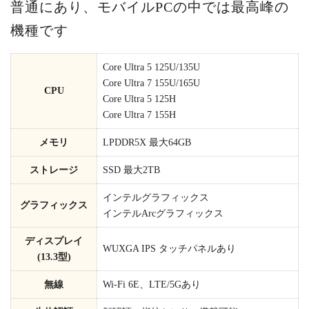
普通にあり、モバイルPCの中では最高峰の
機種です
Core Ultra 5 125U/135U
Core Ultra 7 155U/165U
CPU
Core Ultra 5 125H
Core Ultra 7 155H
メモリ
LPDDR5X 最大64GB
ストレージ
SSD 最大2TB
インテルグラフィックス
グラフィックス
インテルArcグラフィックス
ディスプレイ
WUXGA IPS タッチパネルあり
(13.3型)
無線
Wi-Fi 6E、LTE/5Gあり