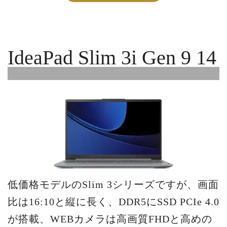
IdeaPad Slim 3i Gen 9 14
低価格モデルのSlim 3シリーズですが、画面
比は16:10と縦に長く、DDR5にSSD PCIe 4.0
が搭載、WEBカメラは高画質FHDと高めの