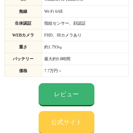
無線
Wi-Fi 6/6E
生体認証
指紋センサー、顔認証
WEBカメラ
FHD、IRカメラあり
重さ
約1.793㎏
バッテリー
最大約9.8時間
価格
7.7万円～
レビュー
公式サイト