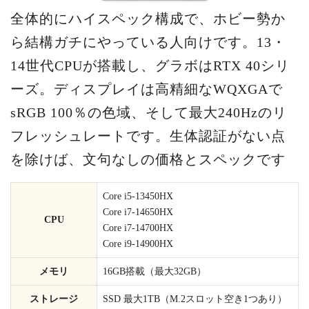
全体的にハイスペック構成で、ホビー勢か
ら結構ガチにやっている人向けです。13・
14世代CPUが搭載し、グラボはRTX 40シリ
ーズ。ディスプレイは高精細なWQXGAで
sRGB 100％の色域、そして最大240Hzのリ
フレッシュレートです。生体認証がない点
を除けば、文句なしの価格とスペックです
Core i5-13450HX
Core i7-14650HX
CPU
Core i7-14700HX
Core i9-14900HX
メモリ
16GB搭載（最大32GB）
ストレージ
SSD 最大1TB（M.2スロット空き1つあり）