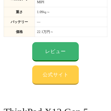
MIPI
重さ
1.09㎏～
バッテリー
―
価格
22.1万円～
レビュー
公式サイト