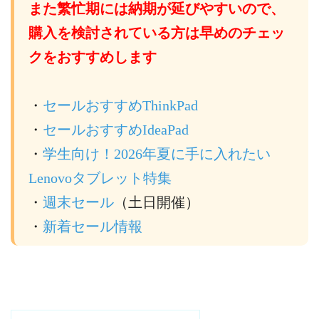
また繁忙期には納期が延びやすいので、
購入を検討されている方は早めのチェッ
クをおすすめします
・
セールおすすめThinkPad
・
セールおすすめIdeaPad
・
学生向け！2026年夏に手に入れたい
Lenovoタブレット特集
・
週末セール
（土日開催）
・
新着セール情報