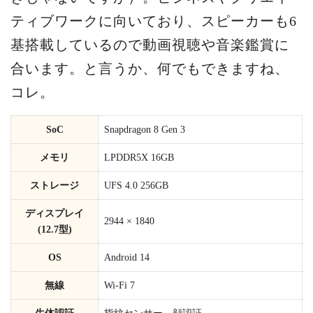
ティブワークに向いており、スピーカーも6
基搭載しているので動画視聴や音楽鑑賞に
合います。と言うか、何でもできますね、
コレ。
SoC
Snapdragon 8 Gen 3
メモリ
LPDDR5X 16GB
ストレージ
UFS 4.0 256GB
ディスプレイ
2944 × 1840
(12.7型)
OS
Android 14
無線
Wi-Fi 7