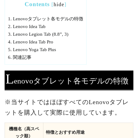
Contents
[
hide
]
1.
Lenovoタブレット各モデルの特徴
2.
Lenovo Idea Tab
3.
Lenovo Legion Tab (8.8”, 3)
4.
Lenovo Idea Tab Pro
5.
Lenovo Yoga Tab Plus
6.
関連記事
L
enovoタブレット各モデルの特徴
※当サイトではほぼすべてのLenovoタブレ
ットを購入して実際に使用しています。
機種名（高スペ
特徴とおすすめ用途
ック順）