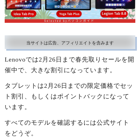
当サイトは広告、アフィリエイトを含みます
Lenovoでは2月26日まで春先取りセールを開
催中で、大きな割引になっています。
タブレットは2月26日までの限定価格でセッ
ト割引、もしくはポイントバックになって
います。
すべてのモデルを確認するには公式サイト
をどうぞ。