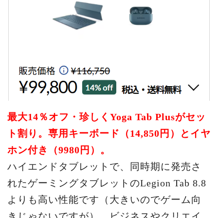
最大14％オフ・
珍しくYoga Tab Plusがセッ
ト割り。専用キーボード（14,850円）とイヤ
ホン付き（9980円）。
ハイエンドタブレットで、同時期に発売さ
れたゲーミングタブレットのLegion Tab 8.8
よりも高い性能です（大きいのでゲーム向
きじゃないですが）。ビジネスやクリエイ