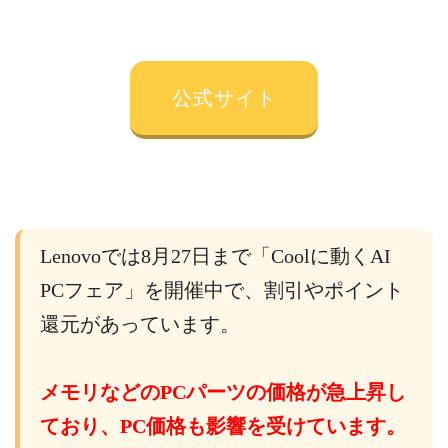
公式サイト
Lenovoでは8月27日まで「Coolに動くAI
PCフェア」を開催中で、割引やポイント
還元があっています。
メモリなどのPCパーツの価格が急上昇し
ており、PC価格も影響を受けています。