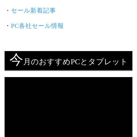
・
セール新着記事
・
PC各社セール情報
今
月のおすすめPCとタブレット