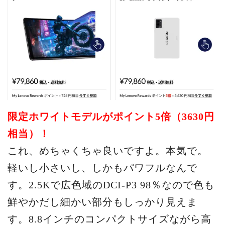
限定ホワイトモデルがポイント5倍（3630円
相当）！
これ、めちゃくちゃ良いですよ。本気で。
軽いし小さいし、しかもパワフルなんで
す。2.5Kで広色域のDCI-P3 98％なので色も
鮮やかだし細かい部分もしっかり見えま
す。8.8インチのコンパクトサイズながら高