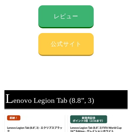
レビュー
公式サイト
L
enovo Legion Tab (8.8”, 3)