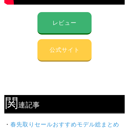
レビュー
公式サイト
関
連記事
・
春先取りセールおすすめモデル総まとめ