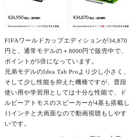
FIFAワールドカップエディションが34,870
円と、通常モデルの＋8000円で販売中で、
ポイントが5倍になっています。
兄弟モデルのIdea Tab Proより少し小さく、
そして少し性能を抑えた機種ですが、普段
使い用や学習用としては十分な性能で、ド
ルビーアトモスのスピーカーが4基も搭載し
11インチと大画面なので動画視聴もしやす
いです。