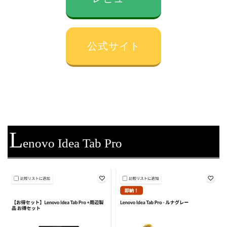
公式サイト
L
enovo Idea Tab Pro