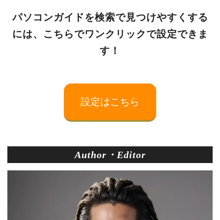
パソコンガイドを検索で見つけやすくする
には、こちらでワンクリックで設定できま
す！
設定はこちら
Author・Editor