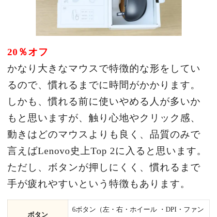
20％オフ
かなり大きなマウスで特徴的な形をしてい
るので、慣れるまでに時間がかかります。
しかも、慣れる前に使いやめる人が多いか
もと思いますが、触り心地やクリック感、
動きはどのマウスよりも良く、品質のみで
言えばLenovo史上Top 2に入ると思います。
ただし、ボタンが押しにくく、慣れるまで
手が疲れやすいという特徴もあります。
6ボタン（左・右・ホイール ・DPI・ファン
ボタン