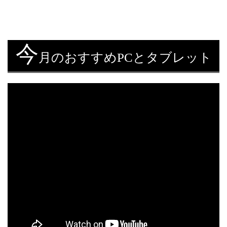
今
月のおすすめPCとタブレット