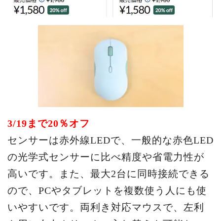
3/19まで20％オフ
センサーは赤外線LEDで、一般的な赤色LED
の光学式センサーに比べ精度や省電力性が
高いです。また、最大2台に同時接続できる
ので、PCやタブレットを複数使う人にも使
いやすいです。両利き対応マウスで、左利