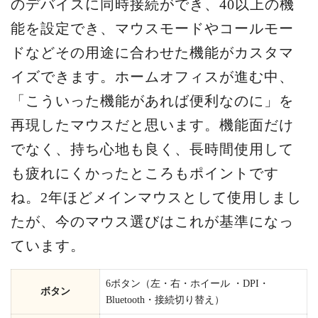
のデバイスに同時接続ができ、40以上の機
能を設定でき、マウスモードやコールモー
ドなどその用途に合わせた機能がカスタマ
イズできます。ホームオフィスが進む中、
「こういった機能があれば便利なのに」を
再現したマウスだと思います。機能面だけ
でなく、持ち心地も良く、長時間使用して
も疲れにくかったところもポイントです
ね。2年ほどメインマウスとして使用しまし
たが、今のマウス選びはこれが基準になっ
ています。
6ボタン（左・右・ホイール ・DPI・
ボタン
Bluetooth・接続切り替え）