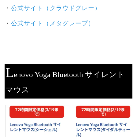
・
公式サイト（クラウドグレー）
・
公式サイト（メタグレープ）
L
enovo Yoga Bluetooth サイレント
マウス