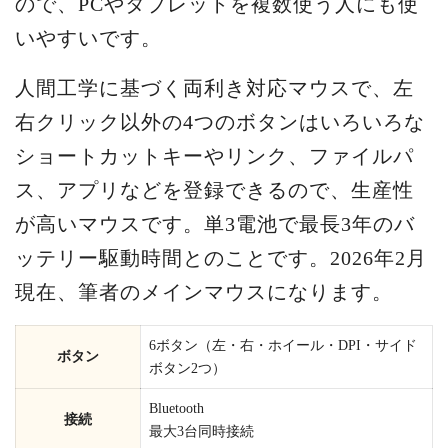
ので、PCやタブレットを複数使う人にも使
いやすいです。
人間工学に基づく両利き対応マウスで、左
右クリック以外の4つのボタンはいろいろな
ショートカットキーやリンク、ファイルパ
ス、アプリなどを登録できるので、生産性
が高いマウスです。単3電池で最長3年のバ
ッテリー駆動時間とのことです。2026年2月
現在、筆者のメインマウスになります。
6ボタン（左・右・ホイール・DPI・サイド
ボタン
ボタン2つ）
Bluetooth
接続
最大3台同時接続