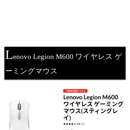
L
enovo Legion M600 ワイヤレス ゲ
ーミングマウス