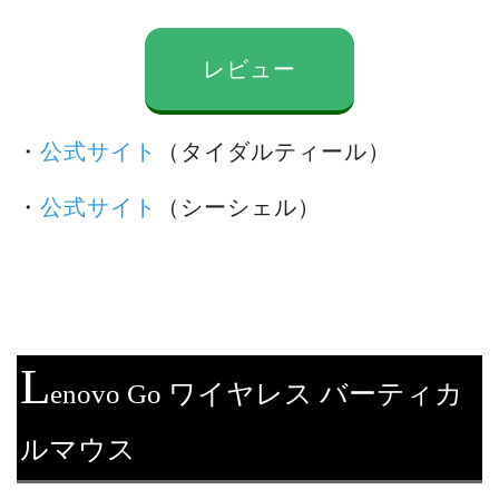
レビュー
・
公式サイト
（タイダルティール）
・
公式サイト
（シーシェル）
L
enovo Go ワイヤレス バーティカ
ルマウス