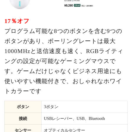
17％オフ
プログラム可能な8つのボタンを含む9つの
ボタンがあり、ポーリングレートは最大
1000MHzと送信速度も速く、RGBライティ
ングの設定が可能なゲーミングマウスで
す。ゲームだけじゃなくビジネス用途にも
使いやすい機能付きで、おしゃれなホワイ
トカラーです
ボタン
3ボタン
接続
USBレシーバー、USB、Bluetooth
センサー
オプティカルセンサー