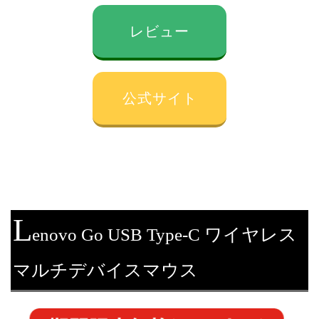
レビュー
公式サイト
L
enovo Go USB Type-C ワイヤレス
マルチデバイスマウス