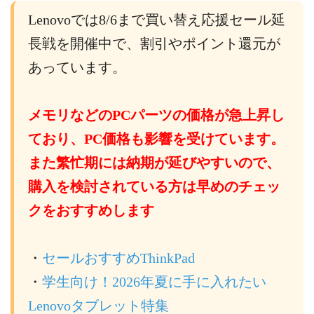
Lenovoでは8/6まで買い替え応援セール延
長戦を開催中で、割引やポイント還元が
あっています。
メモリなどのPCパーツの価格が急上昇し
ており、PC価格も影響を受けています。
また繁忙期には納期が延びやすいので、
購入を検討されている方は早めのチェッ
クをおすすめします
・
セールおすすめThinkPad
・
学生向け！2026年夏に手に入れたい
Lenovoタブレット特集