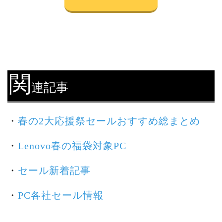
関
連記事
・
春の2大応援祭セールおすすめ総まとめ
・
Lenovo春の福袋対象PC
・
セール新着記事
・
PC各社セール情報