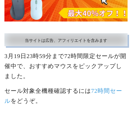
当サイトは広告、アフィリエイトを含みます
3月19日23時59分まで72時間限定セールが開
催中で、おすすめマウスをピックアップし
ました。
セール対象全機種確認するには
72時間セー
ル
をどうぞ。