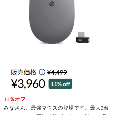
11％オフ
みなさん、最強マウスの登場です。最大3台