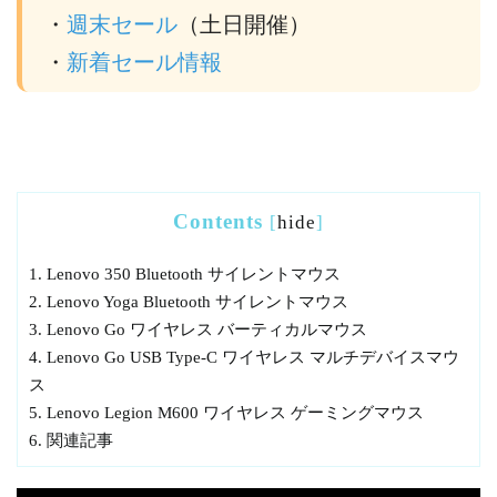
・
週末セール
（土日開催）
・
新着セール情報
Contents
[
hide
]
1.
Lenovo 350 Bluetooth サイレントマウス
2.
Lenovo Yoga Bluetooth サイレントマウス
3.
Lenovo Go ワイヤレス バーティカルマウス
4.
Lenovo Go USB Type-C ワイヤレス マルチデバイスマウ
ス
5.
Lenovo Legion M600 ワイヤレス ゲーミングマウス
6.
関連記事