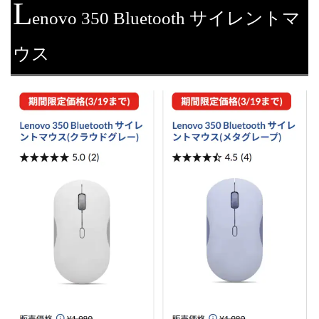
L
enovo 350 Bluetooth サイレントマ
ウス