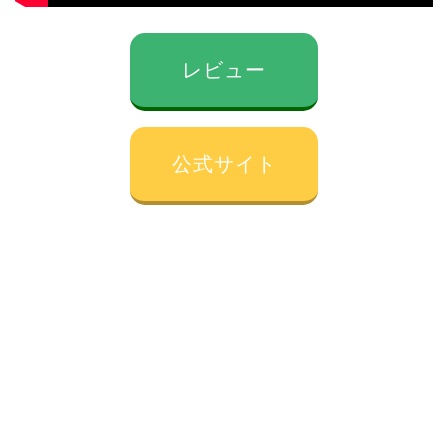
レビュー
公式サイト