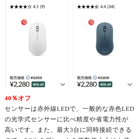
40％オフ
センサーは赤外線LEDで、一般的な赤色LED
の光学式センサーに比べ精度や省電力性が
高いです。また、最大3台に同時接続できる