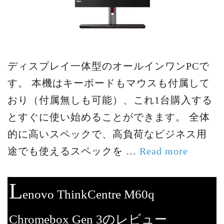
ディスプレイ一体型のオールインワンPCで
す。 本機はキーボードもマウスも付属して
おり（付属無しも可能）、これ1台購入する
とすぐに使い始めることができます。 全体
的に高いスペックで、高負荷なビジネス用
途でも使えるスペックを …
Read more
L
enovo ThinkCentre M60q
Chromebox Gen 3のレビュー