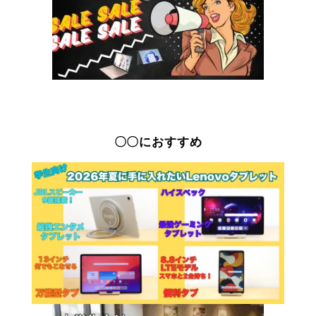
〇〇におすすめ