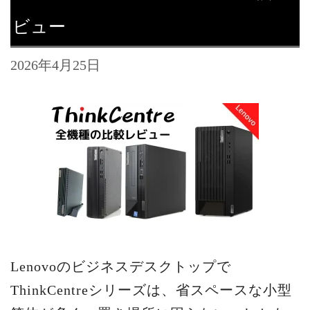
ビュー
2026年4月25日
Lenovoのビジネスデスクトップで
ThinkCentreシリーズは、省スペースな小型