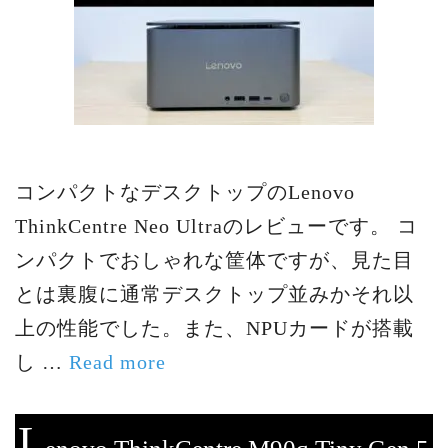
コンパクトなデスクトップのLenovo
ThinkCentre Neo Ultraのレビューです。 コ
ンパクトでおしゃれな筐体ですが、見た目
とは裏腹に通常デスクトップ並みかそれ以
上の性能でした。また、NPUカードが搭載
し …
Read more
L