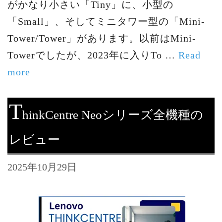
がかなり小さい「Tiny」に、小型の
「Small」、そしてミニタワー型の「Mini-
Tower/Tower」があります。以前はMini-
Towerでしたが、2023年に入りTo …
Read
more
T
hinkCentre Neoシリーズ全機種の
レビュー
2025年10月29日