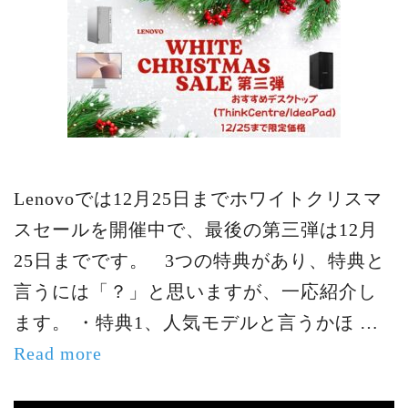
Lenovoでは12月25日までホワイトクリスマ
スセールを開催中で、最後の第三弾は12月
25日までです。 3つの特典があり、特典と
言うには「？」と思いますが、一応紹介し
ます。 ・特典1、人気モデルと言うかほ …
Read more