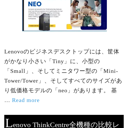
Lenovoのビジネスデスクトップには、筐体
がかなり小さい「Tiny」に、小型の
「Small」、そしてミニタワー型の「Mini-
Tower/Tower」、そしてすべてのサイズがあ
り低価格モデルの「neo」があります。 基
…
Read more
L
enovo ThinkCentre全機種の比較レ