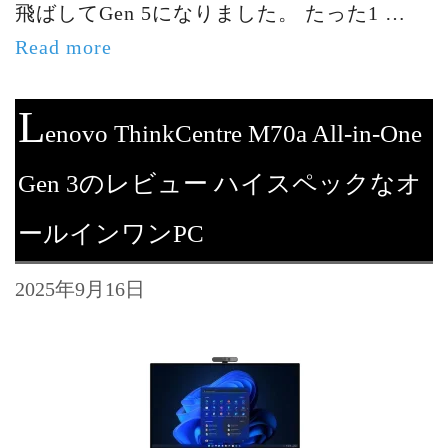
飛ばしてGen 5になりました。 たった1 …
Read more
L
enovo ThinkCentre M70a All-in-One
Gen 3のレビュー ハイスペックなオ
ールインワンPC
2025年9月16日