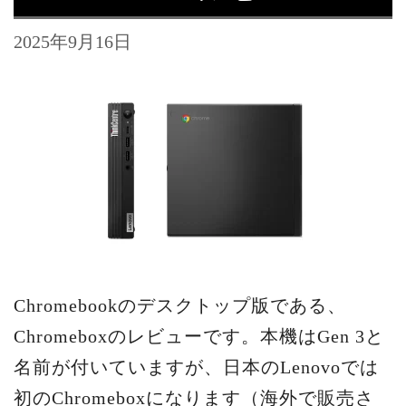
2025年9月16日
Chromebookのデスクトップ版である、
Chromeboxのレビューです。本機はGen 3と
名前が付いていますが、日本のLenovoでは
初のChromeboxになります（海外で販売さ