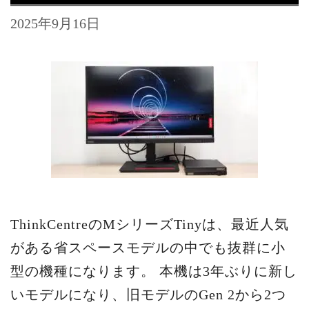
2025年9月16日
ThinkCentreのMシリーズTinyは、最近人気
がある省スペースモデルの中でも抜群に小
型の機種になります。 本機は3年ぶりに新し
いモデルになり、旧モデルのGen 2から2つ