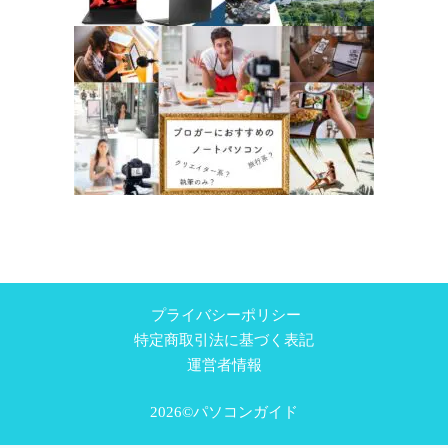
プライバシーポリシー
特定商取引法に基づく表記
運営者情報
2026©パソコンガイド