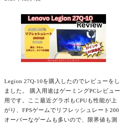
Legion 27Q-10を購入したのでレビューをし
ました。 購入用途はゲーミングPCレビュー
用です。ここ最近グラボもCPUも性能が上
がり、FPSゲームでリフレッシュレート200
オーバーなゲームも多いので、限界値も測