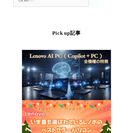
索:
Pick up記事