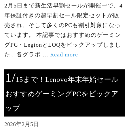
2月5日まで新生活早割セールが開催中で、4
年保証付きの超早割セール限定セットが販
売され、そして多くのPCも割引対象になっ
ています。 本記事ではおすすめのゲーミン
グPC・LegionとLOQをピックアップしまし
た。各グラボ …
Read more
1/
15まで！Lenovo年末年始セール
おすすめゲーミングPCをピックア
ップ
2026年2月5日