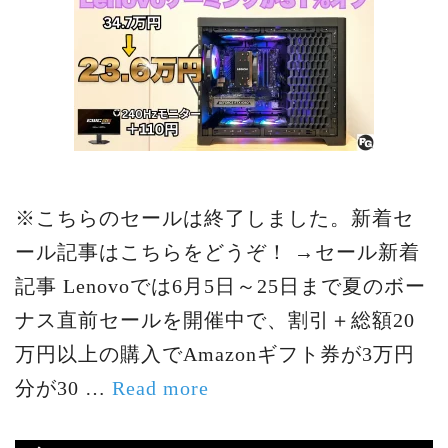
※こちらのセールは終了しました。新着セ
ール記事はこちらをどうぞ！ →セール新着
記事 Lenovoでは6月5日～25日まで夏のボー
ナス直前セールを開催中で、割引＋総額20
万円以上の購入でAmazonギフト券が3万円
分が30 …
Read more