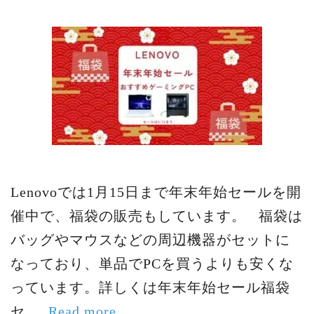
Lenovoでは1月15日まで年末年始セールを開
催中で、福袋の販売もしています。 福袋は
バッグやマウスなどの周辺機器がセットに
なっており、単品でPCを買うよりも安くな
っています。詳しくは年末年始セール福袋
セ …
Read more