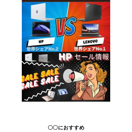
〇〇におすすめ