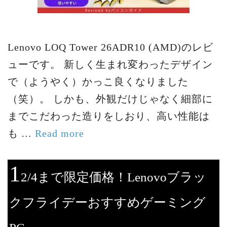
Lenovo LOQ Tower 26ADR10 (AMD)のレビ
ューです。 新しく生まれ変わったデザイン
で（ようやく）かっこ良くなりました
（笑）。 しかも、外観だけじゃなく細部に
までこだわった造りをしおり、高い性能は
も …
Read more
1
2/4まで限定価格！Lenovoブラッ
クフライデーおすすめゲーミング