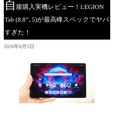
自
腹購入実機レビュー！LEGION
Tab (8.8”､5)が最高峰スペックでヤバ
すぎた！
2026年8月5日