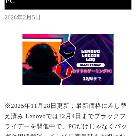
PC
2026年2月5日
※2025年11月28日更新：最新価格に差し替
え済み Lenovoでは12月4日までブラックフ
ライデーを開催中で、PCだけじゃなくバッ