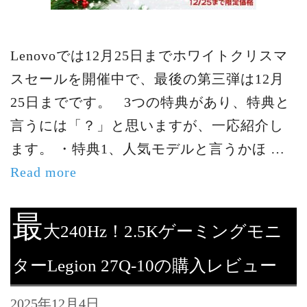
Lenovoでは12月25日までホワイトクリスマ
スセールを開催中で、最後の第三弾は12月
25日までです。 3つの特典があり、特典と
言うには「？」と思いますが、一応紹介し
ます。 ・特典1、人気モデルと言うかほ …
Read more
最
大240Hz！2.5Kゲーミングモニ
ターLegion 27Q-10の購入レビュー
2025年12月4日