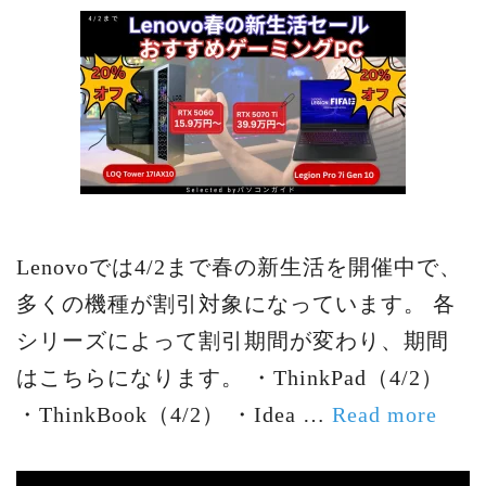
Lenovoでは4/2まで春の新生活を開催中で、
多くの機種が割引対象になっています。 各
シリーズによって割引期間が変わり、期間
はこちらになります。 ・ThinkPad（4/2）
・ThinkBook（4/2） ・Idea …
Read more