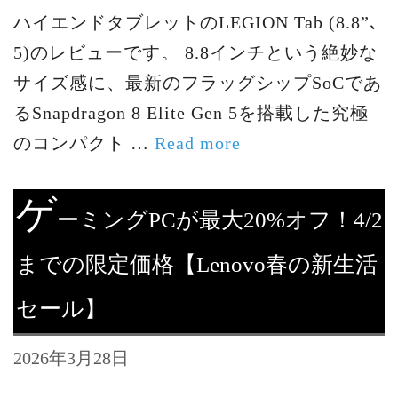
ハイエンドタブレットのLEGION Tab (8.8”､
5)のレビューです。 8.8インチという絶妙な
サイズ感に、最新のフラッグシップSoCであ
るSnapdragon 8 Elite Gen 5を搭載した究極
のコンパクト …
Read more
ゲ
ーミングPCが最大20%オフ！4/2
までの限定価格【Lenovo春の新生活
セール】
2026年3月28日