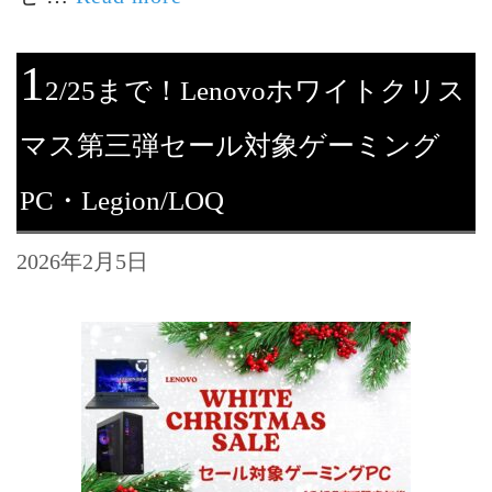
1
2/25まで！Lenovoホワイトクリス
マス第三弾セール対象ゲーミング
PC・Legion/LOQ
2026年2月5日