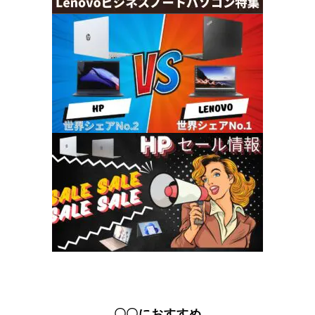
〇〇におすすめ