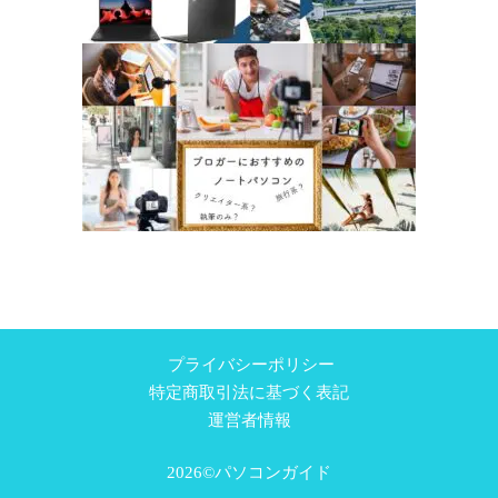
プライバシーポリシー
特定商取引法に基づく表記
運営者情報
2026©パソコンガイド