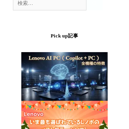
索:
Pick up記事