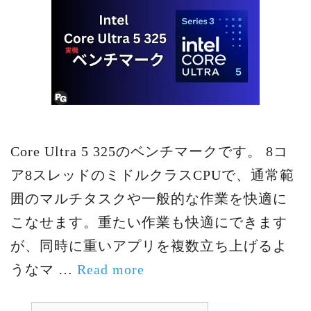
Core Ultra 5 325のベンチマークです。 8コ
ア8スレッドのミドルクラスCPUで、通常範
囲のマルチタスクや一般的な作業を快適に
こなせます。重たい作業も快適にできます
が、同時に重いアプリを複数立ち上げるよ
うなマ …
Read more
検