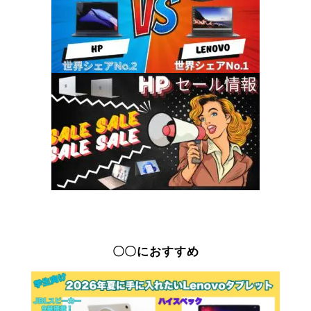
〇〇におすすめ