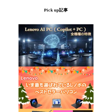
Pick up記事