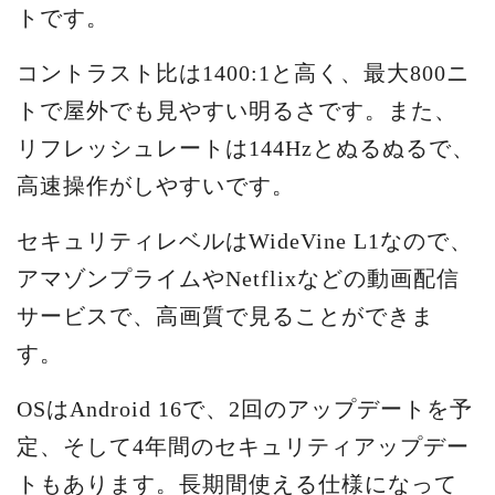
トです。
コントラスト比は1400:1と高く、最大800ニ
トで屋外でも見やすい明るさです。また、
リフレッシュレートは144Hzとぬるぬるで、
高速操作がしやすいです。
セキュリティレベルはWideVine L1なので、
アマゾンプライムやNetflixなどの動画配信
サービスで、高画質で見ることができま
す。
OSはAndroid 16で、2回のアップデートを予
定、そして4年間のセキュリティアップデー
トもあります。長期間使える仕様になって