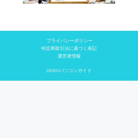
プライバシーポリシー
特定商取引法に基づく表記
運営者情報
2026©パソコンガイド