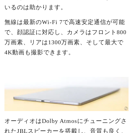
いるのは助かります。
無線は最新のWi-Fi 7で高速安定通信が可能
で、顔認証に対応し、カメラはフロント800
万画素、リアは1300万画素、そして最大で
4K動画も撮影できます。
オーディオはDolby Atmosにチューニングさ
れたJBLスピーカーを搭載し、音質も良く、