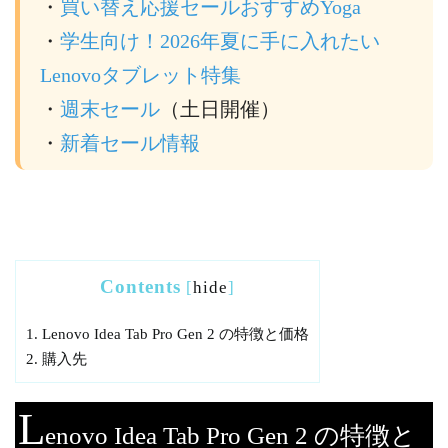
・
買い替え応援セールおすすめYoga
・
学生向け！2026年夏に手に入れたい
Lenovoタブレット特集
・
週末セール
（土日開催）
・
新着セール情報
Contents
[
hide
]
1.
Lenovo Idea Tab Pro Gen 2 の特徴と価格
2.
購入先
L
enovo Idea Tab Pro Gen 2 の特徴と