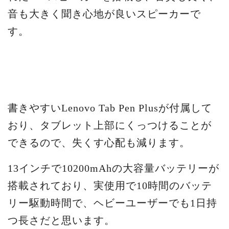
音も大きく聞き心地が良いスピーカーで
す。
書きやすいLenovo Tab Pen Plusが付属して
おり、タブレット上部にくっつけることが
できるので、失くす心配も減ります。
13インチで10200mAhの大容量バッテリーが
搭載されており、実使用で10時間のバッテ
リー駆動時間で、ヘビーユーザーでも1日持
つ長さだと思います。