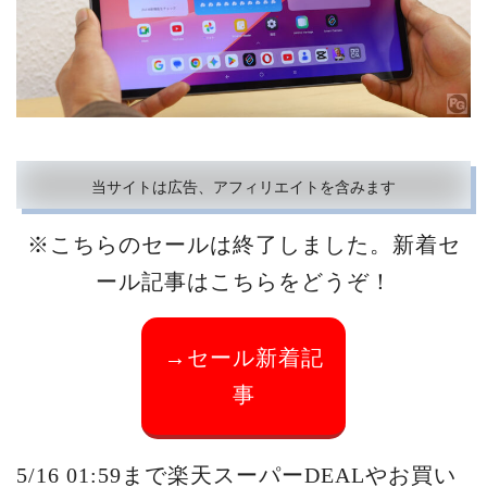
当サイトは広告、アフィリエイトを含みます
※こちらのセールは終了しました。新着セ
ール記事はこちらをどうぞ！
→セール新着記
事
5/16 01:59まで楽天スーパーDEALやお買い