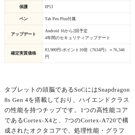
保護
IP53
ペン
Tab Pen Plus付属
Android 16から2回予定
アップデート
4年間のセキュリティアップデート
83,980円-ポイント10倍（7634円）＝76,346
確定実質価格
円
タブレットの頭脳であるSoCにはSnapdragon
8s Gen 4を搭載しており、ハイエンドクラス
の性能を持つチップです。1つの高性能コア
であるCortex‑X4と、7つのCortex‑A720で構
成されたオクタコアで、処理性能・グラフ