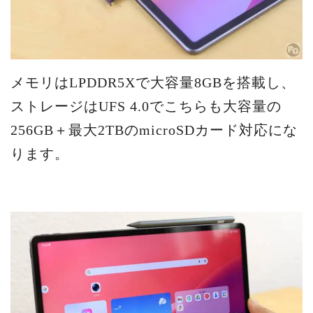
メモリはLPDDR5Xで大容量8GBを搭載し、
ストレージはUFS 4.0でこちらも大容量の
256GB＋最大2TBのmicroSDカード対応にな
ります。