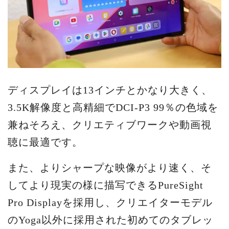
ディスプレイは13インチとかなり大きく、
3.5K解像度と高精細でDCI-P3 99％の色域を
兼ねそろえ、クリエティブワークや動画視
聴に最適です。
また、よりシャープな映像がより速く、そ
してより現実の様に描写できるPureSight
Pro Displayを採用し、クリエイターモデル
のYoga以外に採用された初めてのタブレッ