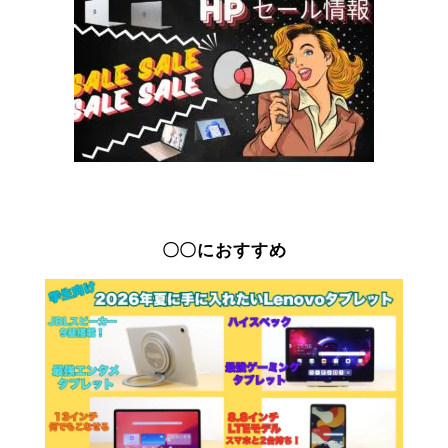
〇〇におすすめ