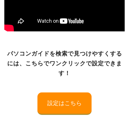
パソコンガイドを検索で見つけやすくする
には、こちらでワンクリックで設定できま
す！
設定はこちら