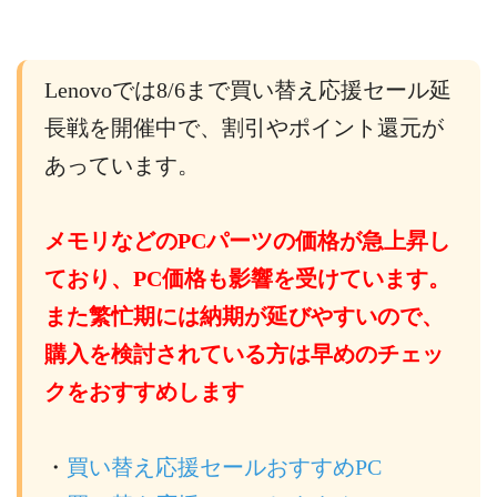
Lenovoでは8/6まで買い替え応援セール延
長戦を開催中で、割引やポイント還元が
あっています。
メモリなどのPCパーツの価格が急上昇し
ており、PC価格も影響を受けています。
また繁忙期には納期が延びやすいので、
購入を検討されている方は早めのチェッ
クをおすすめします
・
買い替え応援セールおすすめPC