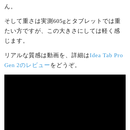
ん。
そして重さは実測605gとタブレットでは重
たい方ですが、この大きさにしては軽く感
じます。
リアルな質感は動画を、詳細は
Idea Tab Pro
Gen 2のレビュー
をどうぞ。