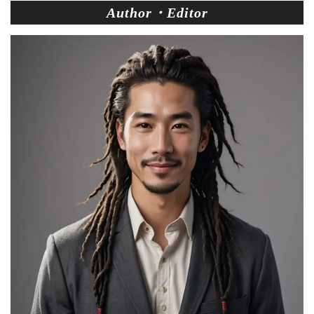
Author・Editor