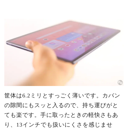
筐体は6.2ミリとすっごく薄いです。カバン
の隙間にもスッと入るので、持ち運びがと
ても楽です。手に取ったときの軽快さもあ
り、13インチでも扱いにくさを感じませ