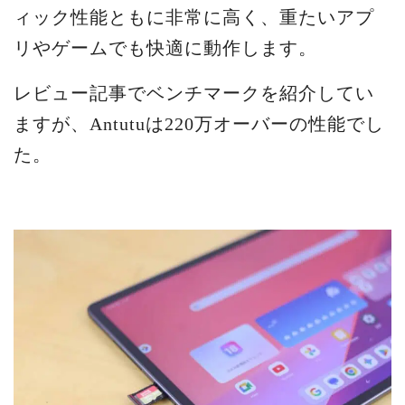
ィック性能ともに非常に高く、重たいアプ
リやゲームでも快適に動作します。
レビュー記事でベンチマークを紹介してい
ますが、Antutuは220万オーバーの性能でし
た。