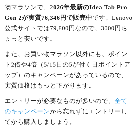
物マラソンで、2
026年最新のIdea Tab Pro
Gen 2が実質76,346円で販売中
です。Lenovo
公式サイトでは79,800円なので、3000円ち
ょっと安いです。
また、お買い物マラソン以外にも、ポイン
ト2倍や4倍（5/15日の5が付く日ポイントア
ップ）のキャンペーンがあっているので、
実質価格はもっと下がります。
エントリーが必要なものが多いので、
全て
のキャンペーン
から忘れずにエントリーし
てから購入しましょう。