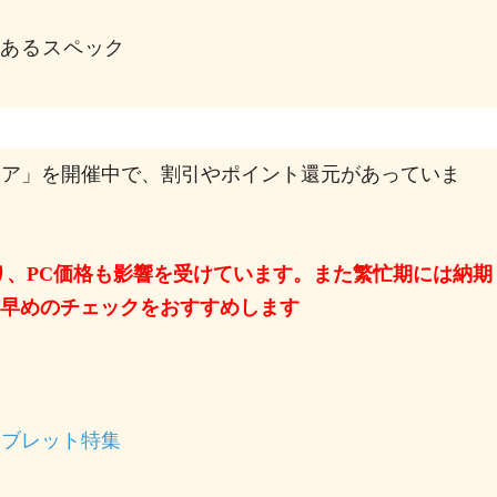
があるスペック
 PCフェア」を開催中で、割引やポイント還元があっていま
り、PC価格も影響を受けています。また繁忙期には納期
早めのチェックをおすすめします
oタブレット特集