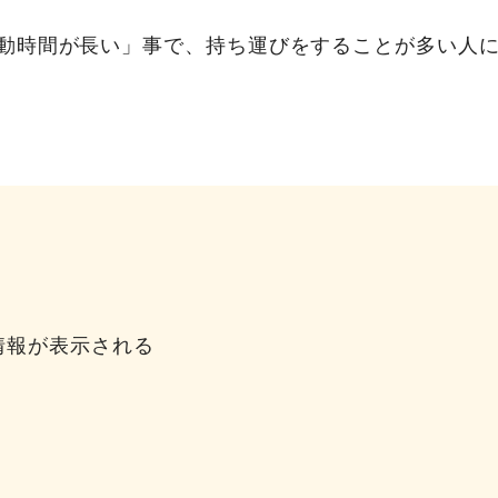
動時間が長い」事で、持ち運びをすることが多い人
の情報が表示される