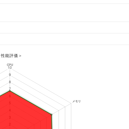
＜性能評価＞