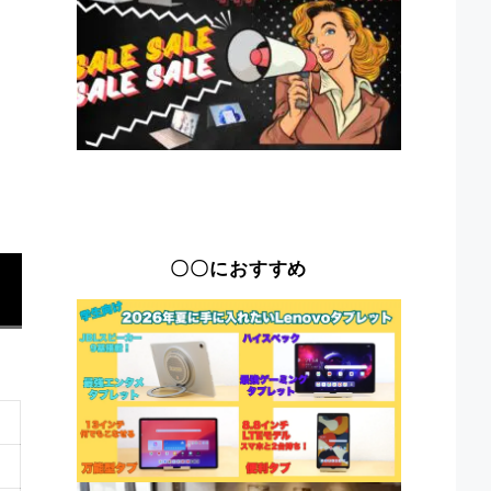
〇〇におすすめ