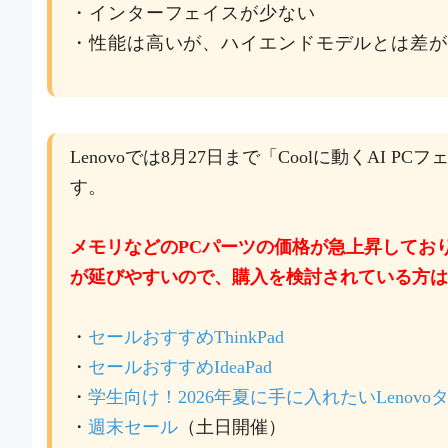
・インターフェイスが少ない
・性能は高いが、ハイエンドモデルとは差
Lenovoでは8月27日まで「Coolに動くAI
す。
メモリなどのPCパーツの価格が急上昇してお
が延びやすいので、購入を検討されている方は
・
セールおすすめThinkPad
・
セールおすすめIdeaPad
・
学生向け！2026年夏に手に入れたいLenov
・
週末セール
（土日開催）