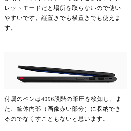
レットモードだと場所を取らないので使い
やすいです。縦置きでも横置きでも使えま
す。
付属のペンは4096段階の筆圧を検知し、ま
た、筐体内部（画像赤い部分）に収納でき
るのでなくすこともないと思います。