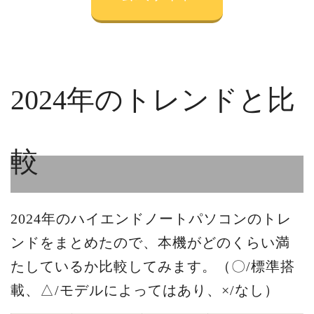
2024年のトレンドと比
較
2024年のハイエンドノートパソコンのトレ
ンドをまとめたので、本機がどのくらい満
たしているか比較してみます。（〇/標準搭
載、△/モデルによってはあり、×/なし）