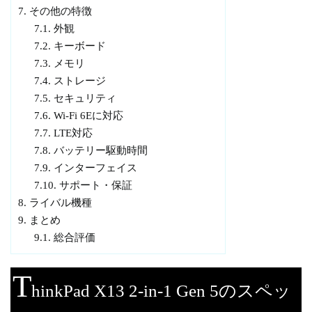
7.
その他の特徴
7.1.
外観
7.2.
キーボード
7.3.
メモリ
7.4.
ストレージ
7.5.
セキュリティ
7.6.
Wi-Fi 6Eに対応
7.7.
LTE対応
7.8.
バッテリー駆動時間
7.9.
インターフェイス
7.10.
サポート・保証
8.
ライバル機種
9.
まとめ
9.1.
総合評価
T
hinkPad X13 2-in-1 Gen 5のスペッ