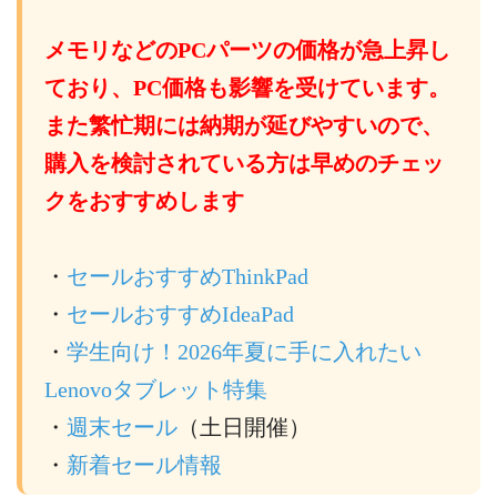
メモリなどのPCパーツの価格が急上昇し
ており、PC価格も影響を受けています。
また繁忙期には納期が延びやすいので、
購入を検討されている方は早めのチェッ
クをおすすめします
・
セールおすすめThinkPad
・
セールおすすめIdeaPad
・
学生向け！2026年夏に手に入れたい
Lenovoタブレット特集
・
週末セール
（土日開催）
・
新着セール情報