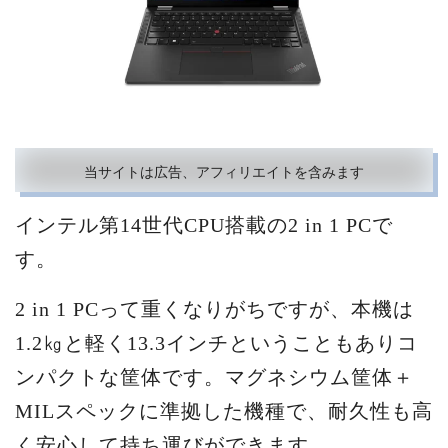
当サイトは広告、アフィリエイトを含みます
インテル第14世代CPU搭載の2 in 1 PCで
す。
2 in 1 PCって重くなりがちですが、本機は
1.2㎏と軽く13.3インチということもありコ
ンパクトな筐体です。マグネシウム筐体＋
MILスペックに準拠した機種で、耐久性も高
く安心して持ち運びができます。