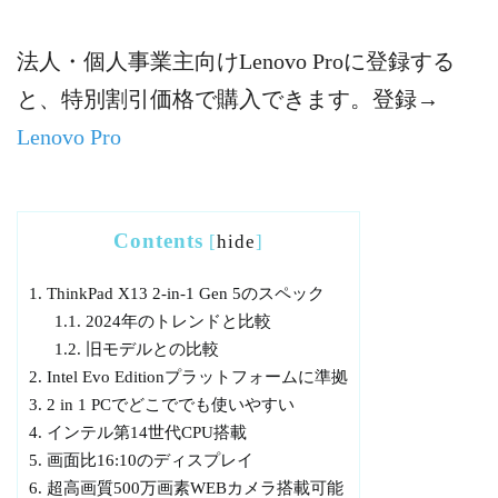
法人・個人事業主向けLenovo Proに登録する
と、特別割引価格で購入できます。登録→
Lenovo Pro
Contents
[
hide
]
1.
ThinkPad X13 2-in-1 Gen 5のスペック
1.1.
2024年のトレンドと比較
1.2.
旧モデルとの比較
2.
Intel Evo Editionプラットフォームに準拠
3.
2 in 1 PCでどこででも使いやすい
4.
インテル第14世代CPU搭載
5.
画面比16:10のディスプレイ
6.
超高画質500万画素WEBカメラ搭載可能