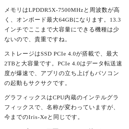
メモリはLPDDR5X-7500MHzと周波数が高
く、オンボード最大64GBになります。13.3
インチでここまで大容量にできる機種は少
ないので、貴重ですね。
ストレージはSSD PCIe 4.0が搭載で、最大
2TBと大容量です。PCIe 4.0はデータ転送速
度が爆速で、アプリの立ち上げもパソコン
の起動もサクサクです。
グラフィックスはCPU内蔵のインテルグラ
フィックスで、名称が変わっていますが、
今までのIris-Xeと同じです。