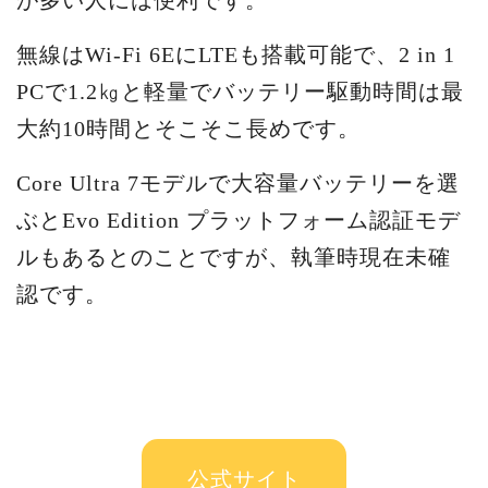
無線はWi-Fi 6EにLTEも搭載可能で、2 in 1
PCで1.2㎏と軽量でバッテリー駆動時間は最
大約10時間とそこそこ長めです。
Core Ultra 7モデルで大容量バッテリーを選
ぶとEvo Edition プラットフォーム認証モデ
ルもあるとのことですが、執筆時現在未確
認です。
公式サイト