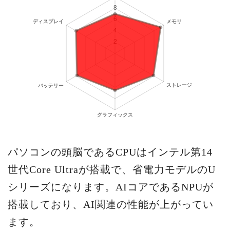
パソコンの頭脳であるCPUはインテル第14
世代Core Ultraが搭載で、省電力モデルのU
シリーズになります。AIコアであるNPUが
搭載しており、AI関連の性能が上がってい
ます。