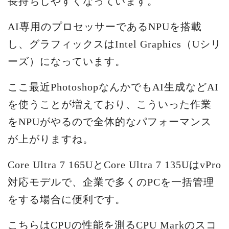
長持ちしやすくなっています。
AI専用のプロセッサーであるNPUを搭載
し、グラフィックスはIntel Graphics（Uシリ
ーズ）になっています。
ここ最近PhotoshopなんかでもAI生成などAI
を使うことが増えており、こういった作業
をNPUがやるので全体的なパフォーマンス
が上がりますね。
Core Ultra 7 165UとCore Ultra 7 135UはvPro
対応モデルで、企業で多くのPCを一括管理
をする場合に便利です。
こちらはCPUの性能を測るCPU Markのスコ