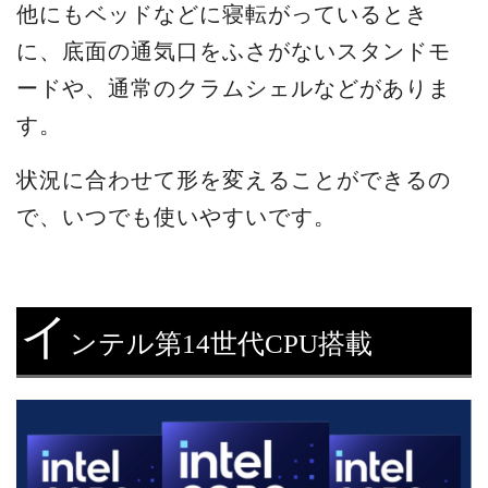
他にもベッドなどに寝転がっているとき
に、底面の通気口をふさがないスタンドモ
ードや、通常のクラムシェルなどがありま
す。
状況に合わせて形を変えることができるの
で、いつでも使いやすいです。
イ
ンテル第14世代CPU搭載