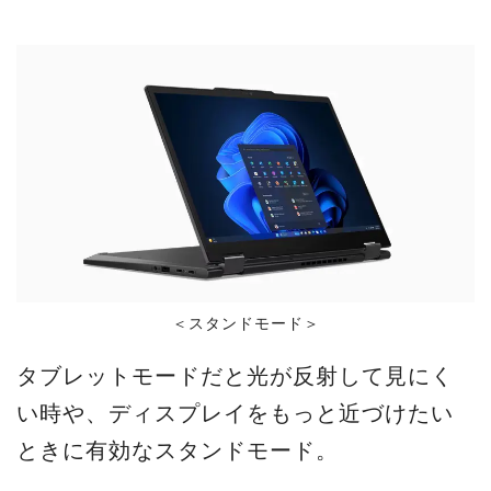
＜スタンドモード＞
タブレットモードだと光が反射して見にく
い時や、ディスプレイをもっと近づけたい
ときに有効なスタンドモード。