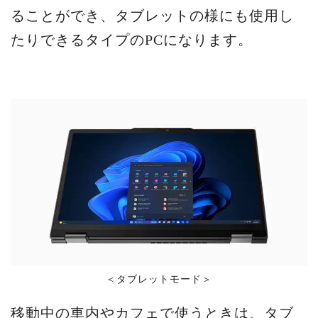
ることができ、タブレットの様にも使用し
たりできるタイプのPCになります。
＜タブレットモード＞
移動中の車内やカフェで使うときは、タブ