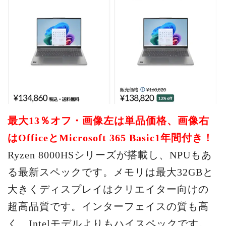
最大13％オフ・画像左は単品価格、画像右
はOfficeとMicrosoft 365 Basic1年間付き！
Ryzen 8000HSシリーズが搭載し、NPUもあ
る最新スペックです。メモリは最大32GBと
大きくディスプレイはクリエイター向けの
超高品質です。インターフェイスの質も高
く、Intelモデルよりもハイスペックです。