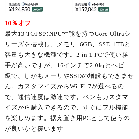
10％オフ
最大13 TOPSのNPU性能を持つCore Ultraシ
リーズを搭載し、メモリ16GB、SSD 1TBと
容量も大きな機種です。2 in 1 PCで使い勝
手が高いですが、16インチで2.0㎏とヘビー
級で、しかもメモリやSSDの増設もできませ
ん。カスタマイズからWi-Fi 7が選べるの
で、通信速度は激速です。ペンもカスタマ
イズから購入できるので、すぐにフル機能
を楽しめます。据え置き用PCとして使うの
が良いかと覆います