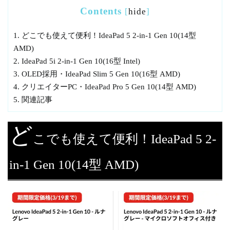
Contents
[
hide
]
1.
どこでも使えて便利！IdeaPad 5 2-in-1 Gen 10(14型
AMD)
2.
IdeaPad 5i 2-in-1 Gen 10(16型 Intel)
3.
OLED採用・IdeaPad Slim 5 Gen 10(16型 AMD)
4.
クリエイターPC・IdeaPad Pro 5 Gen 10(14型 AMD)
5.
関連記事
ど
こでも使えて便利！IdeaPad 5 2-
in-1 Gen 10(14型 AMD)