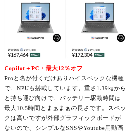
Copilot＋PC・最大12％オフ
Proと名が付くだけありハイスペックな機種
で、NPUも搭載しています。重さ1.39㎏から
と持ち運び向けで、バッテリー駆動時間は
最大10.5時間とまぁまぁの長さです。スペッ
クは高いですが外部グラフィックボードが
ないので、シンプルなSNSやYoutube用動画