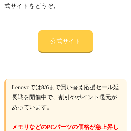
式サイトをどうぞ。
公式サイト
Lenovoでは8/6まで買い替え応援セール延
長戦を開催中で、割引やポイント還元が
あっています。
メモリなどのPCパーツの価格が急上昇し