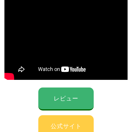
レビュー
公式サイト