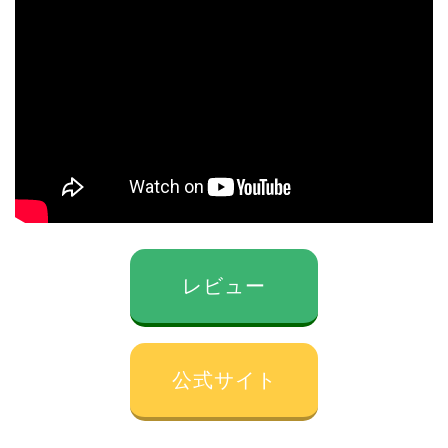
レビュー
公式サイト