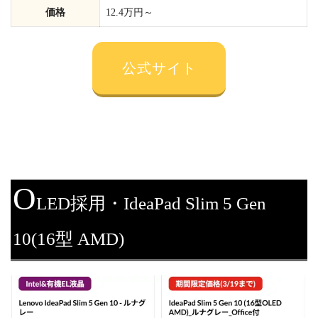
価格
12.4万円～
公式サイト
O
LED採用・IdeaPad Slim 5 Gen
10(16型 AMD)