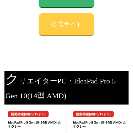
公式サイト
ク
リエイターPC・IdeaPad Pro 5
Gen 10(14型 AMD)