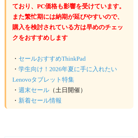
ており、PC価格も影響を受けています。
また繁忙期には納期が延びやすいので、
購入を検討されている方は早めのチェッ
クをおすすめします
・
セールおすすめThinkPad
・
学生向け！2026年夏に手に入れたい
Lenovoタブレット特集
・
週末セール
（土日開催）
・
新着セール情報