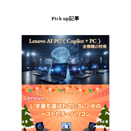
Pick up記事