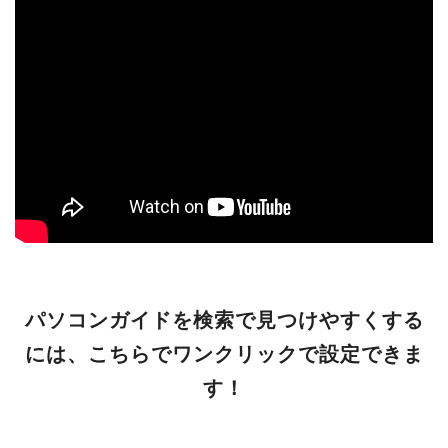
パソコンガイドを検索で見つけやすくする
には、こちらでワンクリックで設定できま
す！