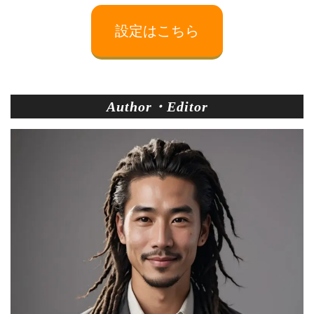
設定はこちら
Author・Editor