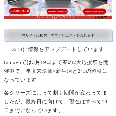
当サイトは広告、アフィリエイトを含みます
3/13に情報をアップデートしています
Lenovoでは3月19日まで春の2大応援祭を開
催中で、年度末決算×新生活と2つの割引に
なっています。
各シリーズによって割引期間が変わってま
したが、最終日に向けて、現在はすべて19
日までになっています。