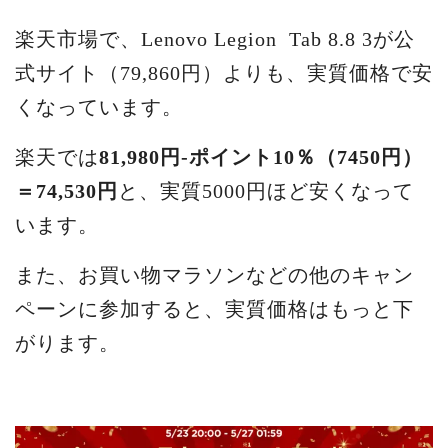
楽天市場で、Lenovo Legion Tab 8.8 3が公
式サイト（79,860円）よりも、実質価格で安
くなっています。
楽天では
81,980円-ポイント10％（7450円）
＝74,530円
と、実質5000円ほど安くなって
います。
また、お買い物マラソンなどの他のキャン
ペーンに参加すると、実質価格はもっと下
がります。