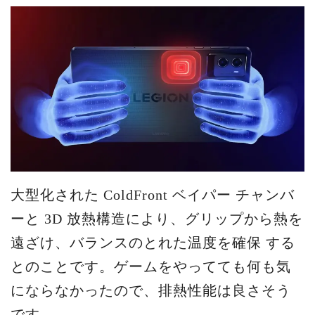
大型化された ColdFront ベイパー チャンバ
ーと 3D 放熱構造により、グリップから熱を
遠ざけ、バランスのとれた温度を確保 する
とのことです。ゲームをやってても何も気
にならなかったので、排熱性能は良さそう
です。