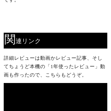
関
連リンク
詳細レビューは動画かレビュー記事、そし
てちょうど本機の「1年使ったレビュー」動
画も作ったので、こちらもどうぞ。