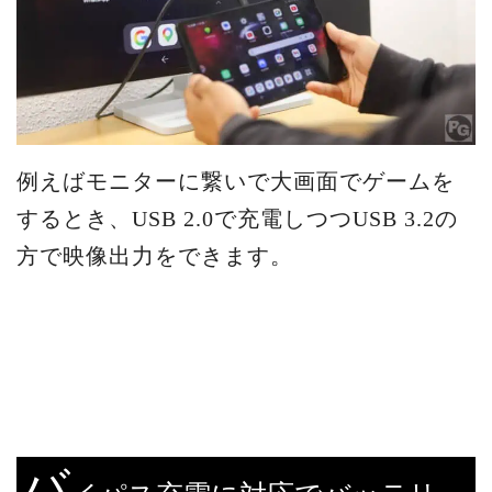
例えばモニターに繋いで大画面でゲームを
するとき、USB 2.0で充電しつつUSB 3.2の
方で映像出力をできます。
バ