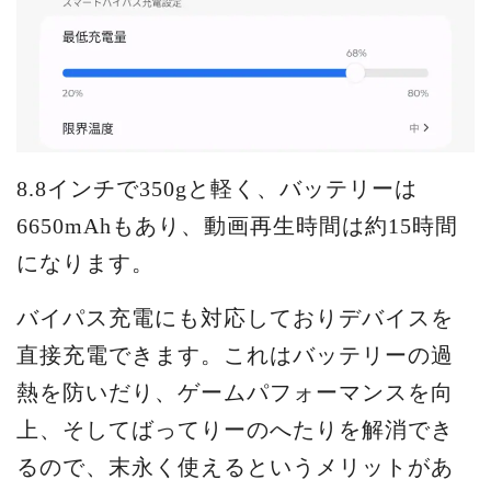
8.8インチで350gと軽く、バッテリーは
6650mAhもあり、動画再生時間は約15時間
になります。
バイパス充電にも対応しておりデバイスを
直接充電できます。これはバッテリーの過
熱を防いだり、ゲームパフォーマンスを向
上、そしてばってりーのへたりを解消でき
るので、末永く使えるというメリットがあ