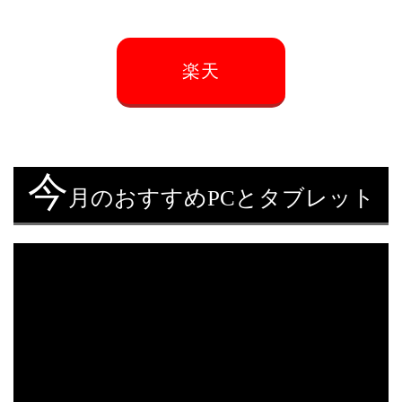
楽天
今
月のおすすめPCとタブレット