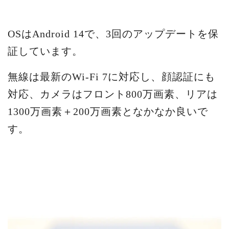
OSはAndroid 14で、3回のアップデートを保
証しています。
無線は最新のWi-Fi 7に対応し、顔認証にも
対応、カメラはフロント800万画素、リアは
1300万画素＋200万画素となかなか良いで
す。