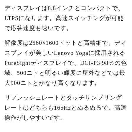
ディスプレイは8.8インチとコンパクトで、
LTPSになります。高速スイッチングが可能
で応答速度も速いです。
解像度は2560×1600ドットと高精細で、ディ
スプレイが美しいLenovo Yogaに採用される
PureSightディスプレイで、DCI-P3 98％の色
域、500ニトと明るい輝度に屋外などでは最
大900ニトとかなり高くなります。
リフレッシュレートとタッチサンプリング
レートはどちらも165Hzとぬるぬるで、高速
操作がしやすいです。