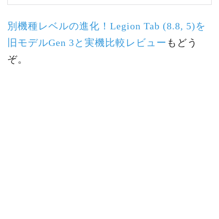
別機種レベルの進化！Legion Tab (8.8, 5)を
旧モデルGen 3と実機比較レビュー
もどう
ぞ。