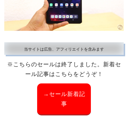
当サイトは広告、アフィリエイトを含みます
※こちらのセールは終了しました。新着セ
ール記事はこちらをどうぞ！
→セール新着記
事