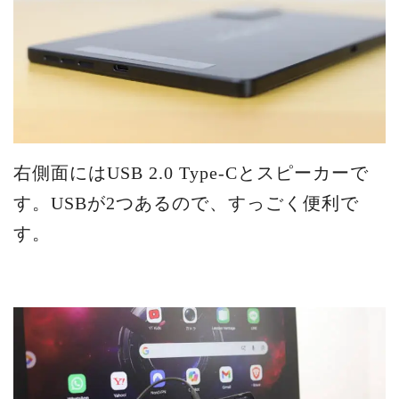
右側面にはUSB 2.0 Type-Cとスピーカーで
す。USBが2つあるので、すっごく便利で
す。