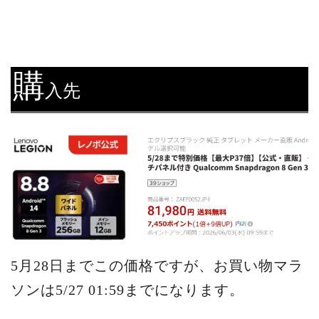
購
入先
5月28日までこの価格ですが、お買い物マラ
ソンは5/27 01:59までになります。