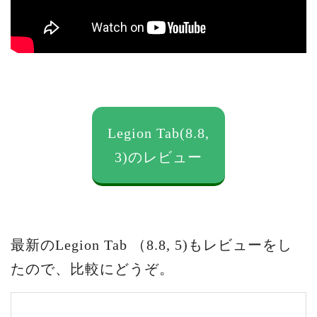
Legion Tab(8.8,
3)のレビュー
最新のLegion Tab （8.8, 5)もレビューをし
たので、比較にどうぞ。