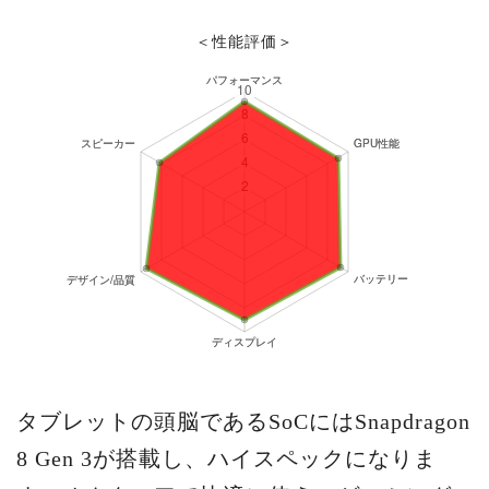
＜性能評価＞
タブレットの頭脳であるSoCにはSnapdragon
8 Gen 3が搭載し、ハイスペックになりま