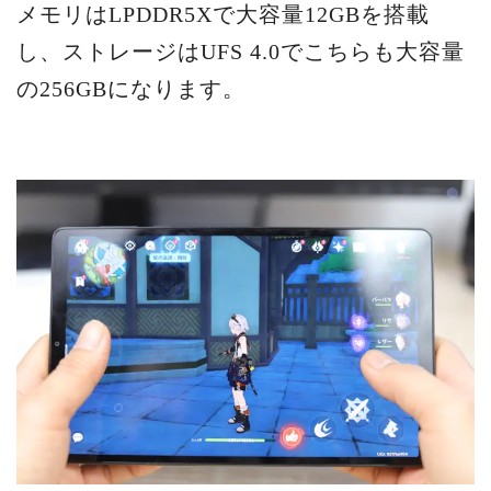
メモリはLPDDR5Xで大容量12GBを搭載
し、ストレージはUFS 4.0でこちらも大容量
の256GBになります。