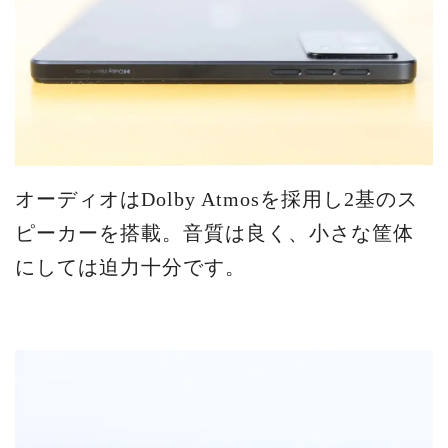
オーディオはDolby Atmosを採用し2基のス
ピーカーを搭載。音質は良く、小さな筐体
にしては迫力十分です。