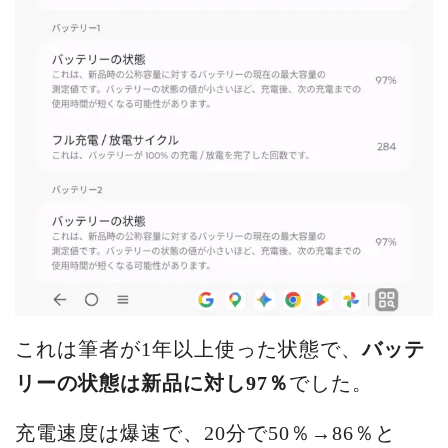
これは筆者が1年以上使った状態で、
バッテ
リーの状態は新品に対し97％
でした。
充電速度は爆速で、20分で50％→86％と