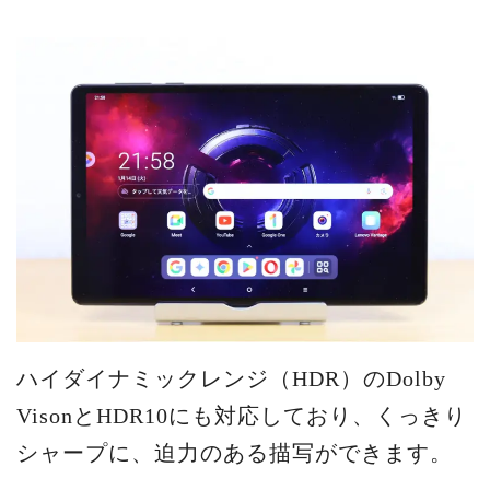
ハイダイナミックレンジ（HDR）のDolby
VisonとHDR10にも対応しており、くっきり
シャープに、迫力のある描写ができます。