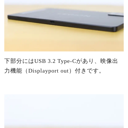
下部分にはUSB 3.2 Type-Cがあり、映像出
力機能（Displayport out）付きです。