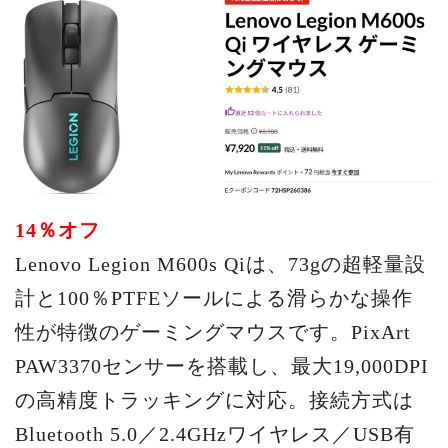
14％オフ
Lenovo Legion M600s Qiは、73gの超軽量設
計と100％PTFEソールによる滑らかな操作
性が特徴のゲーミングマウスです。PixArt
PAW3370センサーを搭載し、最大19,000DPI
の高精度トラッキングに対応。接続方式は
Bluetooth 5.0／2.4GHzワイヤレス／USB有