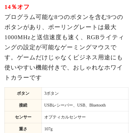
14％オフ
プログラム可能な8つのボタンを含む9つの
ボタンがあり、ポーリングレートは最大
1000MHzと送信速度も速く、RGBライティ
ングの設定が可能なゲーミングマウスで
す。ゲームだけじゃなくビジネス用途にも
使いやすい機能付きで、おしゃれなホワイ
トカラーです
ボタン
3ボタン
接続
USBレシーバー、USB、Bluetooth
センサー
オプティカルセンサー
重さ
107g