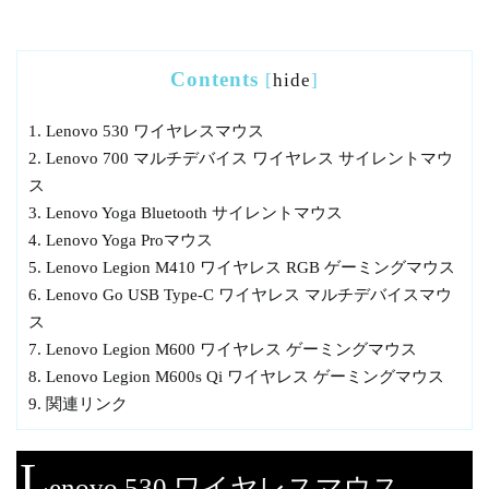
Contents
[
hide
]
1.
Lenovo 530 ワイヤレスマウス
2.
Lenovo 700 マルチデバイス ワイヤレス サイレントマウ
ス
3.
Lenovo Yoga Bluetooth サイレントマウス
4.
Lenovo Yoga Proマウス
5.
Lenovo Legion M410 ワイヤレス RGB ゲーミングマウス
6.
Lenovo Go USB Type-C ワイヤレス マルチデバイスマウ
ス
7.
Lenovo Legion M600 ワイヤレス ゲーミングマウス
8.
Lenovo Legion M600s Qi ワイヤレス ゲーミングマウス
9.
関連リンク
L
enovo 530 ワイヤレスマウス