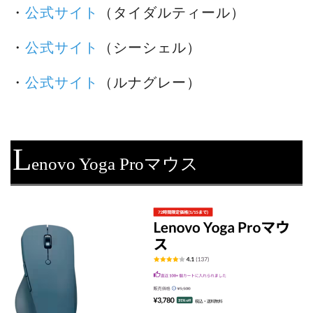
・
公式サイト
（タイダルティール）
・
公式サイト
（シーシェル）
・
公式サイト
（ルナグレー）
L
enovo Yoga Proマウス