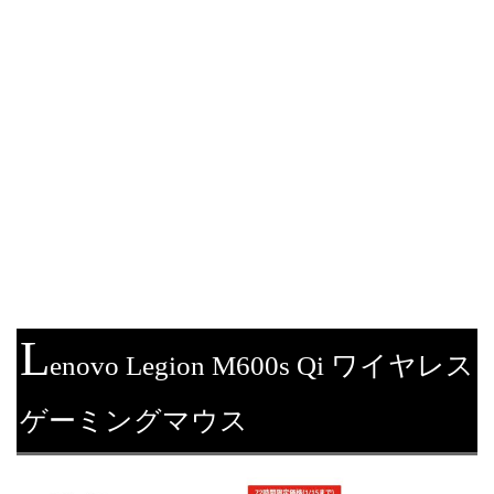
L
enovo Legion M600s Qi ワイヤレス
ゲーミングマウス