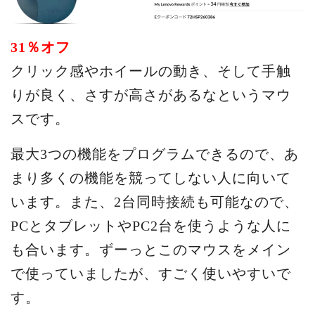
31％オフ
クリック感やホイールの動き、そして手触
りが良く、さすが高さがあるなというマウ
スです。
最大3つの機能をプログラムできるので、あ
まり多くの機能を競ってしない人に向いて
います。また、2台同時接続も可能なので、
PCとタブレットやPC2台を使うような人に
も合います。ずーっとこのマウスをメイン
で使っていましたが、すごく使いやすいで
す。