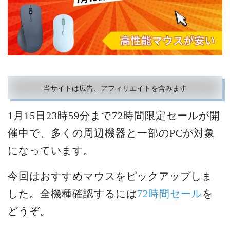
当サイトは広告、アフィリエイトを含みます
1月15日23時59分まで72時間限定セールが開
催中で、多くの周辺機器と一部のPCが対象
になっています。
今回はおすすめマウスをピックアップしま
した。全機種確認するには
72時間セール
を
どうぞ。