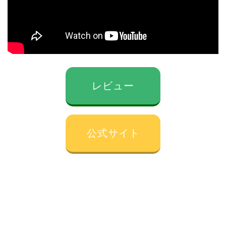
レビュー
公式サイト