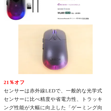
21％オフ
センサーは赤外線LEDで、一般的な光学式
センサーに比べ精度や省電力性、トラッキ
ング性能が大幅に向上した「ゲーミング向