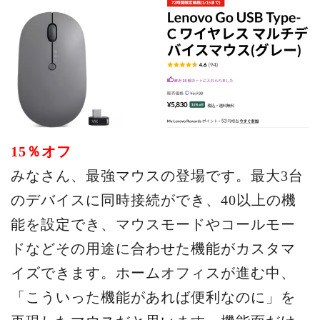
15％オフ
みなさん、最強マウスの登場です。最大3台
のデバイスに同時接続ができ、40以上の機
能を設定でき、マウスモードやコールモー
ドなどその用途に合わせた機能がカスタマ
イズできます。ホームオフィスが進む中、
「こういった機能があれば便利なのに」を