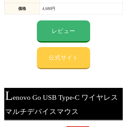
価格
4,680円
レビュー
公式サイト
L
enovo Go USB Type-C ワイヤレス
マルチデバイスマウス