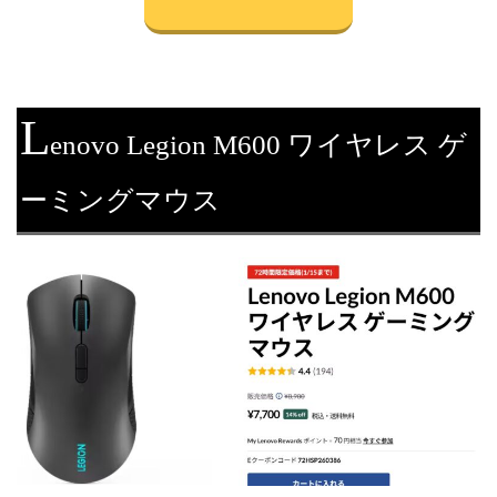
L
enovo Legion M600 ワイヤレス ゲ
ーミングマウス