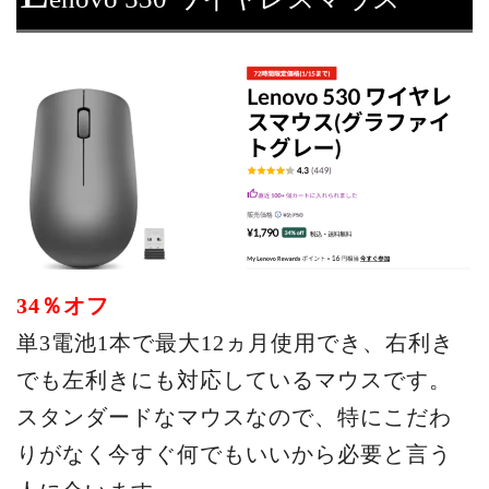
34％オフ
単3電池1本で最大12ヵ月使用でき、右利き
でも左利きにも対応しているマウスです。
スタンダードなマウスなので、特にこだわ
りがなく今すぐ何でもいいから必要と言う