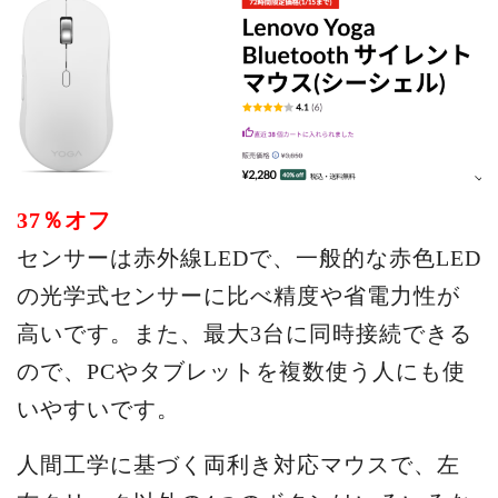
37％オフ
センサーは赤外線LEDで、一般的な赤色LED
の光学式センサーに比べ精度や省電力性が
高いです。また、最大3台に同時接続できる
ので、PCやタブレットを複数使う人にも使
いやすいです。
人間工学に基づく両利き対応マウスで、左