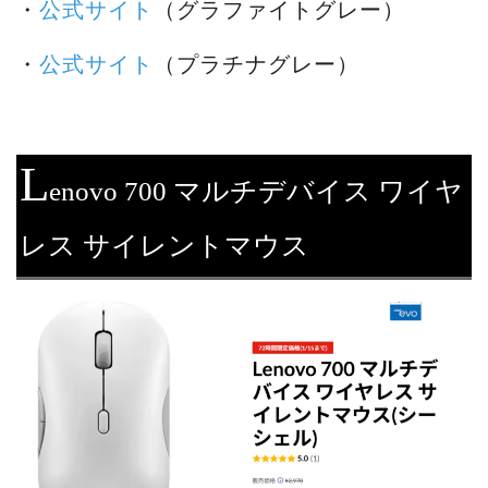
・
公式サイト
（グラファイトグレー）
・
公式サイト
（プラチナグレー）
L
enovo 700 マルチデバイス ワイヤ
レス サイレントマウス