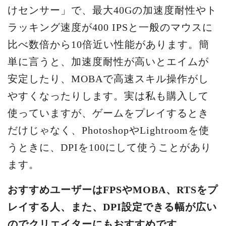
けセンサー」で、最大40Gの加速度耐性やト
ラッキング速度が400 IPSと一般のマウスに
比べ数倍から10倍近い性能があります。簡
単に言うと、加速度耐性が高いとエイムが
安定したり、MOBAで高速スキル操作がし
やすくなったりします。実は私も購入して
使っていますが、ゲームをプレイするとき
だけじゃなく、PhotoshopやLightroomを使
うときに、DPIを100にして使うことがあり
ます。
おすすめユーザーはFPSやMOBA、RTSをプ
レイする人、また、DPI設定できる幅が広い
のでクリエイターにもおすすめです。