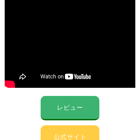
レビュー
公式サイト