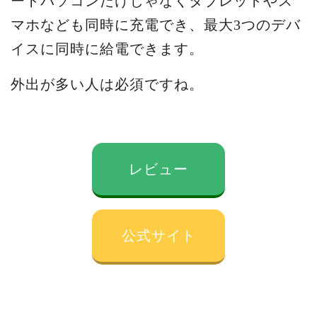
ートパソコンだけじゃなくタブレットやス
マホなども同時に充電でき、最大3つのデバ
イスに同時に給電できます。
外出が多い人は必須ですね。
レビュー
公式サイト