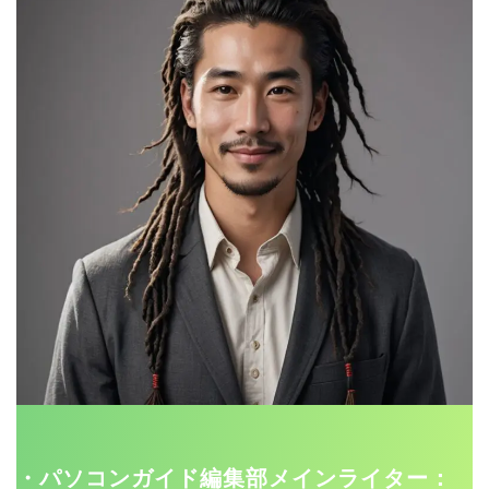
・パソコンガイド編集部メインライター：