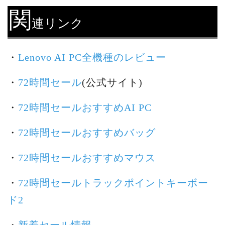
関
連リンク
・
Lenovo AI PC全機種のレビュー
・
72時間セール
(公式サイト)
・
72時間セールおすすめAI PC
・
72時間セールおすすめバッグ
・
72時間セールおすすめマウス
・
72時間セールトラックポイントキーボー
ド2