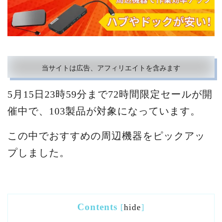
当サイトは広告、アフィリエイトを含みます
5月15日23時59分まで72時間限定セールが開
催中で、103製品が対象になっています。
この中でおすすめの周辺機器をピックアッ
プしました。
Contents
[
hide
]