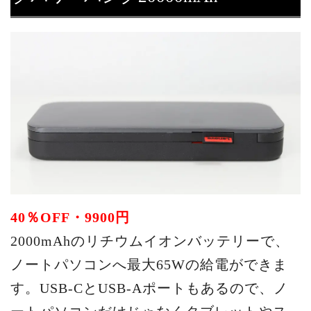
40％OFF・9900円
2000mAhのリチウムイオンバッテリーで、
ノートパソコンへ最大65Wの給電ができま
す。USB-CとUSB-Aポートもあるので、ノ