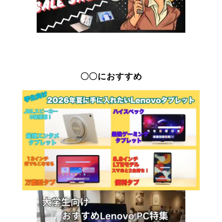
〇〇におすすめ