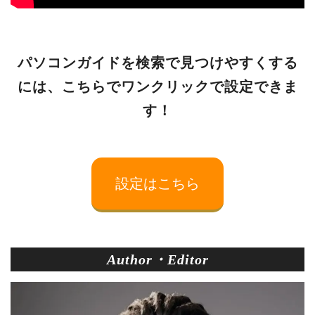
パソコンガイドを検索で見つけやすくする
には、こちらでワンクリックで設定できま
す！
設定はこちら
Author・Editor