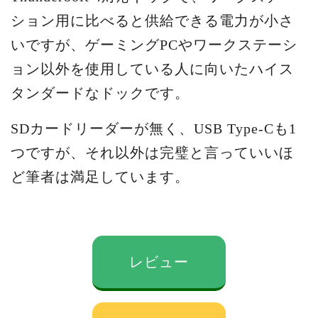
ション用に比べると供給できる電力が小さ
いですが、ゲーミングPCやワークステーシ
ョン以外を使用している人に向いたハイス
タンダードなドックです。
SDカードリーダーが無く、USB Type-Cも1
つですが、それ以外は完璧と言っていいほ
ど筆者は満足しています。
レビュー