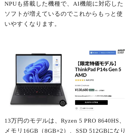
NPUも搭載した機種で、AI機能に対応した
ソフトが増えているのでこれからもっと使
いやすくなります。
13万円のモデルは、Ryzen 5 PRO 8640HS、
メモリ16GB（8GB×2）、SSD 512GBになり