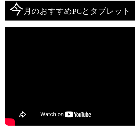
今
月のおすすめPCとタブレット