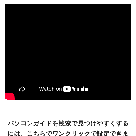
パソコンガイドを検索で見つけやすくする
には、こちらでワンクリックで設定できま