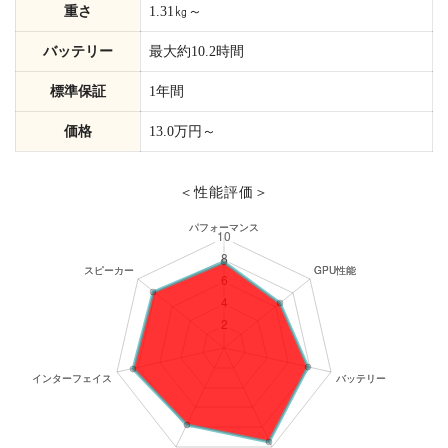
重さ
1.31㎏～
バッテリー
最大約10.2時間
標準保証
1年間
価格
13.0万円～
＜性能評価＞