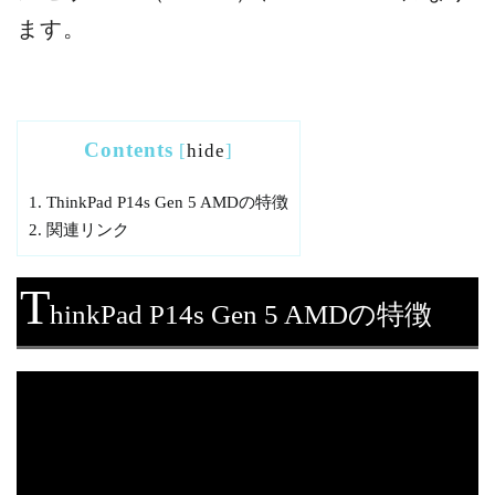
ます。
Contents
[
hide
]
1.
ThinkPad P14s Gen 5 AMDの特徴
2.
関連リンク
T
hinkPad P14s Gen 5 AMDの特徴