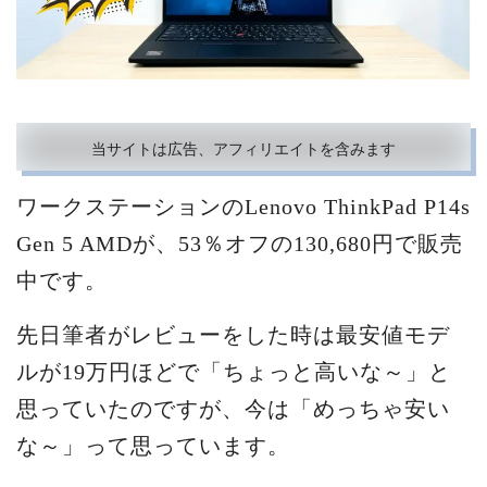
当サイトは広告、アフィリエイトを含みます
ワークステーションのLenovo ThinkPad P14s
Gen 5 AMDが、53％オフの130,680円で販売
中です。
先日筆者がレビューをした時は最安値モデ
ルが19万円ほどで「ちょっと高いな～」と
思っていたのですが、今は「めっちゃ安い
な～」って思っています。