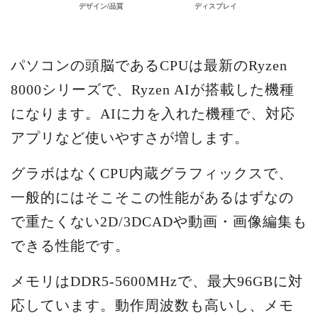
パソコンの頭脳であるCPUは最新のRyzen
8000シリーズで、Ryzen AIが搭載した機種
になります。AIに力を入れた機種で、対応
アプリなど使いやすさが増します。
グラボはなくCPU内蔵グラフィックスで、
一般的にはそこそこの性能があるはずなの
で重たくない2D/3DCADや動画・画像編集も
できる性能です。
メモリはDDR5-5600MHzで、最大96GBに対
応しています。動作周波数も高いし、メモ