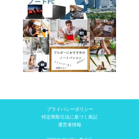
プライバシーポリシー
特定商取引法に基づく表記
運営者情報