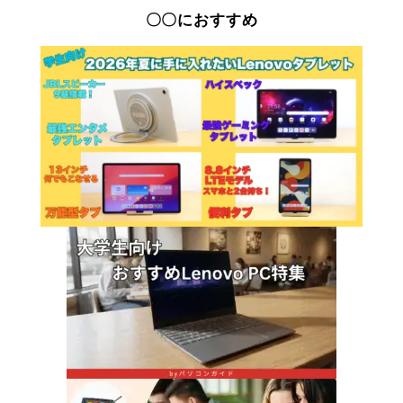
〇〇におすすめ