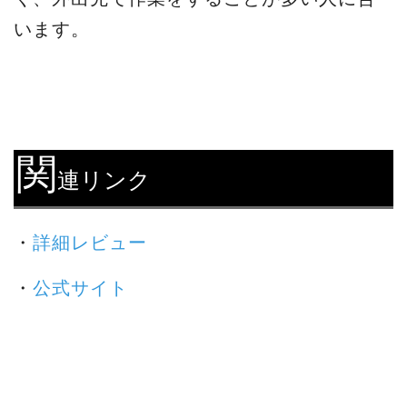
います。
関
連リンク
・
詳細レビュー
・
公式サイト