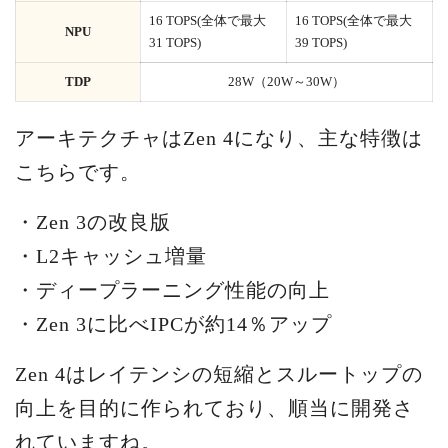
16 TOPS(全体で最大
16 TOPS(全体で最大
NPU
31 TOPS)
39 TOPS)
TDP
28W（20W～30W）
アーキテクチャはZen 4になり、主な特徴は
こちらです。
・Zen 3の改良版
・L2キャッシュ増量
・ディープラーニング性能の向上
・Zen 3に比べIPCが約14％アップ
Zen 4はレイテンシの短縮とスルートップの
向上を目的に作られており、順当に開発さ
れていますね。