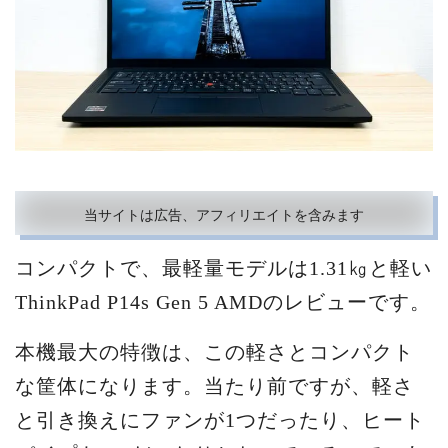
当サイトは広告、アフィリエイトを含みます
コンパクトで、最軽量モデルは1.31㎏と軽い
ThinkPad P14s Gen 5 AMDのレビューです。
本機最大の特徴は、この軽さとコンパクト
な筐体になります。当たり前ですが、軽さ
と引き換えにファンが1つだったり、ヒート