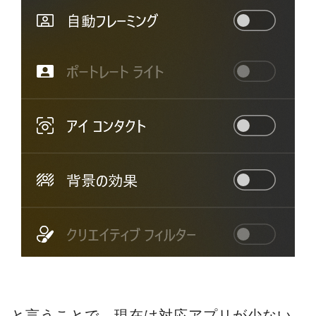
と言うことで、現在は対応アプリが少ない