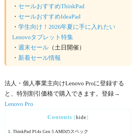
・
セールおすすめThinkPad
・
セールおすすめIdeaPad
・
学生向け！2026年夏に手に入れたい
Lenovoタブレット特集
・
週末セール
（土日開催）
・
新着セール情報
法人・個人事業主向けLenovo Proに登録する
と、特別割引価格で購入できます。登録→
Lenovo Pro
Contents
[
hide
]
1.
ThinkPad P14s Gen 5 AMDのスペック