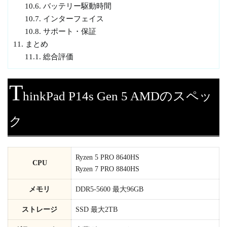
10.6.
バッテリー駆動時間
10.7.
インターフェイス
10.8.
サポート・保証
11.
まとめ
11.1.
総合評価
T
hinkPad P14s Gen 5 AMDのスペッ
ク
Ryzen 5 PRO 8640HS
CPU
Ryzen 7 PRO 8840HS
メモリ
DDR5-5600 最大96GB
ストレージ
SSD 最大2TB