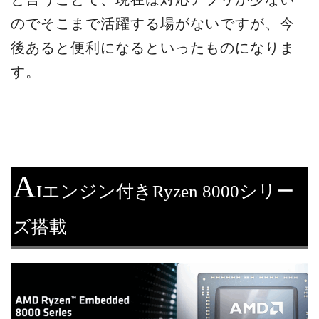
のでそこまで活躍する場がないですが、今
後あると便利になるといったものになりま
す。
A
Iエンジン付きRyzen 8000シリー
ズ搭載