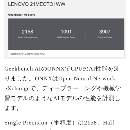
Geekbench AIのONNXでCPUのAI性能を測
りました。ONNXはOpen Neural Network
eXchangeで、ディープラーニングや機械学
習モデルのようなAIモデルの性能を計測し
ます。
Single Precision（単精度）は2158、Half