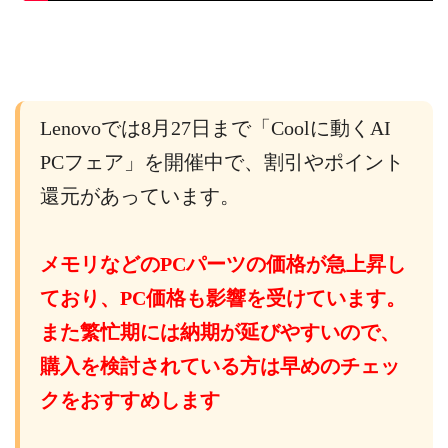
Lenovoでは8月27日まで「Coolに動くAI
PCフェア」を開催中で、割引やポイント
還元があっています。
メモリなどのPCパーツの価格が急上昇し
ており、PC価格も影響を受けています。
また繁忙期には納期が延びやすいので、
購入を検討されている方は早めのチェッ
クをおすすめします