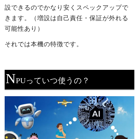
設できるのでかなり安くスペックアップで
きます。（増設は自己責任・保証が外れる
可能性あり）
それでは本機の特徴です。
N
PUっていつ使うの？