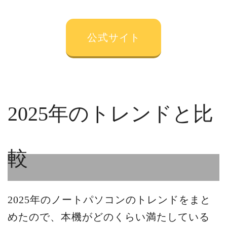
公式サイト
2025年のトレンドと比
較
2025年のノートパソコンのトレンドをまと
めたので、本機がどのくらい満たしている