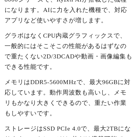
になります。AIに力を入れた機種で、対応
アプリなど使いやすさが増します。
グラボはなくCPU内蔵グラフィックスで、
一般的にはそこそこの性能があるはずなの
で重たくない2D/3DCADや動画・画像編集も
できる性能です。
メモリはDDR5-5600MHzで、最大96GBに対
応しています。動作周波数も高いし、メモ
リもかなり大きくできるので、重たい作業
もしやすいです。
ストレージはSSD PCIe 4.0で、最大2TBにな