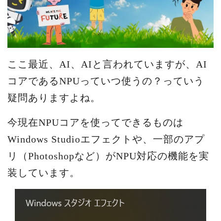
ここ最近、AI、AIと言われていますが、AI
コアであるNPUっていつ使うの？っていう
疑問ありますよね。
今現在NPUコアを使ってできるものは
Windows Studioエフェクトや、一部のアプ
リ（Photoshopなど）がNPU対応の機能を実
装しています。