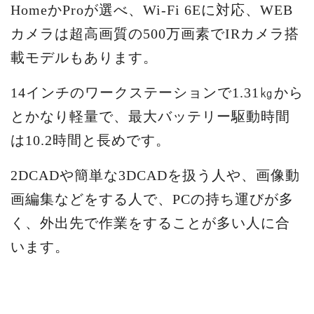
HomeかProが選べ、Wi-Fi 6Eに対応、WEB
カメラは超高画質の500万画素でIRカメラ搭
載モデルもあります。
14インチのワークステーションで1.31㎏から
とかなり軽量で、最大バッテリー駆動時間
は10.2時間と長めです。
2DCADや簡単な3DCADを扱う人や、画像動
画編集などをする人で、PCの持ち運びが多
く、外出先で作業をすることが多い人に合
います。