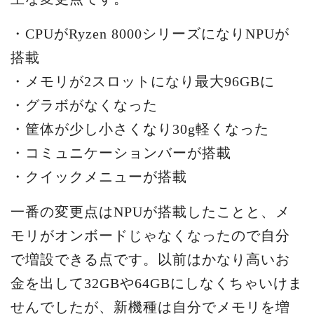
・CPUがRyzen 8000シリーズになりNPUが
搭載
・メモリが2スロットになり最大96GBに
・グラボがなくなった
・筐体が少し小さくなり30g軽くなった
・コミュニケーションバーが搭載
・クイックメニューが搭載
一番の変更点はNPUが搭載したことと、メ
モリがオンボードじゃなくなったので自分
で増設できる点です。以前はかなり高いお
金を出して32GBや64GBにしなくちゃいけま
せんでしたが、新機種は自分でメモリを増