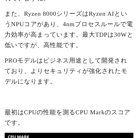
また、Ryzen 8000シリーズはRyzen AIとい
うNPUコアがあり、4nmプロセスルールで電
力効率が高まっています。最大TDPは30Wと
低いですが、高性能です。
PROモデルはビジネス用途として開発され
ており、よりセキュリティが強化されたモ
デルになります。
最初はCPUの性能を測るCPU Markのスコア
です。