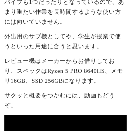
パイプも1つだったりとなっているので、あ
まり重たい作業を長時間するような使い方
には向いていません。
外出用のサブ機としてや、学生が授業で使
うといった用途に合うと思います。
レビュー機はメーカーからお借りしてお
り、スペックはRyzen 5 PRO 8640HS、メモ
リ16GB、SSD 256GBになります。
サクッと概要をつかむには、動画もどう
ぞ。