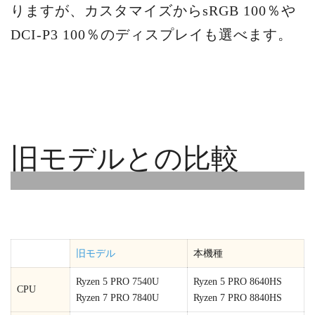
りますが、カスタマイズからsRGB 100％や
DCI-P3 100％のディスプレイも選べます。
旧モデルとの比較
旧モデル
本機種
Ryzen 5 PRO 7540U
Ryzen 5 PRO 8640HS
CPU
Ryzen 7 PRO 7840U
Ryzen 7 PRO 8840HS