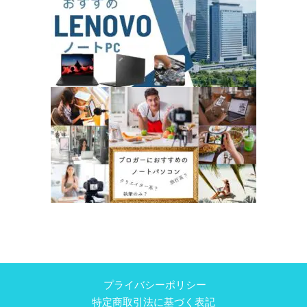
プライバシーポリシー
特定商取引法に基づく表記