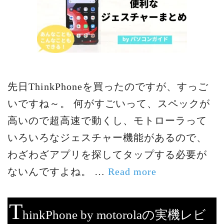
先日ThinkPhoneを買ったのですが、すっご
いですね～。 何がすごいって、スペックが
高いので超高速で動くし、モトローラって
いろいろなジェスチャー機能があるので、
わざわざアプリを探してタップする必要が
ないんですよね。 …
Read more
T
hinkPhone by motorolaの実機レビ