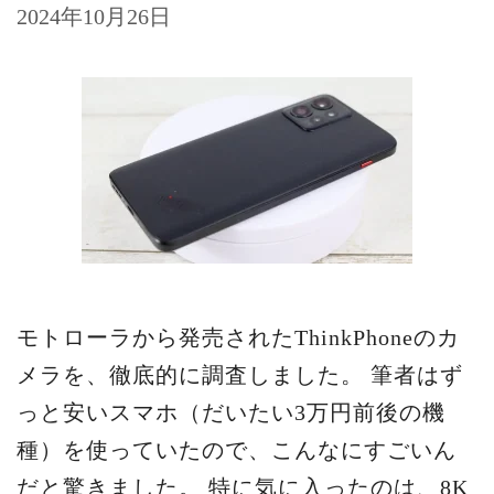
2024年10月26日
モトローラから発売されたThinkPhoneのカ
メラを、徹底的に調査しました。 筆者はず
っと安いスマホ（だいたい3万円前後の機
種）を使っていたので、こんなにすごいん
だと驚きました。 特に気に入ったのは、8K