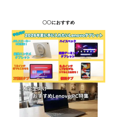
〇〇におすすめ