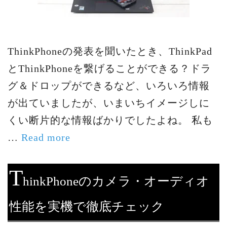
ThinkPhoneの発表を聞いたとき、ThinkPad
とThinkPhoneを繋げることができる？ドラ
グ＆ドロップができるなど、いろいろ情報
が出ていましたが、いまいちイメージしに
くい断片的な情報ばかりでしたよね。 私も
…
Read more
T
hinkPhoneのカメラ・オーディオ
性能を実機で徹底チェック