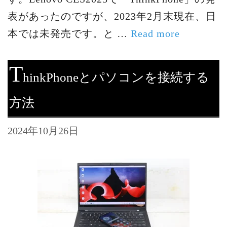
表があったのですが、2023年2月末現在、日
本では未発売です。と …
Read more
T
hinkPhoneとパソコンを接続する
方法
2024年10月26日