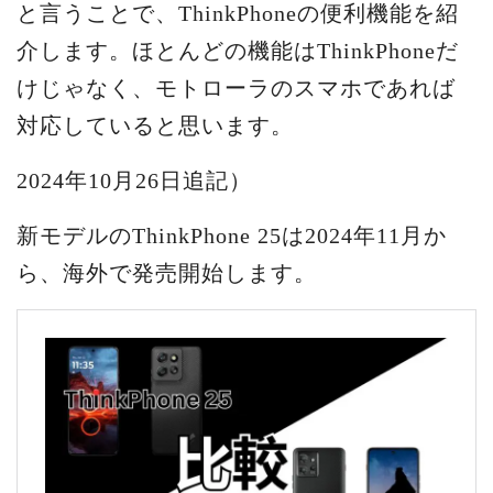
と言うことで、ThinkPhoneの便利機能を紹
介します。ほとんどの機能はThinkPhoneだ
けじゃなく、モトローラのスマホであれば
対応していると思います。
2024年10月26日追記）
新モデルのThinkPhone 25は2024年11月か
ら、海外で発売開始します。