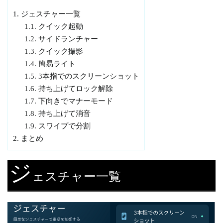
1.
ジェスチャー一覧
1.1.
クイック起動
1.2.
サイドランチャー
1.3.
クイック撮影
1.4.
簡易ライト
1.5.
3本指でのスクリーンショット
1.6.
持ち上げてロック解除
1.7.
下向きでマナーモード
1.8.
持ち上げて消音
1.9.
スワイプで分割
2.
まとめ
ジ
ェスチャー一覧