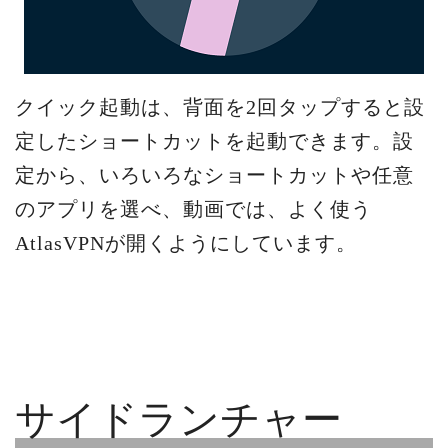
クイック起動は、背面を2回タップすると設
定したショートカットを起動できます。設
定から、いろいろなショートカットや任意
のアプリを選べ、動画では、よく使う
AtlasVPNが開くようにしています。
サイドランチャー