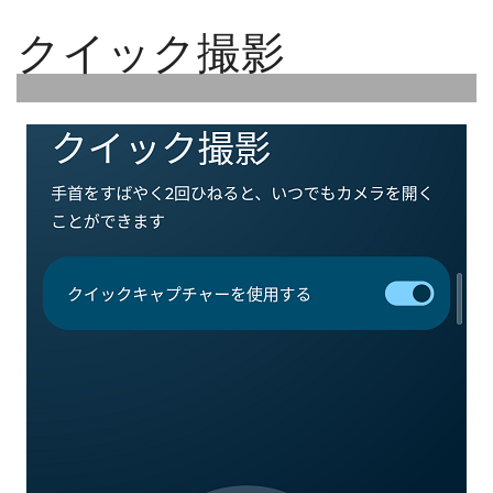
クイック撮影