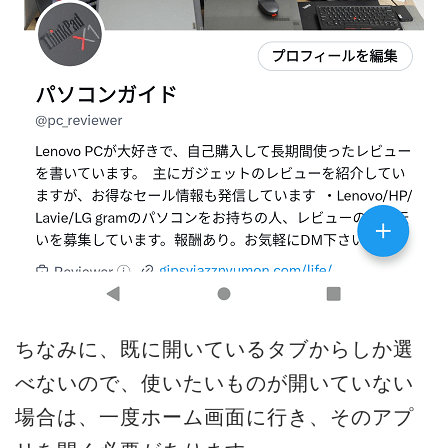
ちなみに、既に開いているタブからしか選
べないので、使いたいものが開いていない
場合は、一度ホーム画面に行き、そのアプ