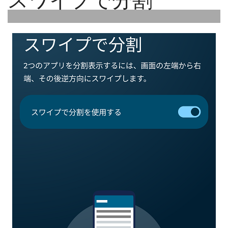
スワイプで分割