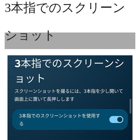
3本指でのスクリーン
ショット