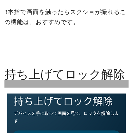
3本指で画面を触ったらスクショが撮れるこ
の機能は、おすすめです。
持ち上げてロック解除