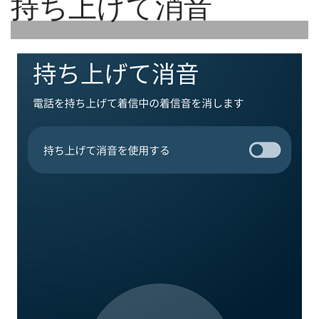
持ち上げて消音