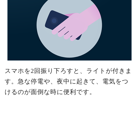
スマホを2回振り下ろすと、ライトが付きま
す。急な停電や、夜中に起きて、電気をつ
けるのが面倒な時に便利です。