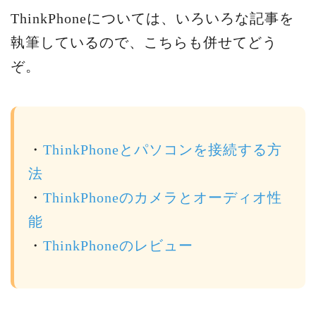
ThinkPhoneについては、いろいろな記事を
執筆しているので、こちらも併せてどう
ぞ。
・
ThinkPhoneとパソコンを接続する方
法
・
ThinkPhoneのカメラとオーディオ性
能
・
ThinkPhoneのレビュー