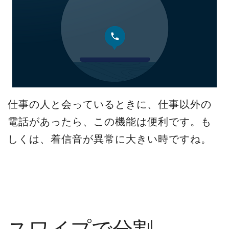
仕事の人と会っているときに、仕事以外の
電話があったら、この機能は便利です。も
しくは、着信音が異常に大きい時ですね。