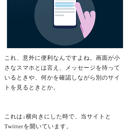
これ、意外に便利なんですよね。画面が小
さなスマホとは言え、メッセージを待って
いるときや、何かを確認しながら別のサイ
トを見るときとか。
これは↓横向きにした時で、当サイトと
Twitterを開いています。