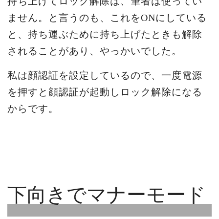
持ち上げてロック解除は、筆者は使ってい
ません。と言うのも、これをONにしている
と、持ち運ぶために持ち上げたときも解除
されることがあり、やっかいでした。
私は顔認証を設定しているので、一度電源
を押すと顔認証が起動しロック解除になる
からです。
下向きでマナーモード