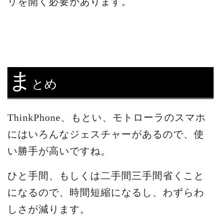
リを開く必要があります。
ま
とめ
ThinkPhone、もとい、モトローラのスマホ
にはいろんなジェスチャーがあるので、使
い勝手が高いですね。
ひと手間、もしくは二手間三手間省くこと
になるので、時間短縮になるし、わずらわ
しさが減ります。