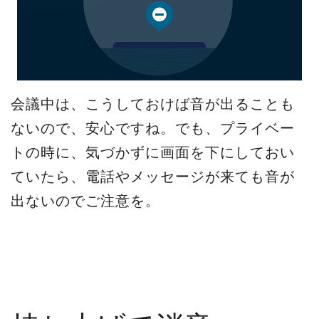
会議中は、こうしておけば音が出ることも
ないので、安心ですね。でも、プライベー
トの時に、気づかずに画面を下にしておい
ていたら、電話やメッセージが来ても音が
出ないのでご注意を。