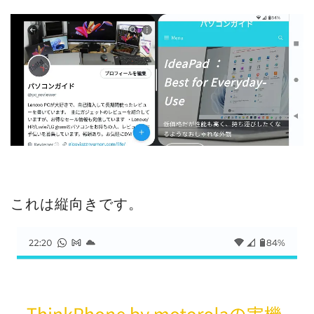
これは縦向きです。