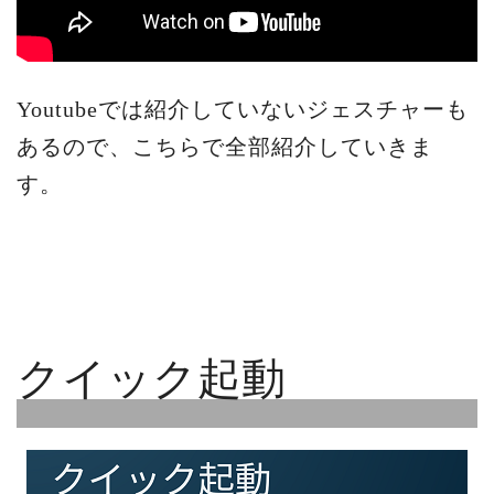
Youtubeでは紹介していないジェスチャーも
あるので、こちらで全部紹介していきま
す。
クイック起動