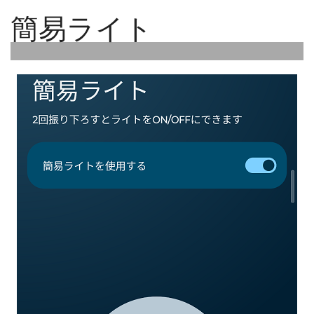
簡易ライト