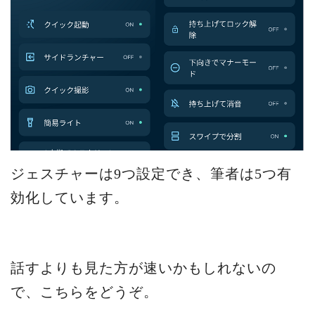
ジェスチャーは9つ設定でき、筆者は5つ有
効化しています。
話すよりも見た方が速いかもしれないの
で、こちらをどうぞ。