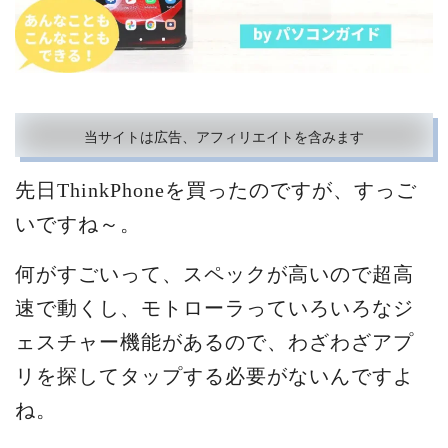
当サイトは広告、アフィリエイトを含みます
先日ThinkPhoneを買ったのですが、すっご
いですね～。
何がすごいって、スペックが高いので超高
速で動くし、モトローラっていろいろなジ
ェスチャー機能があるので、わざわざアプ
リを探してタップする必要がないんですよ
ね。