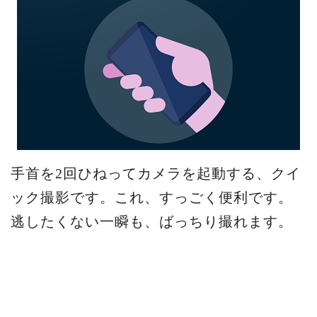
手首を2回ひねってカメラを起動する、クイ
ック撮影です。これ、すっごく便利です。
逃したくない一瞬も、ばっちり撮れます。