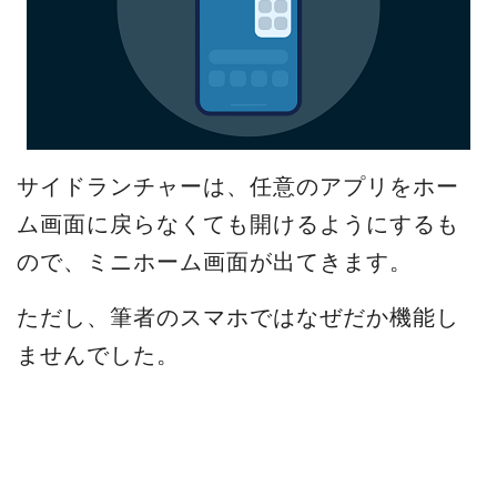
サイドランチャーは、任意のアプリをホー
ム画面に戻らなくても開けるようにするも
ので、ミニホーム画面が出てきます。
ただし、筆者のスマホではなぜだか機能し
ませんでした。