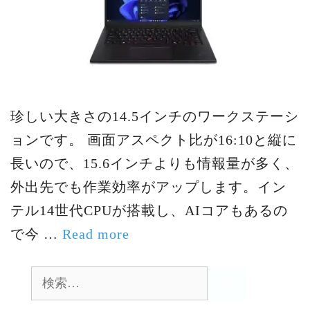
珍しい大きさの14.5インチのワークステーシ
ョンです。 画面アスペクト比が16:10と縦に
長いので、15.6インチよりも情報量が多く、
外出先でも作業効率がアップします。イン
テル14世代CPUが搭載し、AIコアもあるの
で今 …
Read more
検
索: