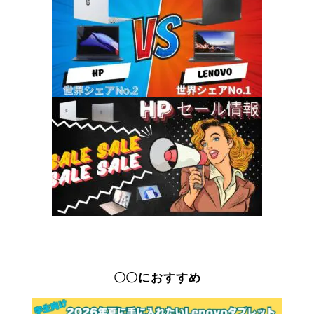
〇〇におすすめ