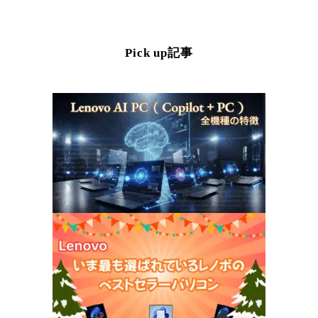
Pick up記事