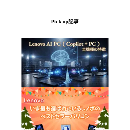
Pick up記事