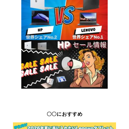
〇〇におすすめ