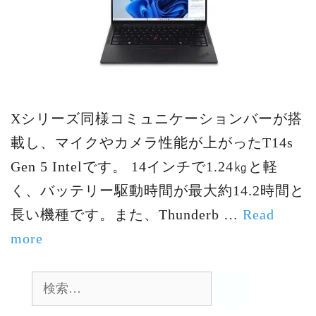
Xシリーズ同様コミュニケーションバーが搭
載し、マイクやカメラ性能が上がったT14s
Gen 5 Intelです。 14インチで1.24㎏と軽
く、バッテリー駆動時間が最大約14.2時間と
長い機種です。また、Thunderb …
Read
more
検
索: