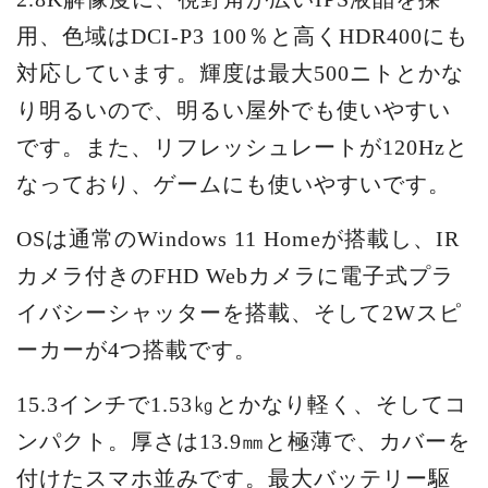
用、色域はDCI-P3 100％と高くHDR400にも
対応しています。輝度は最大500ニトとかな
り明るいので、明るい屋外でも使いやすい
です。また、リフレッシュレートが120Hzと
なっており、ゲームにも使いやすいです。
OSは通常のWindows 11 Homeが搭載し、IR
カメラ付きのFHD Webカメラに電子式プラ
イバシーシャッターを搭載、そして2Wスピ
ーカーが4つ搭載です。
15.3インチで1.53㎏とかなり軽く、そしてコ
ンパクト。厚さは13.9㎜と極薄で、カバーを
付けたスマホ並みです。最大バッテリー駆