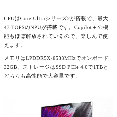
CPUはCore Ultraシリーズ2が搭載で、最大
47 TOPSのNPUが搭載です。Copilot＋の機
能もほぼ解放されているので、楽しんで使
えます。
メモリはLPDDR5X-8533MHzでオンボード
32GB、ストレージはSSD PCIe 4.0で1TBと
どちらも高性能で大容量です。