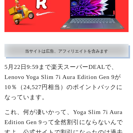
当サイトは広告、アフィリエイトを含みます
5月22日9:59まで楽天スーパーDEALで、
Lenovo Yoga Slim 7i Aura Edition Gen 9が
10％（24,527円相当）のポイントバックに
なっています。
これ、何が凄いかって、Yoga Slim 7i Aura
Edition Gen 9って全然割引にならないんで
すよ。公式サイトで割引になったのは過去