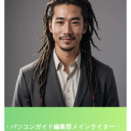
・パソコンガイド編集部メインライター：