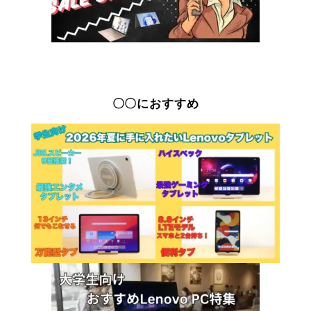
〇〇におすすめ