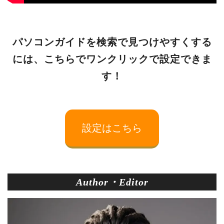
パソコンガイドを検索で見つけやすくする
には、こちらでワンクリックで設定できま
す！
設定はこちら
Author・Editor