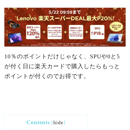
10％のポイントだけじゃなく、SPUや0と5
が付く日に楽天カードで購入したらもっと
ポイントが付くのでお得です。
Contents
[
hide
]