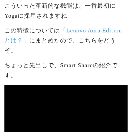
こういった革新的な機能は、一番最初に
Yogaに採用されますね。
この特徴については「
Lenovo Aura Edition
とは？
」にまとめたので、こちらをどう
ぞ。
ちょっと先出しで、Smart Shareの紹介で
す。