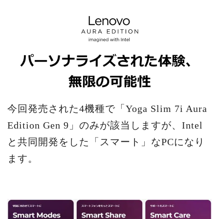
今回発売された4機種で「Yoga Slim 7i Aura
Edition Gen 9」のみが該当しますが、Intel
と共同開発をした「スマート」なPCになり
ます。