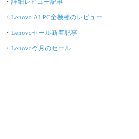
・
詳細レビュー記事
・
Lenovo AI PC全機種のレビュー
・
Lenovoセール新着記事
・
Lenovo今月のセール