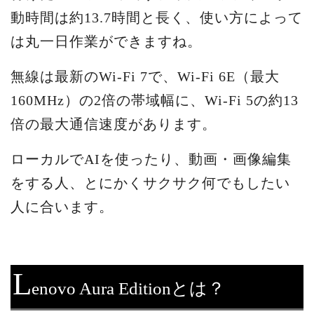
動時間は約13.7時間と長く、使い方によって
は丸一日作業ができますね。
無線は最新のWi-Fi 7で、Wi-Fi 6E（最大
160MHz）の2倍の帯域幅に、Wi-Fi 5の約13
倍の最大通信速度があります。
ローカルでAIを使ったり、動画・画像編集
をする人、とにかくサクサク何でもしたい
人に合います。
L
enovo Aura Editionとは？