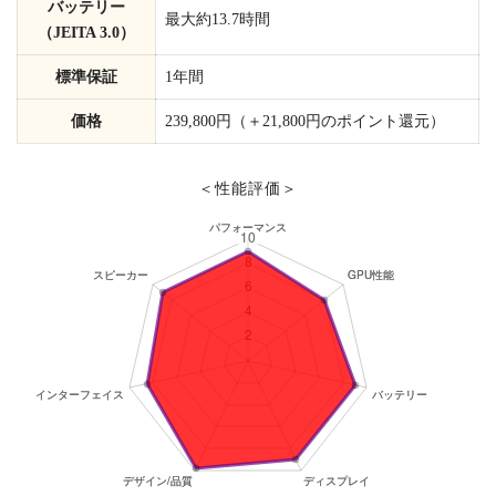
バッテリー
最大約13.7時間
（JEITA 3.0）
標準保証
1年間
価格
239,800円（＋21,800円のポイント還元）
＜性能評価＞