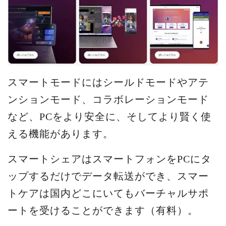
スマートモードにはシールドモードやアテ
ンションモード、コラボレーションモード
など、PCをより安全に、そしてより賢く使
える機能があります。
スマートシェアはスマートフォンをPCにタ
ップするだけでデータ転送ができ、スマー
トケアは国内どこにいてもバーチャルサポ
ートを受けることができます（有料）。