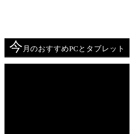
今
月のおすすめPCとタブレット