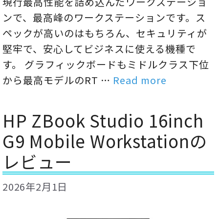
現行最高性能を詰め込んだワークステーショ
ンで、最高峰のワークステーションです。ス
ペックが高いのはもちろん、セキュリティが
堅牢で、安心してビジネスに使える機種で
す。 グラフィックボードもミドルクラス下位
から最高モデルのRT …
Read more
HP ZBook Studio 16inch
G9 Mobile Workstationの
レビュー
2026年2月1日