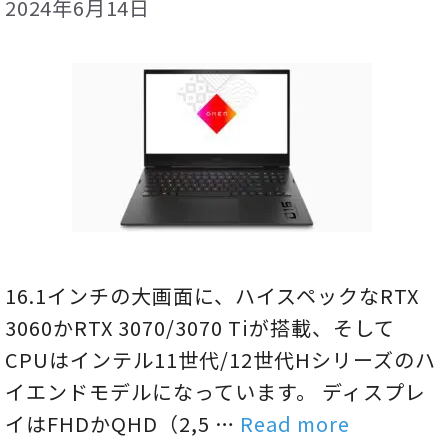
2024年6月14日
16.1インチの大画面に、ハイスペックなRTX
3060かRTX 3070/3070 Tiが搭載、そして
CPUはインテル11世代/12世代Hシリーズのハ
イエンドモデルになっています。 ディスプレ
イはFHDかQHD（2,5 …
Read more