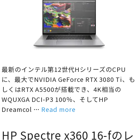
最新のインテル第12世代HシリーズのCPU
に、最大でNVIDIA GeForce RTX 3080 Ti、も
しくはRTX A5500が搭載でき、4K相当の
WQUXGA DCI-P3 100％、そしてHP
Dreamcol …
Read more
HP Spectre x360 16-fのレ