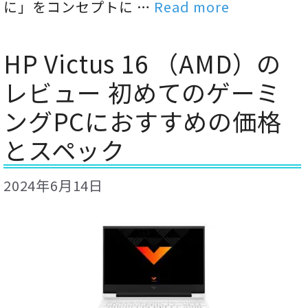
に」をコンセプトに …
Read more
HP Victus 16 （AMD）の
レビュー 初めてのゲーミ
ングPCにおすすめの価格
とスペック
2024年6月14日