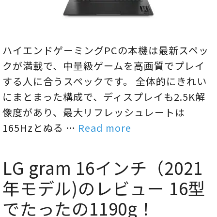
ハイエンドゲーミングPCの本機は最新スペッ
クが満載で、中量級ゲームを高画質でプレイ
する人に合うスペックです。 全体的にきれい
にまとまった構成で、ディスプレイも2.5K解
像度があり、最大リフレッシュレートは
165Hzとぬる …
Read more
LG gram 16インチ（2021
年モデル)のレビュー 16型
でたったの1190g！