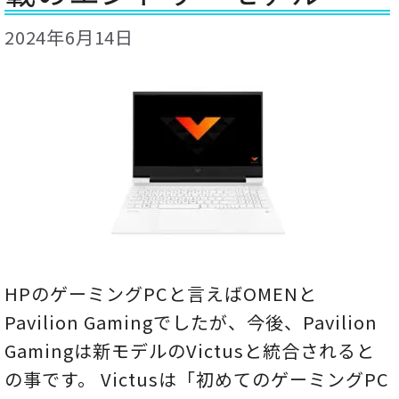
2024年6月14日
HPのゲーミングPCと言えばOMENと
Pavilion Gamingでしたが、今後、Pavilion
Gamingは新モデルのVictusと統合されると
の事です。 Victusは「初めてのゲーミングPC