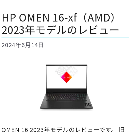
HP OMEN 16-xf（AMD）
2023年モデルのレビュー
2024年6月14日
OMEN 16 2023年モデルのレビューです。 旧