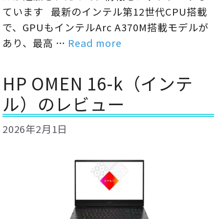
ています 最新のインテル第12世代CPU搭載
で、GPUもインテルArc A370M搭載モデルが
あり、最高 …
Read more
HP OMEN 16-k（インテ
ル）のレビュー
2026年2月1日