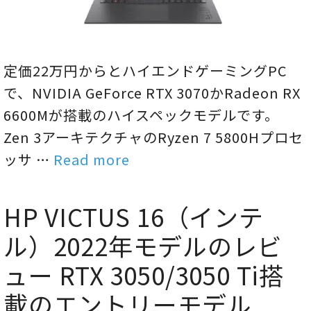
定価22万円からとハイエンドゲーミングPC
で、NVIDIA GeForce RTX 3070かRadeon RX
6600Mが搭載のハイスペックモデルです。
Zen 3アーキテクチャのRyzen 7 5800Hプロセ
ッサ …
Read more
HP VICTUS 16（インテ
ル）2022年モデルのレビ
ュー RTX 3050/3050 Ti搭
載のエントリーモデル