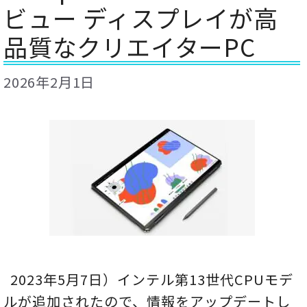
ビュー ディスプレイが高
品質なクリエイターPC
2026年2月1日
2023年5月7日）インテル第13世代CPUモデ
ルが追加されたので、情報をアップデートし