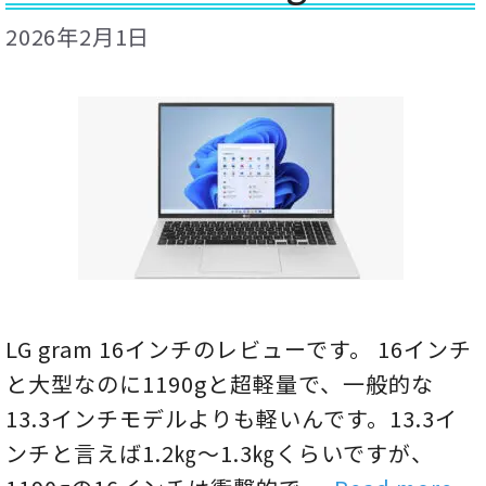
2026年2月1日
LG gram 16インチのレビューです。 16インチ
と大型なのに1190gと超軽量で、一般的な
13.3インチモデルよりも軽いんです。13.3イ
ンチと言えば1.2㎏～1.3㎏くらいですが、