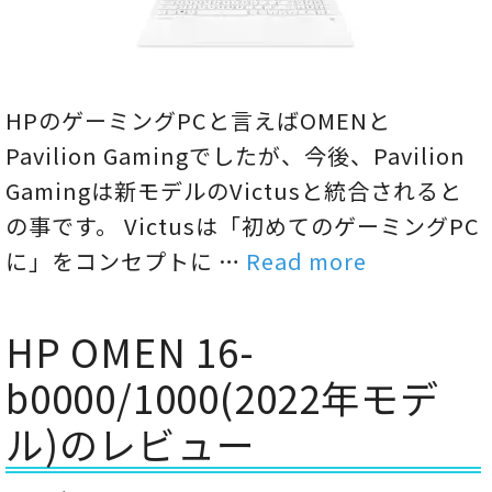
HPのゲーミングPCと言えばOMENと
Pavilion Gamingでしたが、今後、Pavilion
Gamingは新モデルのVictusと統合されると
の事です。 Victusは「初めてのゲーミングPC
に」をコンセプトに …
Read more
HP OMEN 16-
b0000/1000(2022年モデ
ル)のレビュー