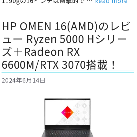
1190gの16インチは衝撃的で …
Read more
HP OMEN 16(AMD)のレビ
ュー Ryzen 5000 Hシリー
ズ＋Radeon RX
6600M/RTX 3070搭載！
2024年6月14日