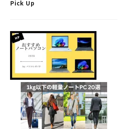
Pick Up