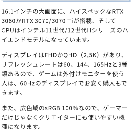
16.1インチの大画面に、ハイスペックなRTX
3060かRTX 3070/3070 Tiが搭載、そして
CPUはインテル11世代/12世代Hシリーズのハ
イエンドモデルになっています。
ディスプレイはFHDかQHD（2,5K）があり、
リフレッシュレートは60、144、165Hzと3種
類あるので、ゲームは外付けモニターを使う
人は、60Hzのディスプレイでお安く購入もで
きます。
また、広色域のsRGB 100％なので、ゲーマー
だけじゃなくクリエイターにも使いやすい機
種になります。