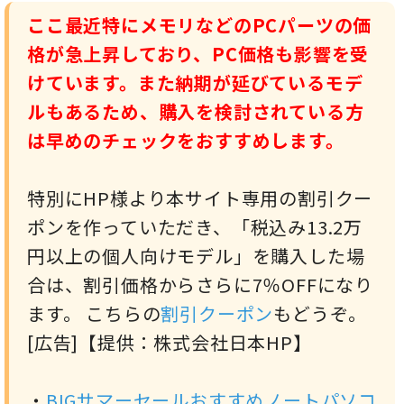
ここ最近特にメモリなどのPCパーツの価
格が急上昇しており、PC価格も影響を受
けています。また納期が延びているモデ
ルもあるため、購入を検討されている方
は早めのチェックをおすすめします。
特別にHP様より本サイト専用の割引クー
ポンを作っていただき、「税込み13.2万
円以上の個人向けモデル」を購入した場
合は、割引価格からさらに7％OFFになり
ます。 こちらの
割引クーポン
もどうぞ。
[広告]【提供：株式会社日本HP】
・
BIGサマーセールおすすめノートパソコ