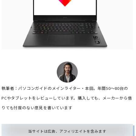
執筆者：パソコンガイドのメインライター・本田。年間50～80台の
PCやタブレットをレビューしています。購入しても、メーカーから借
りても忖度のない意見を書いています
当サイトは広告、アフィリエイトを含みます