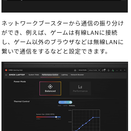
ネットワークブースターから通信の振り分け
ができ、例えば、ゲームは有線LANに接続
し、ゲーム以外のブラウザなどは無線LANに
繋いで通信をするなどと設定できます。