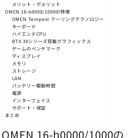
メリット・デメリット
OMEN 16-b0000/1000の特徴
OMEN Tempest クーリングテクノロジー
キーボード
ハイエンドCPU
RTX 30シリーズ搭載グラフィックス
ゲームのベンチマーク
ディスプレイ
メモリ
ストレージ
LAN
バッテリー駆動時間
電源
インターフェイス
サポート・保証
まとめ
OMEN 16-b0000/1000の