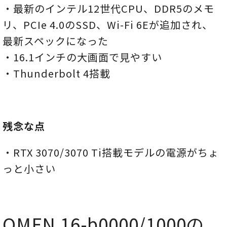
・最新のインテル12世代CPU、DDR5のメモ
リ、PCIe 4.0のSSD、Wi-Fi 6Eが追加され、
最新スペックになった
・16.1インチの大画面で見やすい
・Thunderbolt 4搭載
残念な点
・RTX 3070/3070 Ti搭載モデルの電源がちょ
っと小さい
OMEN 16-b0000/1000の