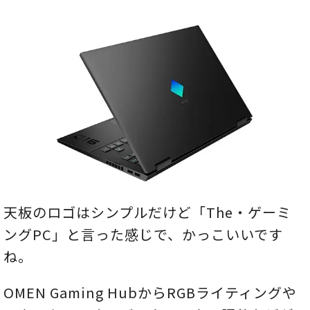
天板のロゴはシンプルだけど「The・ゲーミ
ングPC」と言った感じで、かっこいいです
ね。
OMEN Gaming HubからRGBライティングや