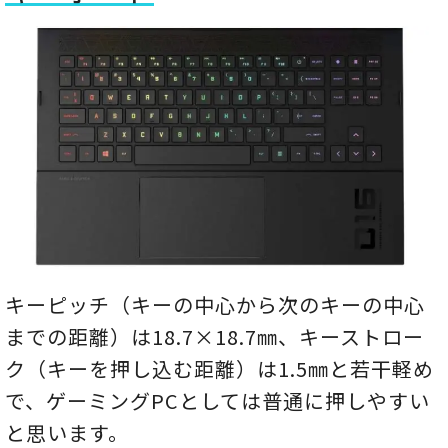
キーピッチ（キーの中心から次のキーの中心
までの距離）は18.7×18.7㎜、キーストロー
ク（キーを押し込む距離）は1.5㎜と若干軽め
で、ゲーミングPCとしては普通に押しやすい
と思います。