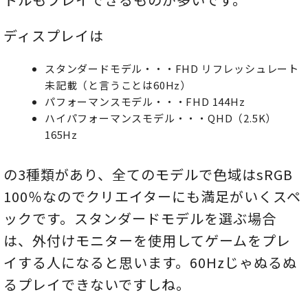
ディスプレイは
スタンダードモデル・・・FHD リフレッシュレート
未記載（と言うことは60Hz）
パフォーマンスモデル・・・FHD 144Hz
ハイパフォーマンスモデル・・・QHD（2.5K）
165Hz
の3種類があり、全てのモデルで色域はsRGB
100％なのでクリエイターにも満足がいくスペ
ックです。スタンダードモデルを選ぶ場合
は、外付けモニターを使用してゲームをプレ
イする人になると思います。60Hzじゃぬるぬ
るプレイできないですしね。