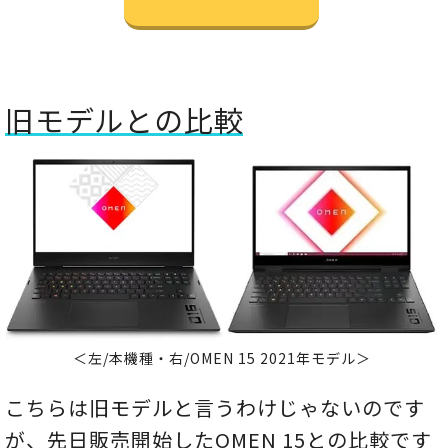
旧モデルとの比較
＜左/本機種・右/OMEN 15 2021年モデル＞
こちらは旧モデルと言うわけじゃないのです
が、先日販売開始したOMEN 15との比較です