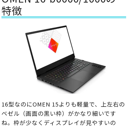
特徴
16型なのにOMEN 15よりも軽量で、上左右の
ベゼル（画面の黒い枠）がかなり細いです
ね。枠が少なくディスプレイが見やすいの