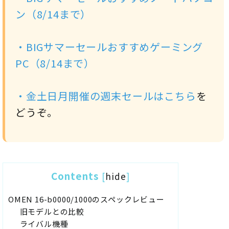
ン（8/14まで）
・
BIGサマーセールおすすめゲーミング
PC（8/14まで）
・金土日月開催の週末セールは
こちら
を
どうぞ。
Contents
[
hide
]
OMEN 16-b0000/1000のスペックレビュー
旧モデルとの比較
ライバル機種