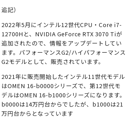
追記）
2022年5月にインテル12世代CPU・Core i7-
12700Hと、NVIDIA GeForce RTX 3070 Tiが
追加されたので、情報をアップデートしてい
ます。パフォーマンスG2/ハイパフォーマンス
G2モデルとして、販売されています。
2021年に販売開始したインテル11世代モデル
はOMEN 16-b0000シリーズで、第12世代モ
デルはOMEN 16-b1000シリーズになります。
b0000は14万円台からでしたが、b1000は21
万円台からとなっています