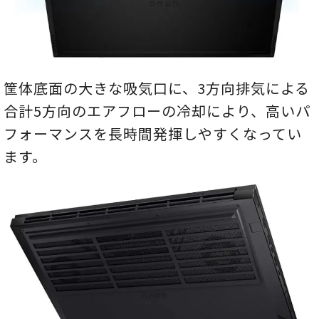
筐体底面の大きな吸気口に、3方向排気による
合計5方向のエアフローの冷却により、高いパ
フォーマンスを長時間発揮しやすくなってい
ます。