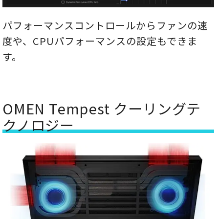
パフォーマンスコントロールからファンの速
度や、CPUパフォーマンスの設定もできま
す。
OMEN Tempest クーリングテ
クノロジー