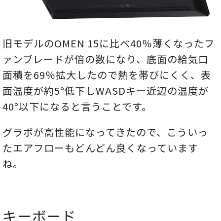
旧モデルのOMEN 15に比べ40％薄くなったフ
ァンブレードが倍の数になり、底面の給気口
面積を69％拡大したので熱を帯びにくく、表
面温度が約5°低下しWASDキー近辺の温度が
40°以下になると言うことです。
グラボが高性能になってきたので、こういっ
たエアフローもどんどん良くなっています
ね。
キーボード