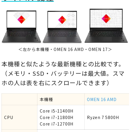
＜左から本機種・OMEN 16 AMD・OMEN 17＞
本機種と似たような最新機種との比較です。
（メモリ・SSD・バッテリーは最大値。スマ
ホの人は表を右にスクロールできます）
本機種
OMEN 16 AMD
Core i5-11400H
CPU
Core i7-11800H
Ryzen 7 5800H
Core i7-12700H