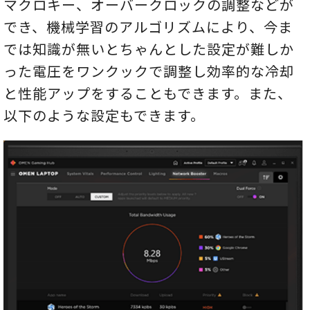
マクロキー、オーバークロックの調整などが
でき、機械学習のアルゴリズムにより、今ま
では知識が無いとちゃんとした設定が難しか
った電圧をワンクックで調整し効率的な冷却
と性能アップをすることもできます。また、
以下のような設定もできます。