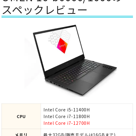
スペックレビュー
Intel Core i5-11400H
CPU
Intel Core i7-11800H
Intel Core i7-12700H
メモリ
最大32GB(販売モデルは16GBまで)