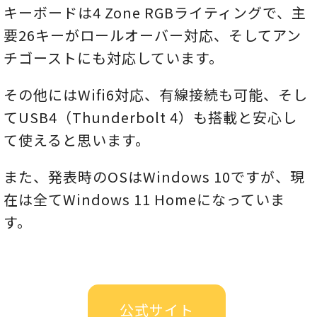
キーボードは4 Zone RGBライティングで、主
要26キーがロールオーバー対応、そしてアン
チゴーストにも対応しています。
その他にはWifi6対応、有線接続も可能、そし
てUSB4（Thunderbolt 4）も搭載と安心し
て使えると思います。
また、発表時のOSはWindows 10ですが、現
在は全てWindows 11 Homeになっていま
す。
公式サイト