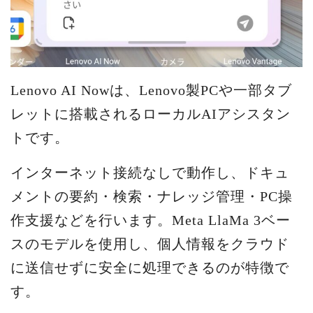
Lenovo AI Nowは、Lenovo製PCや一部タブ
レットに搭載されるローカルAIアシスタン
トです。
インターネット接続なしで動作し、ドキュ
メントの要約・検索・ナレッジ管理・PC操
作支援などを行います。Meta LlaMa 3ベー
スのモデルを使用し、個人情報をクラウド
に送信せずに安全に処理できるのが特徴で
す。