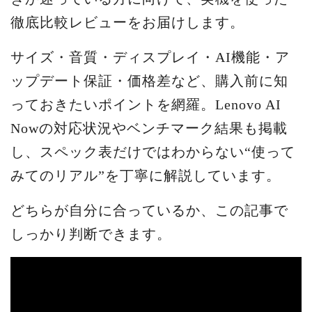
徹底比較レビューをお届けします。
サイズ・音質・ディスプレイ・AI機能・ア
ップデート保証・価格差など、購入前に知
っておきたいポイントを網羅。Lenovo AI
Nowの対応状況やベンチマーク結果も掲載
し、スペック表だけではわからない“使って
みてのリアル”を丁寧に解説しています。
どちらが自分に合っているか、この記事で
しっかり判断できます。