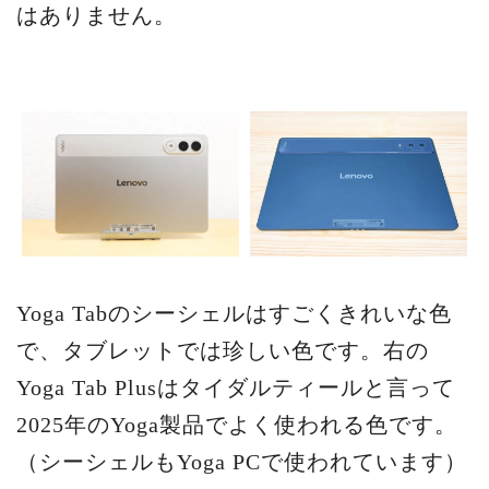
はありません。
Yoga Tabのシーシェルはすごくきれいな色
で、タブレットでは珍しい色です。右の
Yoga Tab Plusはタイダルティールと言って
2025年のYoga製品でよく使われる色です。
（シーシェルもYoga PCで使われています）