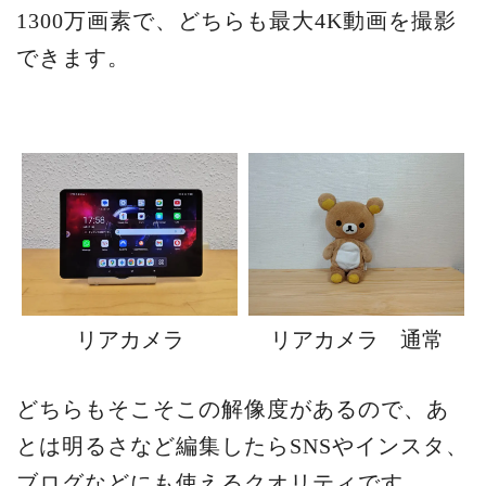
1300万画素で、どちらも最大4K動画を撮影
できます。
リアカメラ
リアカメラ 通常
どちらもそこそこの解像度があるので、あ
とは明るさなど編集したらSNSやインスタ、
ブログなどにも使えるクオリティです。