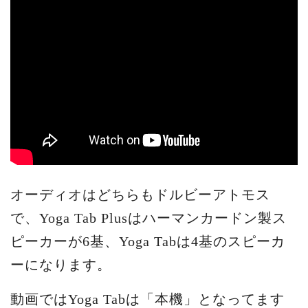
オーディオはどちらもドルビーアトモス
で、Yoga Tab Plusはハーマンカードン製ス
ピーカーが6基、Yoga Tabは4基のスピーカ
ーになります。
動画ではYoga Tabは「本機」となってます