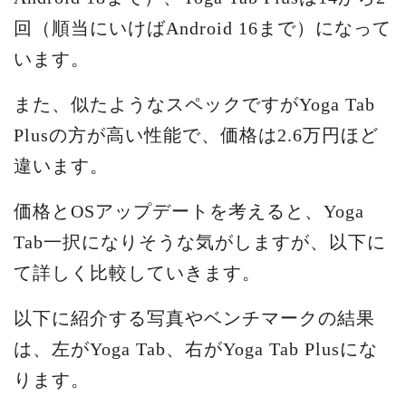
回（順当にいけばAndroid 16まで）になって
います。
また、似たようなスペックですがYoga Tab
Plusの方が高い性能で、価格は2.6万円ほど
違います。
価格とOSアップデートを考えると、Yoga
Tab一択になりそうな気がしますが、以下に
て詳しく比較していきます。
以下に紹介する写真やベンチマークの結果
は、左がYoga Tab、右がYoga Tab Plusにな
ります。