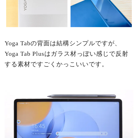
Yoga Tabの背面は結構シンプルですが、
Yoga Tab Plusはガラス材っぽい感じで反射
する素材ですごくかっこいいです。