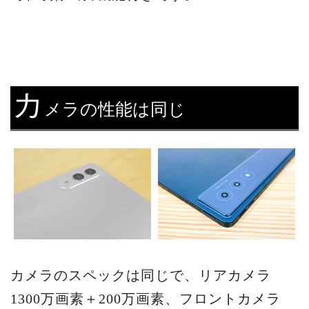
カ
メラの性能は同じ
カメラのスペックは同じで、リアカメラ
1300万画素＋200万画素、フロントカメラ