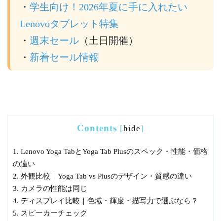
・
学生向け！2026年夏に手に入れたい
Lenovoタブレット特集
・
週末セール
（土日開催）
・
新着セール情報
Contents
[
hide
]
1.
Lenovo Yoga TabとYoga Tab Plusのスペック・性能・価格
の違い
2.
外観比較｜Yoga Tab vs Plusのデザイン・質感の違い
3.
カメラの性能は同じ
4.
ディスプレイ比較｜色域・輝度・描写力で選ぶなら？
5.
スピーカーチェック