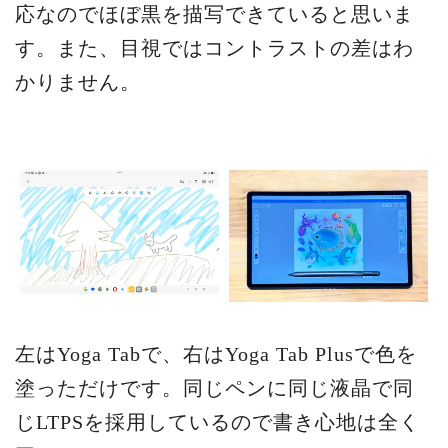
応なのでほぼ黒を描写できていると思いま
す。また、目視ではコントラストの差はわ
かりません。
左はYoga Tabで、右はYoga Tab Plusで色を
塗っただけです。同じペンに同じ液晶で同
じLTPSを採用しているので書き心地は全く