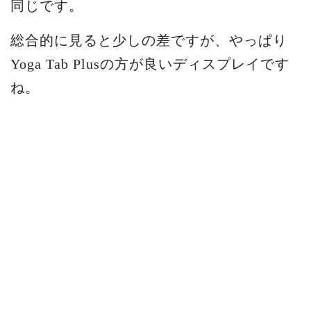
同じです。
総合的に見ると少しの差ですが、やっぱり
Yoga Tab Plusの方が良いディスプレイです
ね。