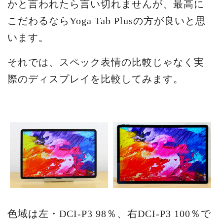
かと言われたら言い切れませんが、最高に
こだわるならYoga Tab Plusの方が良いと思
います。
それでは、スペック表情の比較じゃなく実
際のディスプレイを比較してみます。
色域は左・DCI-P3 98％、右DCI-P3 100％で