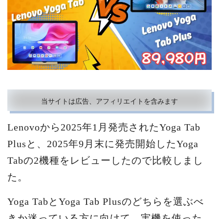
当サイトは広告、アフィリエイトを含みます
Lenovoから2025年1月発売されたYoga Tab
Plusと、2025年9月末に発売開始したYoga
Tabの2機種をレビューしたので比較しまし
た。
Yoga TabとYoga Tab Plusのどちらを選ぶべ
きか迷っている方に向けて、実機を使った