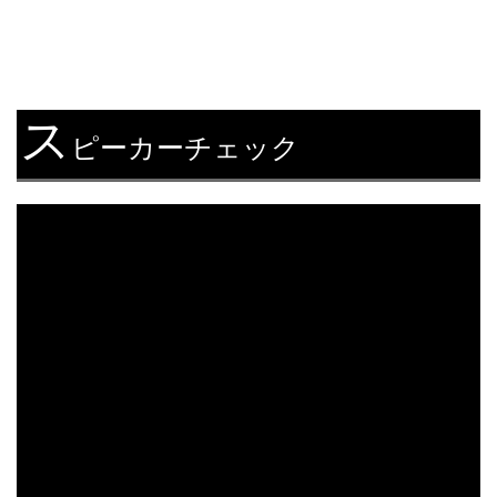
ス
ピーカーチェック