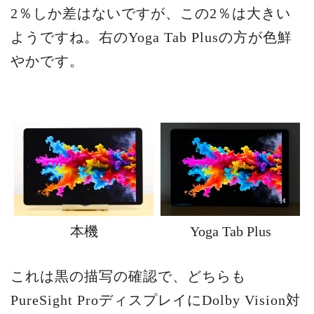
2％しか差はないですが、この2％は大きい
ようですね。右のYoga Tab Plusの方が色鮮
やかです。
本機
Yoga Tab Plus
これは黒の描写の確認で、どちらも
PureSight ProディスプレイにDolby Vision対