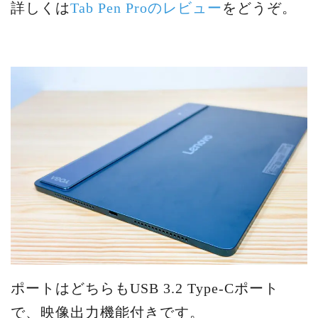
詳しくは
Tab Pen Proのレビュー
をどうぞ。
ポートはどちらもUSB 3.2 Type-Cポート
で、映像出力機能付きです。