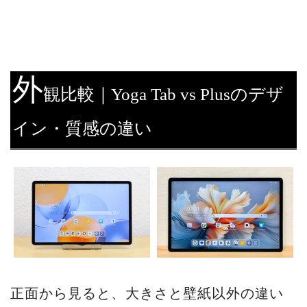
外
観比較｜Yoga Tab vs Plusのデザ
イン・質感の違い
正面から見ると、大きさと壁紙以外の違い