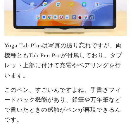
Yoga Tab Plusは写真の撮り忘れですが、両
機種ともTab Pen Proが付属しており、タブ
レット上部に付けて充電やペアリングを行
います。
このペン、すごいんですよね。手書きフィ
ードバック機能があり、鉛筆や万年筆など
で書いたときの感触がペンが再現できるん
です。