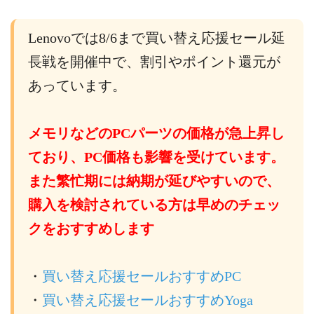
Lenovoでは8/6まで買い替え応援セール延
長戦を開催中で、割引やポイント還元が
あっています。
メモリなどのPCパーツの価格が急上昇し
ており、PC価格も影響を受けています。
また繁忙期には納期が延びやすいので、
購入を検討されている方は早めのチェッ
クをおすすめします
・
買い替え応援セールおすすめPC
・
買い替え応援セールおすすめYoga