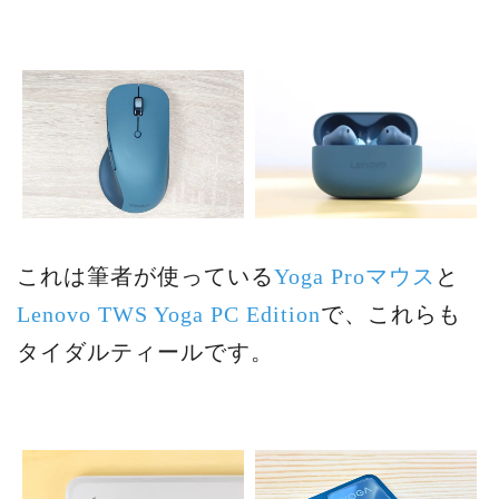
これは筆者が使っている
Yoga Proマウス
と
Lenovo TWS Yoga PC Edition
で、これらも
タイダルティールです。