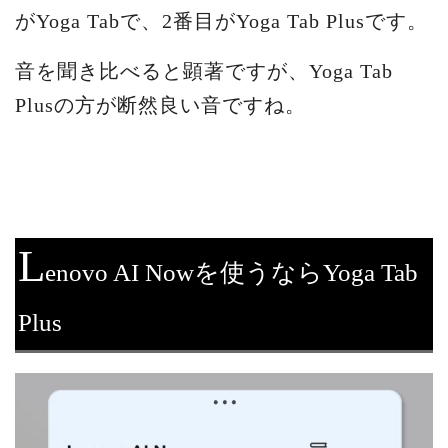
がYoga Tabで、2番目がYoga Tab Plusです。
音を聞き比べると顕著ですが、Yoga Tab
Plusの方が断然良い音ですね。
L
enovo AI Nowを使うならYoga Tab
Plus