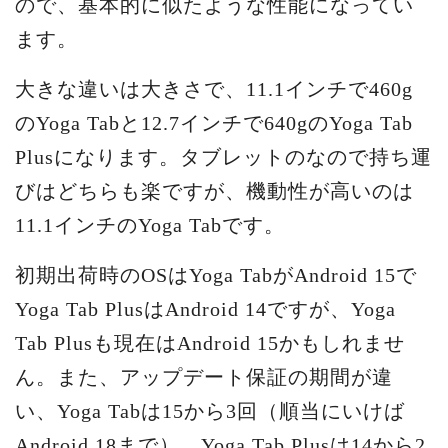
ので、基本的に似たような性能になってい
ます。
大きな違いは大きさで、11.1インチで460g
のYoga Tabと12.7インチで640gのYoga Tab
Plusになります。タブレットのなので持ち運
びはどちらも楽ですが、機動性が高いのは
11.1インチのYoga Tabです。
初期出荷時のOSはYoga TabがAndroid 15で
Yoga Tab PlusはAndroid 14ですが、Yoga
Tab Plusも現在はAndroid 15かもしれませ
ん。また、アップデート保証の期間が違
い、Yoga Tabは15から3回（順当にいけば
Android 18まで）、Yoga Tab Plusは14から2