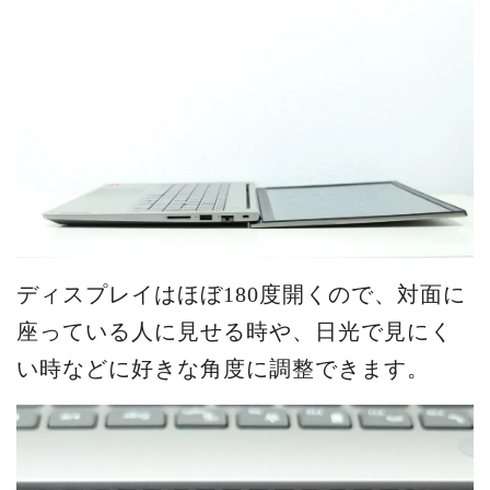
ディスプレイはほぼ180度開くので、対面に
座っている人に見せる時や、日光で見にく
い時などに好きな角度に調整できます。