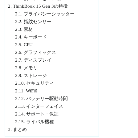
2.
ThinkBook 15 Gen 3の特徴
2.1.
プライバシーシャッター
2.2.
指紋センサー
2.3.
素材
2.4.
キーボード
2.5.
CPU
2.6.
グラフィックス
2.7.
ディスプレイ
2.8.
メモリ
2.9.
ストレージ
2.10.
セキュリティ
2.11.
WiFi6
2.12.
バッテリー駆動時間
2.13.
インターフェイス
2.14.
サポート・保証
2.15.
ライバル機種
3.
まとめ