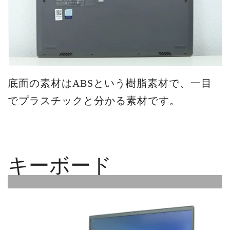
底面の素材はABSという樹脂素材で、一目
でプラスチックと分かる素材です。
キーボード