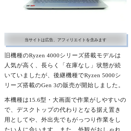
当サイトは広告、アフィリエイトを含みます
旧機種のRyzen 4000シリーズ搭載モデルは
人気が高く、長らく「在庫なし」状態が続
いていましたが、後継機種でRyzen 5000シ
リーズ搭載のGen 3の販売が開始しました。
本機種は15.6型・大画面で作業がしやすいの
で、デスクトップの代わりとなる据え置き
用としてや、外出先でもがっつり作業をし
たい人に合います。また、外観がおしゃれ