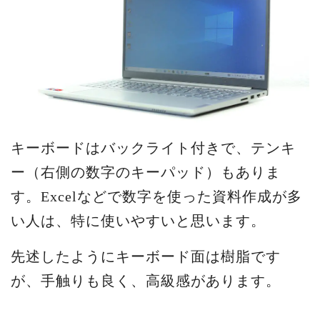
キーボードはバックライト付きで、テンキ
ー（右側の数字のキーパッド）もありま
す。Excelなどで数字を使った資料作成が多
い人は、特に使いやすいと思います。
先述したようにキーボード面は樹脂です
が、手触りも良く、高級感があります。