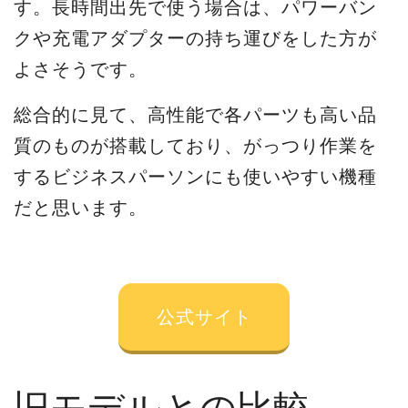
す。長時間出先で使う場合は、パワーバン
クや充電アダプターの持ち運びをした方が
よさそうです。
総合的に見て、高性能で各パーツも高い品
質のものが搭載しており、がっつり作業を
するビジネスパーソンにも使いやすい機種
だと思います。
公式サイト