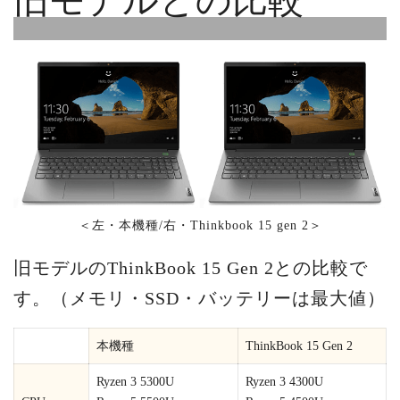
旧モデルとの比較
＜左・本機種/右・Thinkbook 15 gen 2＞
旧モデルのThinkBook 15 Gen 2との比較で
す。（メモリ・SSD・バッテリーは最大値）
本機種
ThinkBook 15 Gen 2
Ryzen 3 5300U
Ryzen 3 4300U