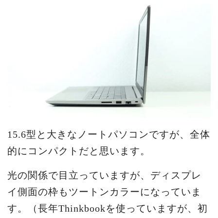
15.6型と大きなノートパソコンですが、全体
的にコンパクトだと思います。
光の関係で目立っていますが、ディスプレ
イ側面の枠もツートンカラーになっていま
す。（長年Thinkbookを使っていますが、初