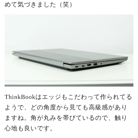
めて気づきました（笑）
ThinkBookはエッジもこだわって作られてる
ようで、どの角度から見ても高級感があり
ますね。角が丸みを帯びているので、触り
心地も良いです。