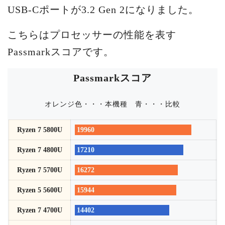
USB-Cポートが3.2 Gen 2になりました。
こちらはプロセッサーの性能を表す
Passmarkスコアです。
Passmarkスコア
オレンジ色・・・本機種
青・・・比較
Ryzen 7 5800U
19960
Ryzen 7 4800U
17210
Ryzen 7 5700U
16272
Ryzen 5 5600U
15944
Ryzen 7 4700U
14402