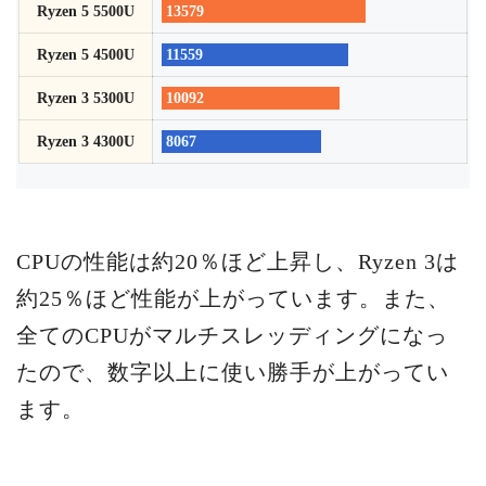
Ryzen 5 5500U
13579
Ryzen 5 4500U
11559
Ryzen 3 5300U
10092
Ryzen 3 4300U
8067
CPUの性能は約20％ほど上昇し、Ryzen 3は
約25％ほど性能が上がっています。また、
全てのCPUがマルチスレッディングになっ
たので、数字以上に使い勝手が上がってい
ます。