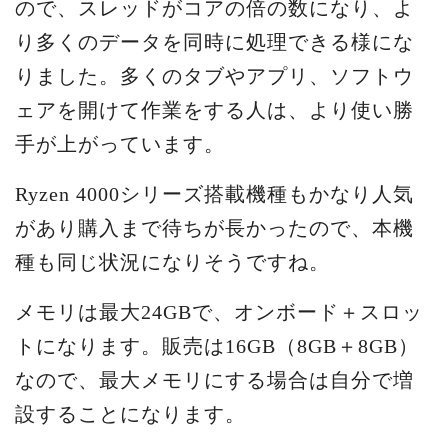
ので、スレッドがコアの倍の数になり、よ
り多くのデータを同時に処理できる様にな
りました。多くのタブやアプリ、ソフトウ
ェアを開けて作業をする人は、より使い勝
手が上がっています。
Ryzen 4000シリーズ搭載機種もかなり人気
があり購入まで待ちが長かったので、本機
種も同じ状況になりそうですね。
メモリは最大24GBで、オンボード＋スロッ
トになります。販売は16GB（8GB＋8GB）
なので、最大メモリにする場合は自分で増
設することになります。