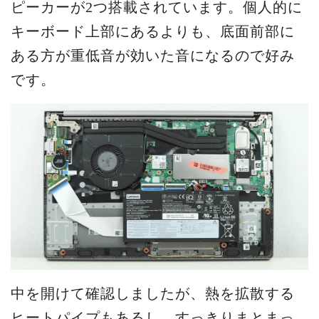
ピーカーが2つ搭載されています。個人的に
キーボード上部にあるよりも、底面前部に
ある方が重低音が効いた音になるので好み
です。
中を開けて確認しましたが、熱を拡散する
ヒートパイプもあるし、すっきりまとまっ