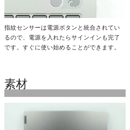
指紋センサーは電源ボタンと統合されてい
るので、電源を入れたらサインインも完了
です。すぐに使い始めることができます。
素材