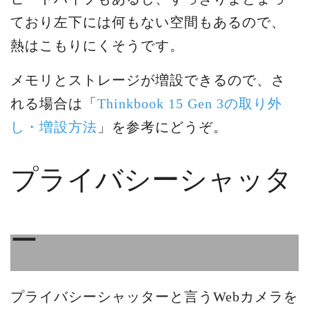
ており左下には何もない空間もあるので、
熱はこもりにくそうです。
メモリとストレージが増設できるので、さ
れる場合は「
Thinkbook 15 Gen 3の取り外
し・増設方法
」を参考にどうぞ。
プライバシーシャッタ
ー
プライバシーシャッターと言うWebカメラを