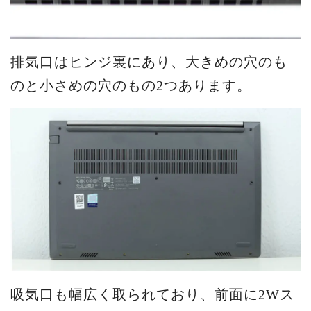
排気口はヒンジ裏にあり、大きめの穴のも
のと小さめの穴のもの2つあります。
吸気口も幅広く取られており、前面に2Wス