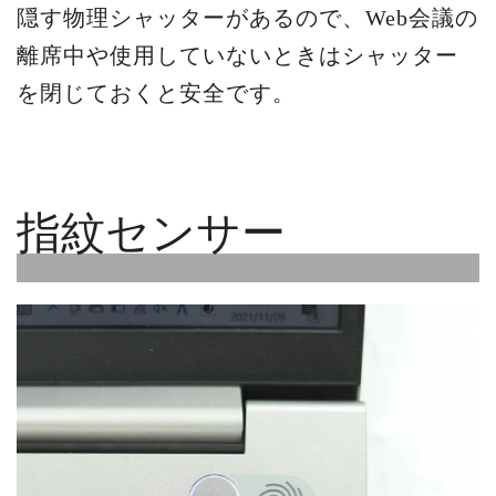
隠す物理シャッターがあるので、Web会議の
離席中や使用していないときはシャッター
を閉じておくと安全です。
指紋センサー