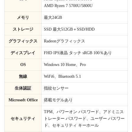
AMD Ryzen 7 5700U/5800U
メモリ
最大24GB
ストレージ
SSD 最大512GB＋SSD/HDD
グラフィックス
Radeonグラフィックス
ディスプレイ
FHD IPS液晶 タッチ sRGB 100％あり
OS
Windows 10 Home、Pro
無線
WiFi6、Bluetooth 5.1
生体認証
指紋センサー
Microsoft Office
搭載モデルあり
TPM、パワーオン パスワード、アドミニス
セキュリティ
トレーター パスワード、ユーザー パスワー
ド、セキュリティ キーホール