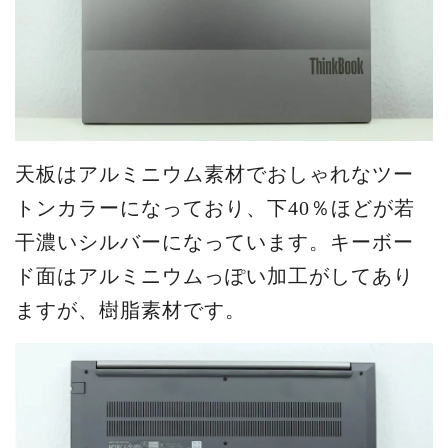
天板はアルミニウム素材でおしゃれなツー
トンカラーになっており、下40％ほどが若
干濃いシルバーになっています。キーボー
ド面はアルミニウムっぽい加工がしてあり
ますが、樹脂素材です。