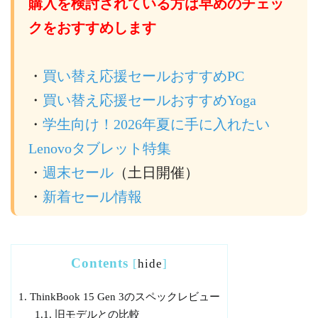
購入を検討されている方は早めのチェッ
クをおすすめします
・
買い替え応援セールおすすめPC
・
買い替え応援セールおすすめYoga
・
学生向け！2026年夏に手に入れたい
Lenovoタブレット特集
・
週末セール
（土日開催）
・
新着セール情報
Contents
[
hide
]
1.
ThinkBook 15 Gen 3のスペックレビュー
1.1.
旧モデルとの比較