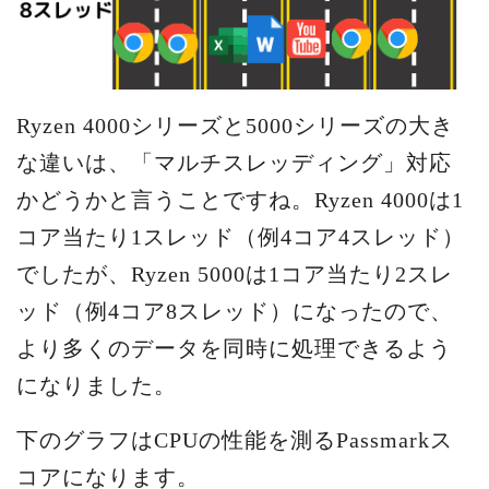
Ryzen 4000シリーズと5000シリーズの大き
な違いは、「マルチスレッディング」対応
かどうかと言うことですね。Ryzen 4000は1
コア当たり1スレッド（例4コア4スレッド）
でしたが、Ryzen 5000は1コア当たり2スレ
ッド（例4コア8スレッド）になったので、
より多くのデータを同時に処理できるよう
になりました。
下のグラフはCPUの性能を測るPassmarkス
コアになります。