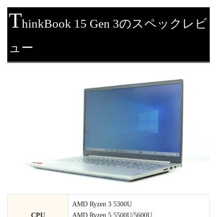
T
hinkBook 15 Gen 3のスペックレビ
ュー
AMD Ryzen 3 5300U
CPU
AMD Ryzen 5 5500U/5600U