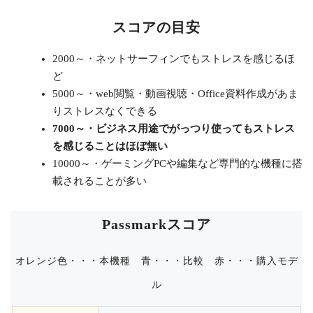
スコアの目安
2000～・ネットサーフィンでもストレスを感じるほ
ど
5000～・web閲覧・動画視聴・Office資料作成があま
りストレスなくできる
7000～・ビジネス用途でがっつり使ってもストレス
を感じることはほぼ無い
10000～・ゲーミングPCや編集など専門的な機種に搭
載されることが多い
Passmarkスコア
オレンジ色・・・本機種
青・・・比較 赤・・・購入モデ
ル