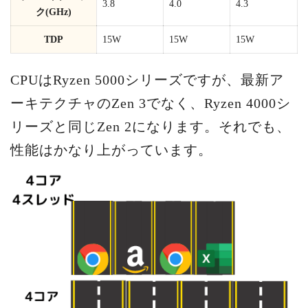
3.8
4.0
4.3
ク(GHz)
TDP
15W
15W
15W
CPUはRyzen 5000シリーズですが、最新ア
ーキテクチャのZen 3でなく、Ryzen 4000シ
リーズと同じZen 2になります。それでも、
性能はかなり上がっています。