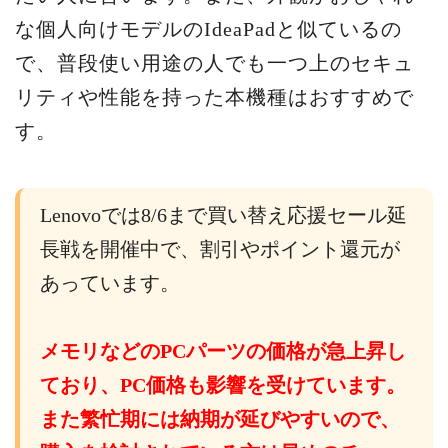
な個人向けモデルのIdeaPadと似ているの
で、普段使い用途の人でも一つ上のセキュ
リティや性能を持った本機種はおすすめで
す。
Lenovoでは8/6まで買い替え応援セール延
長戦を開催中で、割引やポイント還元が
あっています。
メモリなどのPCパーツの価格が急上昇し
ており、PC価格も影響を受けています。
また繁忙期には納期が延びやすいので、