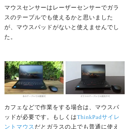
マウスセンサーはレーザーセンサーでガラ
スのテーブルでも使えるかと思いました
が、マウスパッドがないと使えませんでし
た。
カフェなどで作業をする場合は、マウスパ
ッドが必要です。もしくは
ThinkPadサイレ
ントマウス
だとガラスの上でも普通に使え