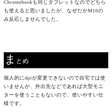
Chromebookも同じタブレットなのでどちら
も使えると思いましたが、なぜだかM10の
み反応しませんでした。
ま
とめ
個人的にdpiが変更できないので自宅では使
いませんが、外出先などであれば大型モニ
ターを使うこともないので、使いやすい仕
様です。