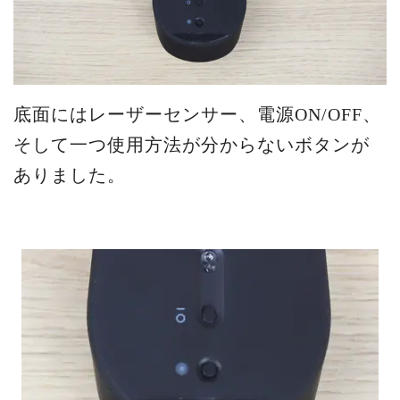
底面にはレーザーセンサー、電源ON/OFF、
そして一つ使用方法が分からないボタンが
ありました。