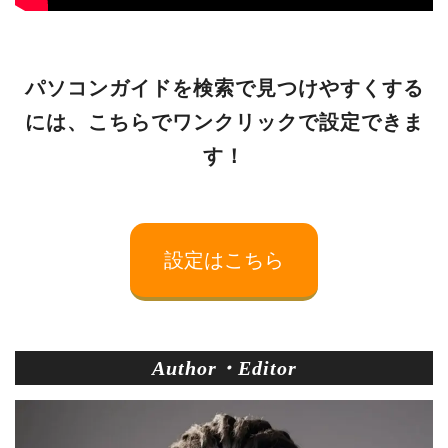
パソコンガイドを検索で見つけやすくする
には、こちらでワンクリックで設定できま
す！
設定はこちら
Author・Editor