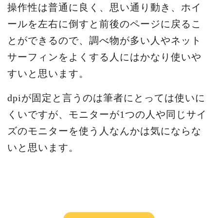
操作性は普通に良く、思い通り動き、ホイ
ールを左右に倒すと前後のページに戻るこ
とができるので、調べ物が多い人やネット
サーフィンをよくする人にはかなり使いや
すいと思います。
dpiが固定と言うのは筆者にとっては使いに
くいですが、モニターが1つの人や同じサイ
ズのモニターを使う人なんかは気にならな
いと思います。