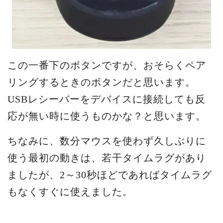
この一番下のボタンですが、おそらくペア
リングするときのボタンだと思います。
USBレシーバーをデバイスに接続しても反
応が無い時に使うものかな？と思います。
ちなみに、数分マウスを使わず久しぶりに
使う最初の動きは、若干タイムラグがあり
ましたが、2～30秒ほどであればタイムラグ
もなくすぐに使えました。