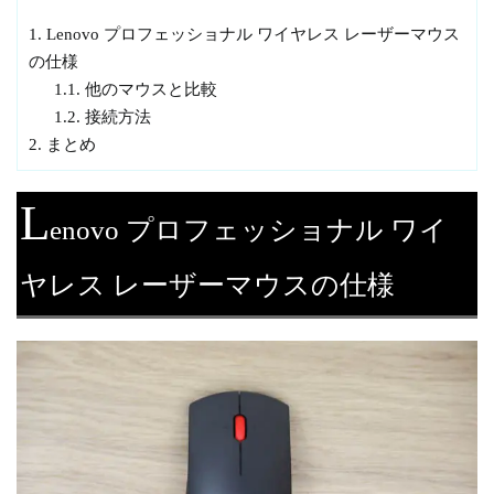
1.
Lenovo プロフェッショナル ワイヤレス レーザーマウス
の仕様
1.1.
他のマウスと比較
1.2.
接続方法
2.
まとめ
L
enovo プロフェッショナル ワイ
ヤレス レーザーマウスの仕様