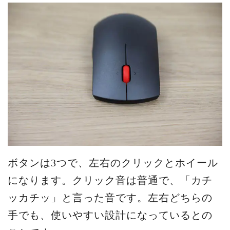
ボタンは3つで、左右のクリックとホイール
になります。クリック音は普通で、「カチ
ッカチッ」と言った音です。左右どちらの
手でも、使いやすい設計になっているとの