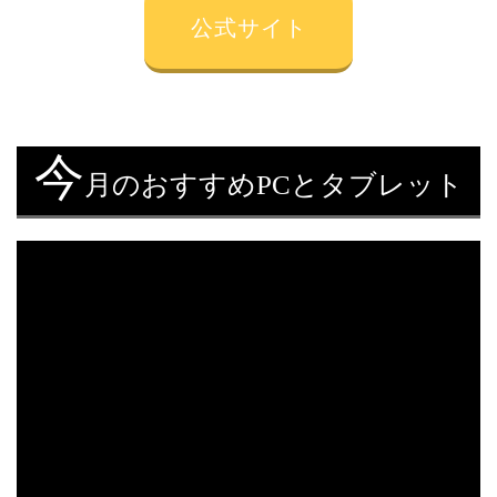
公式サイト
今
月のおすすめPCとタブレット