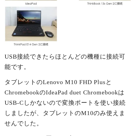
USB接続できたらほとんどの機種に接続可
能です。
タブレットのLenovo M10 FHD Plusと
ChromebookのIdeaPad duet Chromebookは
USB-Cしかないので変換ポートを使い接続
しましたが、タブレットのM10のみ使えま
せんでした。