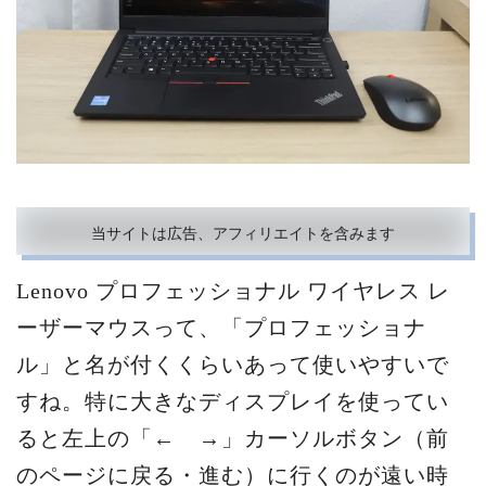
当サイトは広告、アフィリエイトを含みます
Lenovo プロフェッショナル ワイヤレス レ
ーザーマウスって、「プロフェッショナ
ル」と名が付くくらいあって使いやすいで
すね。特に大きなディスプレイを使ってい
ると左上の「← →」カーソルボタン（前
のページに戻る・進む）に行くのが遠い時