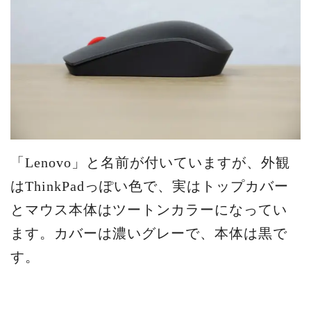
「Lenovo」と名前が付いていますが、外観
はThinkPadっぽい色で、実はトップカバー
とマウス本体はツートンカラーになってい
ます。カバーは濃いグレーで、本体は黒で
す。