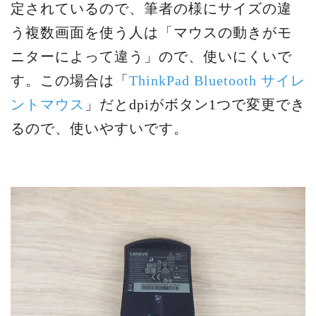
定されているので、筆者の様にサイズの違
う複数画面を使う人は「マウスの動きがモ
ニターによって違う」ので、使いにくいで
す。この場合は「
ThinkPad Bluetooth サイレ
ントマウス
」だとdpiがボタン1つで変更でき
るので、使いやすいです。