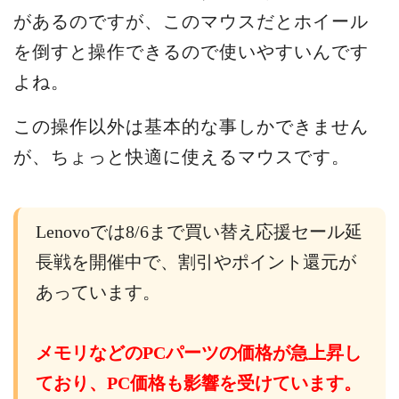
があるのですが、このマウスだとホイール
を倒すと操作できるので使いやすいんです
よね。
この操作以外は基本的な事しかできません
が、ちょっと快適に使えるマウスです。
Lenovoでは8/6まで買い替え応援セール延
長戦を開催中で、割引やポイント還元が
あっています。
メモリなどのPCパーツの価格が急上昇し
ており、PC価格も影響を受けています。