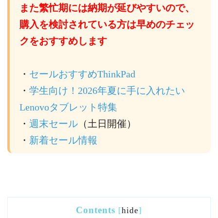
また繁忙期には納期が延びやすいので、
購入を検討されている方は早めのチェッ
クをおすすめします
・
セールおすすめThinkPad
・
学生向け！2026年夏に手に入れたい
Lenovoタブレット特集
・
週末セール
（土日開催）
・
新着セール情報
Contents
[
hide
]