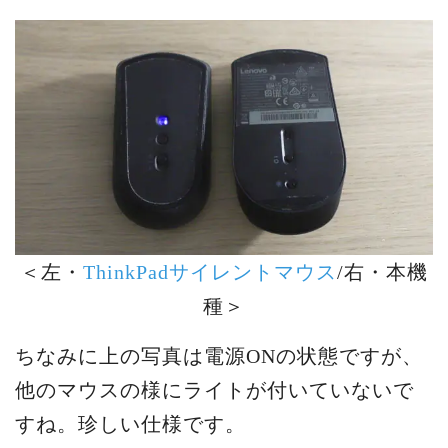
＜左・
ThinkPadサイレントマウス
/右・本機
種＞
ちなみに上の写真は電源ONの状態ですが、
他のマウスの様にライトが付いていないで
すね。珍しい仕様です。