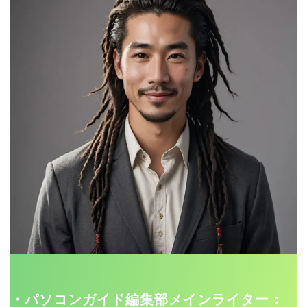
・パソコンガイド編集部メインライター：