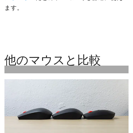
ます。
他のマウスと比較