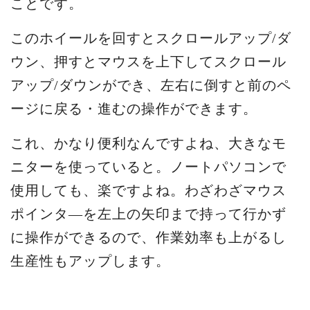
ことです。
このホイールを回すとスクロールアップ/ダ
ウン、押すとマウスを上下してスクロール
アップ/ダウンができ、左右に倒すと前のペ
ージに戻る・進むの操作ができます。
これ、かなり便利なんですよね、大きなモ
ニターを使っていると。ノートパソコンで
使用しても、楽ですよね。わざわざマウス
ポインタ―を左上の矢印まで持って行かず
に操作ができるので、作業効率も上がるし
生産性もアップします。