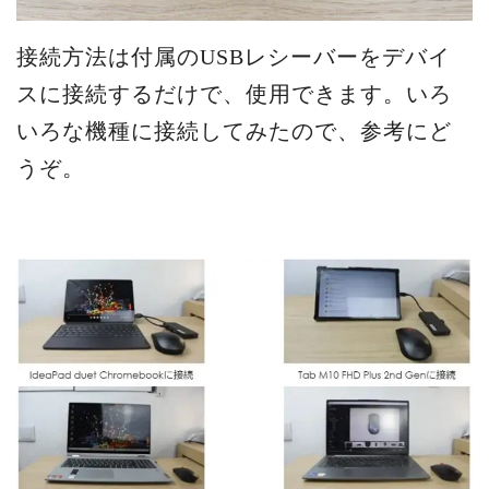
接続方法は付属のUSBレシーバーをデバイ
スに接続するだけで、使用できます。いろ
いろな機種に接続してみたので、参考にど
うぞ。