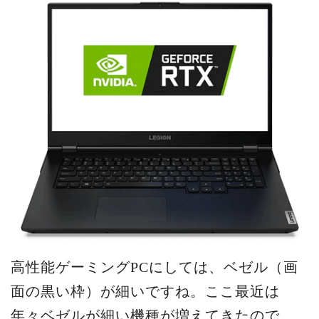
高性能ゲーミングPCにしては、ベゼル（画
面の黒い枠）が細いですね。ここ最近は
年々ベゼルが細い機種が増えてきたので、