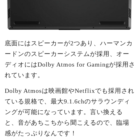
底面にはスピーカーが2つあり、ハーマンカ
ードンのスピーカーシステムが採用、オー
ディオにはDolby Atmos for Gamingが採用さ
れています。
Dolby Atmosは映画館やNetflixでも採用され
ている規格で、最大9.1.6chのサラウンディ
ングが可能になっています。言い換える
と、音があちこちから聞こえるので、臨場
感がたっぷりなんです！