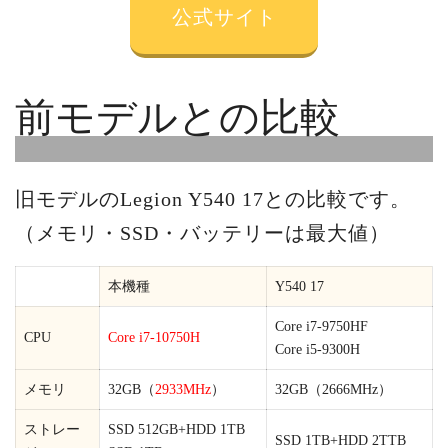
公式サイト
前モデルとの比較
旧モデルのLegion Y540 17との比較です。
（メモリ・SSD・バッテリーは最大値）
本機種
Y540 17
Core i7-9750HF
CPU
Core i7-10750H
Core i5-9300H
メモリ
32GB（
2933MHz
）
32GB（2666MHz）
ストレー
SSD 512GB+HDD 1TB
SSD 1TB+HDD 2TTB