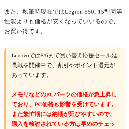
また、執筆時現在ではLegion 550i 15型同等
性能よりも価格が安くなっていいるので、
お買い得です。
Lenovoでは8/6まで買い替え応援セール延
長戦を開催中で、割引やポイント還元が
あっています。
メモリなどのPCパーツの価格が急上昇し
ており、PC価格も影響を受けています。
また繁忙期には納期が延びやすいので、
購入を検討されている方は早めのチェッ