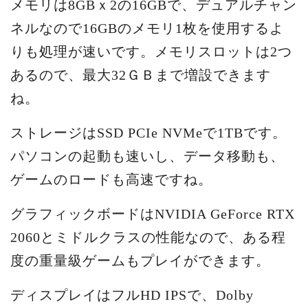
メモリは8GBｘ2の16GBで、デュアルチャン
ネルなので16GBのメモリ1枚を使用するよ
りも処理が速いです。メモリスロットは2つ
あるので、最大32ＧＢまで増設できます
ね。
ストレージはSSD PCIe NVMeで1TBです。
パソコンの起動も速いし、データ移動も、
ゲームのロードも高速ですね。
グラフィックボードはNVIDIA GeForce RTX
2060とミドルクラスの性能なので、ある程
度の重量級ゲームもプレイができます。
ディスプレイはフルHD IPSで、Dolby