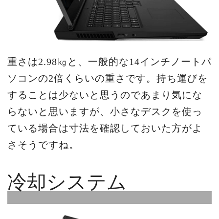
重さは2.98㎏と、一般的な14インチノートパ
ソコンの2倍くらいの重さです。持ち運びを
することは少ないと思うのであまり気にな
らないと思いますが、小さなデスクを使っ
ている場合は寸法を確認しておいた方がよ
さそうですね。
冷却システム