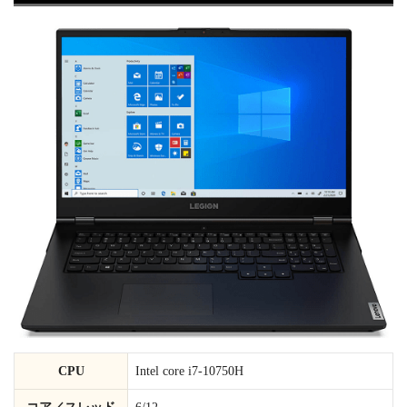
CPU
Intel core i7-10750H