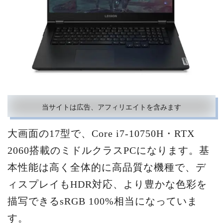
当サイトは広告、アフィリエイトを含みます
大画面の17型で、Core i7-10750H・RTX
2060搭載のミドルクラスPCになります。基
本性能は高く全体的に高品質な機種で、デ
ィスプレイもHDR対応、より豊かな色彩を
描写できるsRGB 100%相当になっていま
す。