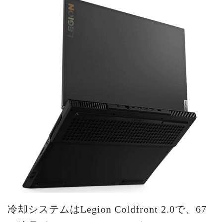
冷却システムはLegion Coldfront 2.0で、67