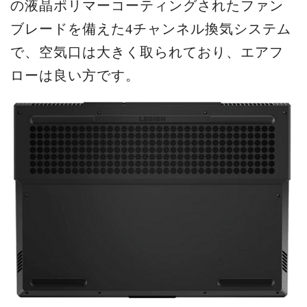
の液晶ポリマーコーティングされたファン
ブレードを備えた4チャンネル換気システム
で、空気口は大きく取られており、エアフ
ローは良い方です。