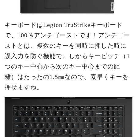
キーボードはLegion TruStrikeキーボード
で、100％アンチゴーストです！アンチゴー
ストとは、複数のキーを同時に押した時に
誤入力を防ぐ機能で、しかもキーピッチ（1
つのキー中心から次のキー中心までの距
離）はたったの1.5㎜なので、素早くキーを
押せますね。