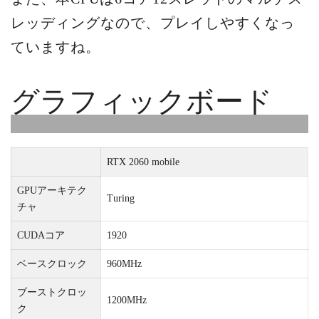
レッディングなので、プレイしやすくなっ
ていますね。
グラフィックボード
RTX 2060 mobile
GPUアーキテク
Turing
チャ
CUDAコア
1920
ベースクロック
960MHz
ブーストクロッ
1200MHz
ク