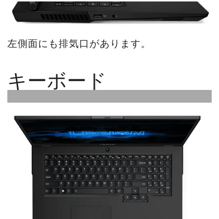
左側面にも排気口があります。
キーボード