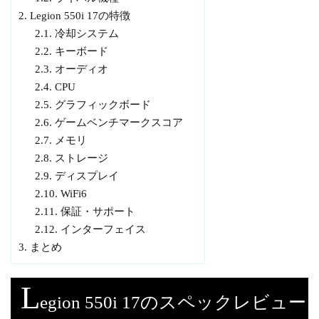
2.
Legion 550i 17の特徴
2.1.
冷却システム
2.2.
キーボード
2.3.
オーディオ
2.4.
CPU
2.5.
グラフィックボード
2.6.
ゲームベンチマークスコア
2.7.
メモリ
2.8.
ストレージ
2.9.
ディスプレイ
2.10.
WiFi6
2.11.
保証・サポート
2.12.
インターフェイス
3.
まとめ
L
egion 550i 17のスペックレビュー