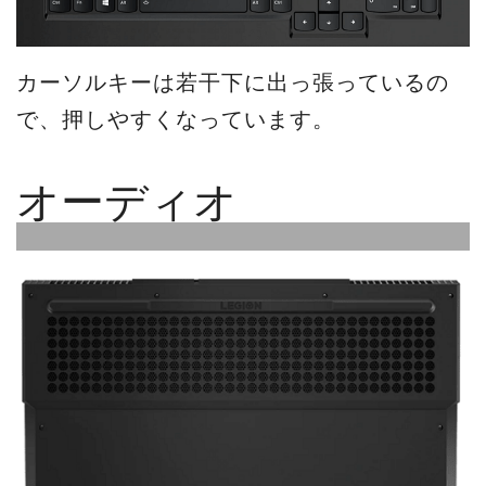
カーソルキーは若干下に出っ張っているの
で、押しやすくなっています。
オーディオ