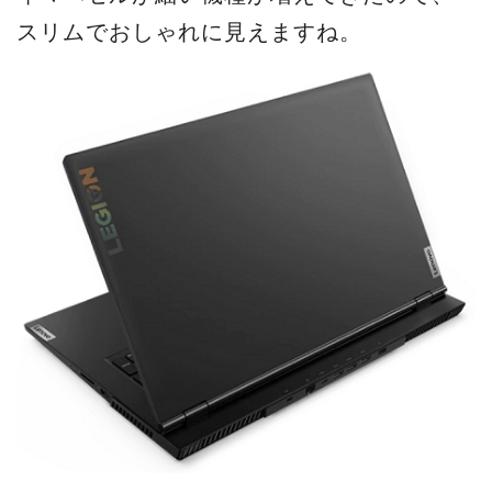
スリムでおしゃれに見えますね。