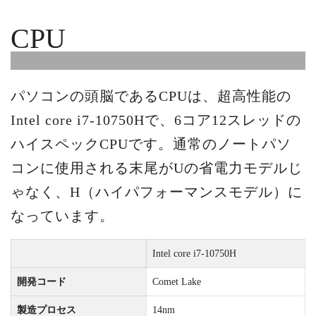
CPU
パソコンの頭脳であるCPUは、超高性能の
Intel core i7-10750Hで、6コア12スレッドの
ハイスペックCPUです。通常のノートパソ
コンに使用される末尾がUの省電力モデルじ
ゃなく、H（ハイパフォーマンスモデル）に
なっています。
Intel core i7-10750H
開発コード
Comet Lake
製造プロセス
14nm