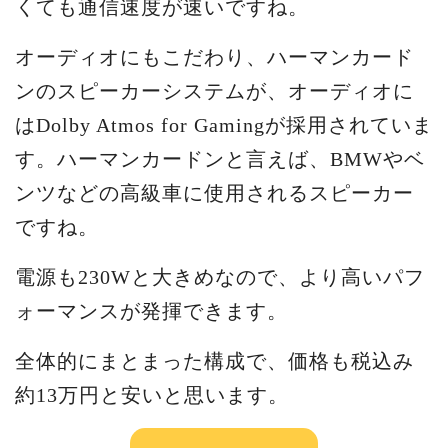
くても通信速度が速いですね。
オーディオにもこだわり、ハーマンカード
ンのスピーカーシステムが、オーディオに
はDolby Atmos for Gamingが採用されていま
す。ハーマンカードンと言えば、BMWやベ
ンツなどの高級車に使用されるスピーカー
ですね。
電源も230Wと大きめなので、より高いパフ
ォーマンスが発揮できます。
全体的にまとまった構成で、価格も税込み
約13万円と安いと思います。