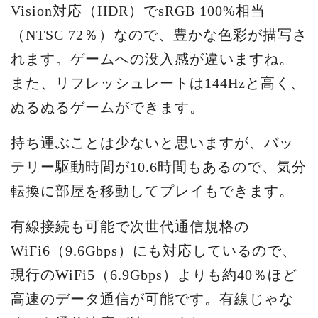
Vision対応（HDR）でsRGB 100%相当
（NTSC 72％）なので、豊かな色彩が描写さ
れます。ゲームへの没入感が違いますね。
また、リフレッシュレートは144Hzと高く、
ぬるぬるゲームができます。
持ち運ぶことは少ないと思いますが、バッ
テリー駆動時間が10.6時間もあるので、気分
転換に部屋を移動してプレイもできます。
有線接続も可能で次世代通信規格の
WiFi6（9.6Gbps）にも対応しているので、
現行のWiFi5（6.9Gbps）よりも約40％ほど
高速のデータ通信が可能です。有線じゃな