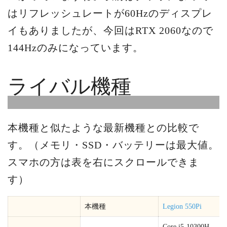
はリフレッシュレートが60Hzのディスプレ
イもありましたが、今回はRTX 2060なので
144Hzのみになっています。
ライバル機種
本機種と似たような最新機種との比較で
す。（メモリ・SSD・バッテリーは最大値。
スマホの方は表を右にスクロールできま
す）
本機種
Legion 550Pi
Core i5-10300H