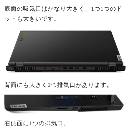
底面の吸気口はかなり大きく、1つ1つのド
ットも大きいです。
背面にも大きく2つ排気口があります。
右側面に1つの排気口。