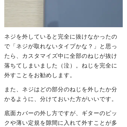
ネジを外していると完全に抜けなかったの
で「ネジが取れないタイプかな？」と思っ
たら、カスタマイズ中に全部のねじが抜け
落ちてしまいました（泣）。ねじを完全に
外すことをお勧めします。
また、ネジはどの部分のねじを外したか分
かるように、分けておいた方がいいです。
底面カバーの外し方ですが、ギターのピッ
クや薄い定規を隙間に入れて外すことが多