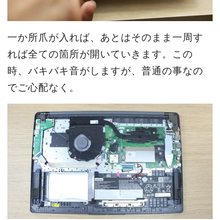
一か所爪が入れば、あとはそのまま一周す
れば全ての箇所が開いていきます。この
時、バキバキ音がしますが、普通の事なの
でご心配なく。