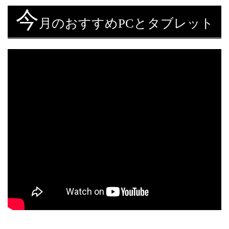
今
月のおすすめPCとタブレット