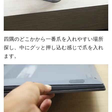
四隅のどこかから一番爪を入れやすい場所
探し、中にグッと押し込む感じで爪を入れ
ます。