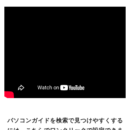
パソコンガイドを検索で見つけやすくする