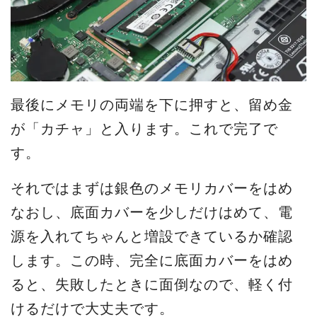
最後にメモリの両端を下に押すと、留め金
が「カチャ」と入ります。これで完了で
す。
それではまずは銀色のメモリカバーをはめ
なおし、底面カバーを少しだけはめて、電
源を入れてちゃんと増設できているか確認
します。この時、完全に底面カバーをはめ
ると、失敗したときに面倒なので、軽く付
けるだけで大丈夫です。