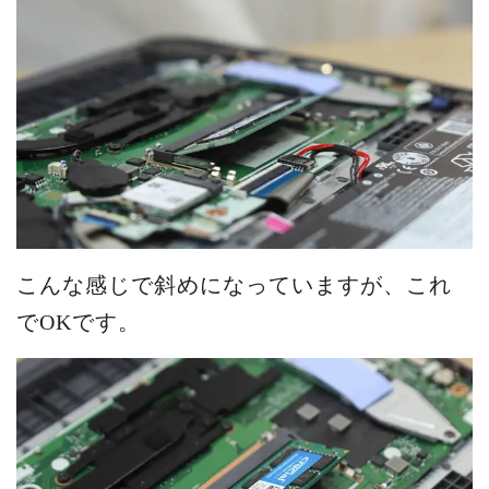
こんな感じで斜めになっていますが、これ
でOKです。