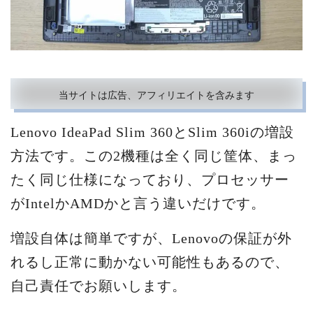
当サイトは広告、アフィリエイトを含みます
Lenovo IdeaPad Slim 360とSlim 360iの増設
方法です。この2機種は全く同じ筐体、まっ
たく同じ仕様になっており、プロセッサー
がIntelかAMDかと言う違いだけです。
増設自体は簡単ですが、Lenovoの保証が外
れるし正常に動かない可能性もあるので、
自己責任でお願いします。