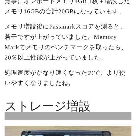
無事にオンボードメモリ4GB 1枚＋増設した
メモリ16GBの合計20GBになっています。
メモリ増設後にPassmarkスコアを測ると、
若干ですが上がっていました。Memory
Markでメモリのベンチマークを取ったら、
20％以上性能が上がっていました。
処理速度がかなり速くなったので、より使
いやすくなりましたね。
ストレージ増設