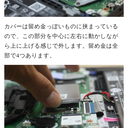
カバーは留め金っぽいものに挟まっている
ので、この部分を中心に左右に動かしなが
ら上に上げる感じで外します。留め金は全
部で4つあります。