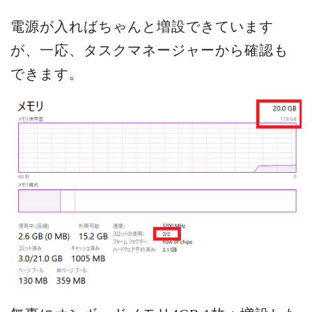
電源が入ればちゃんと増設できています
が、一応、タスクマネージャーから確認も
できます。