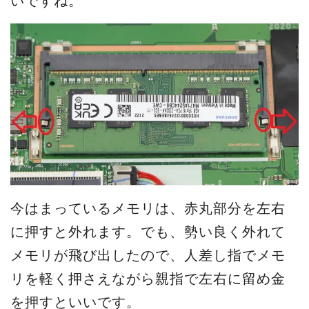
いですね。
今はまっているメモリは、赤丸部分を左右
に押すと外れます。でも、勢い良く外れて
メモリが飛び出したので、人差し指でメモ
リを軽く押さえながら親指で左右に留め金
を押すといいです。