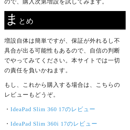
ので、購入次第増設を試してみます。
ま
とめ
増設自体は簡単ですが、保証が外れるし不
具合が出る可能性もあるので、自信の判断
でやってみてください。本サイトでは一切
の責任を負いかねます。
もし、これから購入する場合は、こちらの
レビューもどうぞ。
・
IdeaPad Slim 360 17のレビュー
・
IdeaPad Slim 360i 17のレビュー