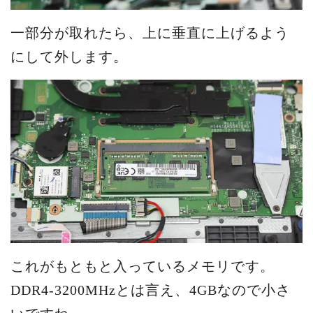
一部分が取れたら、上に垂直に上げるよう
にして外します。
これがもともと入っているメモリです。
DDR4-3200MHzとは言え、4GBなので小さ