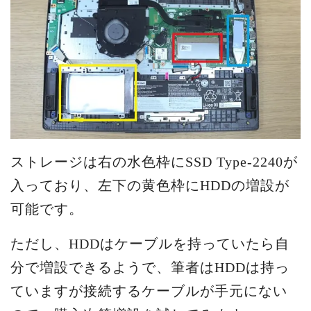
ストレージは右の水色枠にSSD Type-2240が
入っており、左下の黄色枠にHDDの増設が
可能です。
ただし、HDDはケーブルを持っていたら自
分で増設できるようで、筆者はHDDは持っ
ていますが接続するケーブルが手元にない