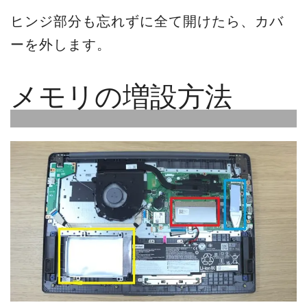
ヒンジ部分も忘れずに全て開けたら、カバ
ーを外します。
メモリの増設方法