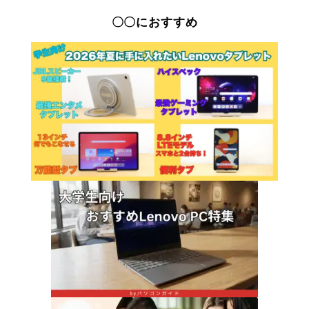
〇〇におすすめ