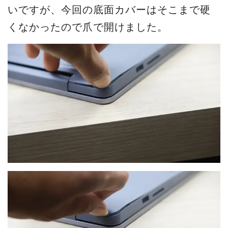
いですが、今回の底面カバーはそこまで硬
くなかったので爪で開けました。