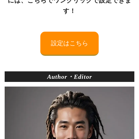
には、こちらでワンクリックで設定できま
す！
設定はこちら
Author・Editor