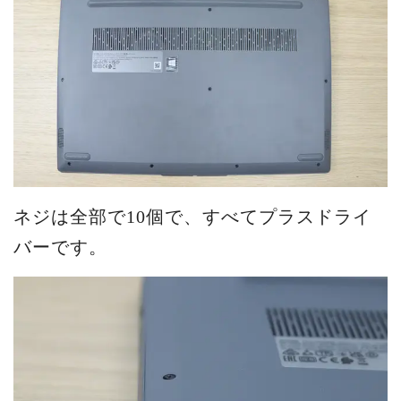
ネジは全部で10個で、すべてプラスドライ
バーです。