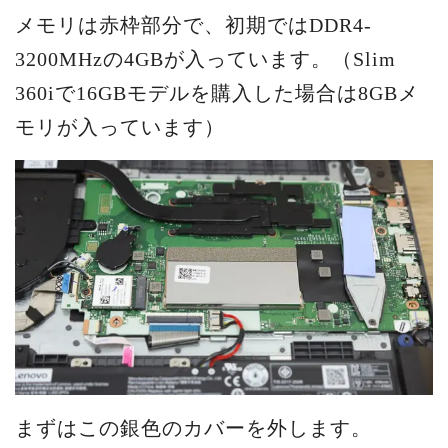
メモリは赤枠部分で、初期ではDDR4-
3200MHzの4GBが入っています。（Slim
360iで16GBモデルを購入した場合は8GBメ
モリが入っています）
まずはこの銀色のカバーを外します。