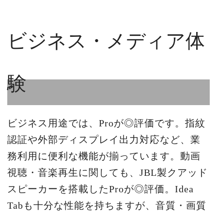
ビジネス・メディア体
験
ビジネス用途では、Proが◎評価です。指紋
認証や外部ディスプレイ出力対応など、業
務利用に便利な機能が揃っています。動画
視聴・音楽再生に関しても、JBL製クアッド
スピーカーを搭載したProが◎評価。Idea
Tabも十分な性能を持ちますが、音質・画質