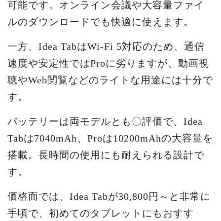
可能です。オンライン会議や大容量ファイ
ルのダウンロードでも快適に使えます。
一方、Idea TabはWi-Fi 5対応のため、通信
速度や安定性ではProに劣りますが、動画視
聴やWeb閲覧などのライトな用途には十分で
す。
バッテリーは両モデルとも〇評価で、Idea
Tabは7040mAh、Proは10200mAhの大容量を
搭載。長時間の使用にも耐えられる設計で
す。
価格面では、Idea Tabが30,800円～と非常に
手頃で、初めてのタブレットにもおすす