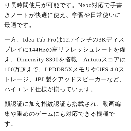
り長時間使用が可能です。Nebo対応で手書
きノートが快適に使え、学習や日常使いに
最適です。
一方、Idea Tab Proは12.7インチの3Kディス
プレイに144Hzの高リフレッシュレートを備
え、Dimensity 8300を搭載。Antutuスコアは
100万超えで、LPDDR5XメモリやUFS 4.0ス
トレージ、JBL製クアッドスピーカーなど、
ハイエンド仕様が揃っています。
顔認証に加え指紋認証も搭載され、動画編
集や重めのゲームにも対応できる機種で
す。