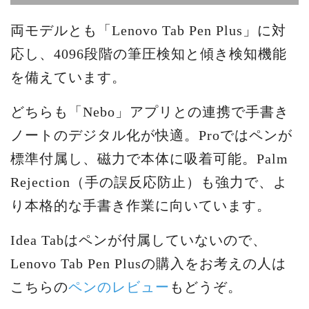
両モデルとも「Lenovo Tab Pen Plus」に対
応し、4096段階の筆圧検知と傾き検知機能
を備えています。
どちらも「Nebo」アプリとの連携で手書き
ノートのデジタル化が快適。Proではペンが
標準付属し、磁力で本体に吸着可能。Palm
Rejection（手の誤反応防止）も強力で、よ
り本格的な手書き作業に向いています。
Idea Tabはペンが付属していないので、
Lenovo Tab Pen Plusの購入をお考えの人は
こちらの
ペンのレビュー
もどうぞ。