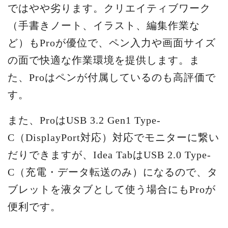
ではやや劣ります。クリエイティブワーク
（手書きノート、イラスト、編集作業な
ど）もProが優位で、ペン入力や画面サイズ
の面で快適な作業環境を提供します。ま
た、Proはペンが付属しているのも高評価で
す。
また、ProはUSB 3.2 Gen1 Type-
C（DisplayPort対応）対応でモニターに繋い
だりできますが、Idea TabはUSB 2.0 Type-
C（充電・データ転送のみ）になるので、タ
ブレットを液タブとして使う場合にもProが
便利です。