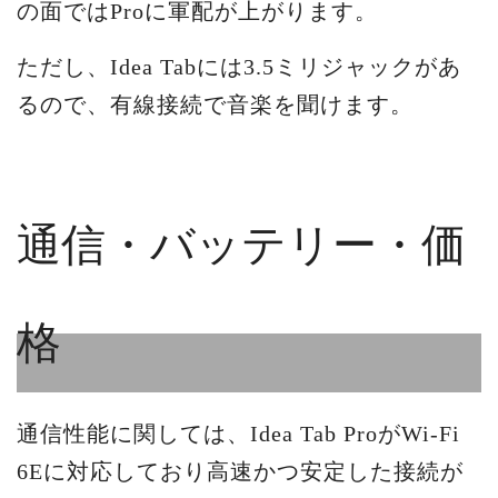
の面ではProに軍配が上がります。
ただし、Idea Tabには3.5ミリジャックがあ
るので、有線接続で音楽を聞けます。
通信・バッテリー・価
格
通信性能に関しては、Idea Tab ProがWi-Fi
6Eに対応しており高速かつ安定した接続が