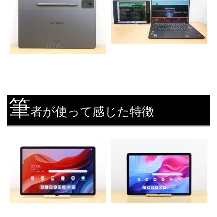
筆
者が使って感じた特徴