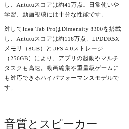
し、Antutuスコアは約41万点。日常使いや
学習、動画視聴には十分な性能です。
対してIdea Tab ProはDimensity 8300を搭載
し、Antutuスコアは約118万点。LPDDR5X
メモリ（8GB）とUFS 4.0ストレージ
（256GB）により、アプリの起動やマルチ
タスクも高速。動画編集や重量級ゲームに
も対応できるハイパフォーマンスモデルで
す。
音質とスピーカー