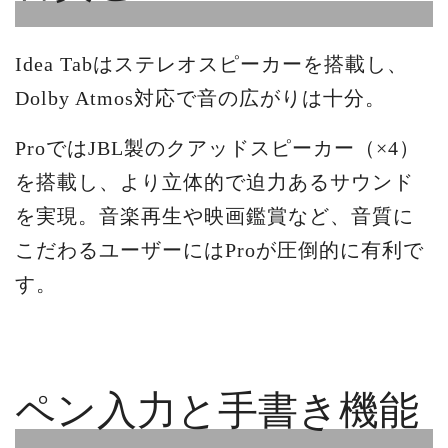
Idea Tabはステレオスピーカーを搭載し、
Dolby Atmos対応で音の広がりは十分。
ProではJBL製のクアッドスピーカー（×4）
を搭載し、より立体的で迫力あるサウンド
を実現。音楽再生や映画鑑賞など、音質に
こだわるユーザーにはProが圧倒的に有利で
す。
ペン入力と手書き機能