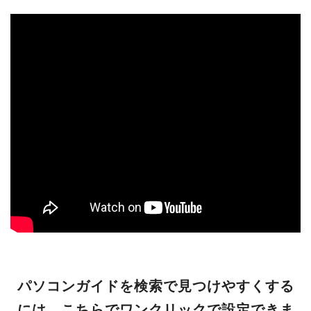
パソコンガイドを検索で見つけやすくする
には、こちらでワンクリックで設定できま