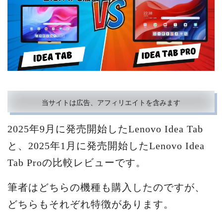
当サイトは広告、アフィリエイトを含みます
2025年9月に発売開始したLenovo Idea Tab
と、2025年1月に発売開始したLenovo Idea
Tab Proの比較レビューです。
筆者はどちらの機種も購入したのですが、
どちらもそれぞれ特徴があります。