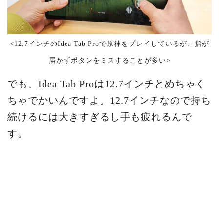
<12.7インチのIdea Tab Proで原神をプレイしているが、指が
届かずボタンをミスすることが多い>
でも、Idea Tab Proは12.7インチとめちゃく
ちゃでかいんですよ。12.7インチなので持ち
続けるには大きすぎるし手も疲れるんで
す。