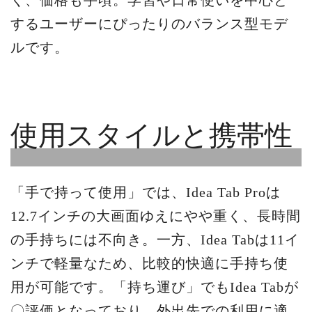
するユーザーにぴったりのバランス型モデ
ルです。
使用スタイルと携帯性
「手で持って使用」では、Idea Tab Proは
12.7インチの大画面ゆえにやや重く、長時間
の手持ちには不向き。一方、Idea Tabは11イ
ンチで軽量なため、比較的快適に手持ち使
用が可能です。「持ち運び」でもIdea Tabが
〇評価となっており、外出先での利用に適