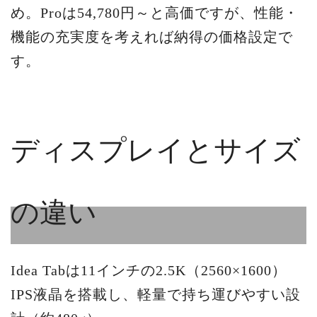
め。Proは54,780円～と高価ですが、性能・
機能の充実度を考えれば納得の価格設定で
す。
ディスプレイとサイズ
の違い
Idea Tabは11インチの2.5K（2560×1600）
IPS液晶を搭載し、軽量で持ち運びやすい設