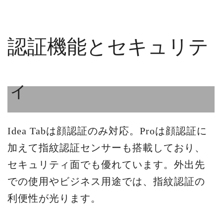
認証機能とセキュリテ
ィ
Idea Tabは顔認証のみ対応。Proは顔認証に
加えて指紋認証センサーも搭載しており、
セキュリティ面でも優れています。外出先
での使用やビジネス用途では、指紋認証の
利便性が光ります。