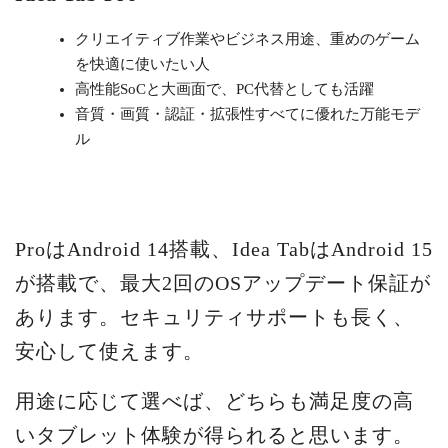
クリエイティブ作業やビジネス用途、重めのゲーム
を快適に使いたい人
高性能SoCと大画面で、PC代替としても活躍
音質・画質・認証・拡張性すべてに優れた万能モデ
ル
ProはAndroid 14搭載、Idea TabはAndroid 15
が搭載で、最大2回のOSアップデート保証が
あります。セキュリティサポートも長く、
安心して使えます。
用途に応じて選べば、どちらも満足度の高
いタブレット体験が得られると思います。