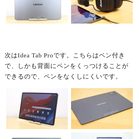
次はIdea Tab Proです。こちらはペン付き
で、しかも背面にペンをくっつけることが
できるので、ペンをなくしにくいです。