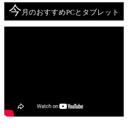
今
月のおすすめPCとタブレット