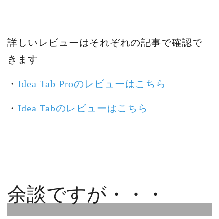
詳しいレビューはそれぞれの記事で確認で
きます
・
Idea Tab Proのレビューはこちら
・
Idea Tabのレビューはこちら
余談ですが・・・