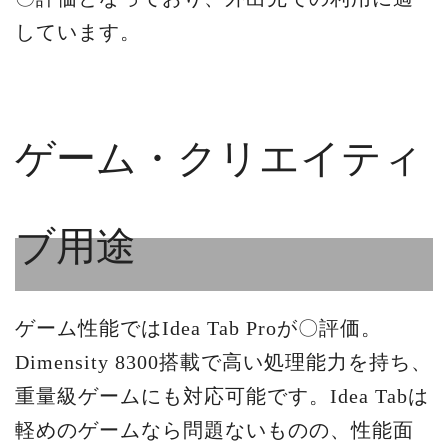
しています。
ゲーム・クリエイティ
ブ用途
ゲーム性能ではIdea Tab Proが〇評価。
Dimensity 8300搭載で高い処理能力を持ち、
重量級ゲームにも対応可能です。Idea Tabは
軽めのゲームなら問題ないものの、性能面