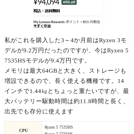
私がこれを購入した3～4か月前はRyzen 3モ
デルが9.2万円だったのですが、今はRyzen 5
7535HSモデルが9.4万円です。
メモリは最大64GBと大きく、ストレージも
増設できるので、長く使える機種です。14
インチで1.44㎏とちょっと重たいですが、最
大バッテリー駆動時間は約11.8時間と長く、
出先でも存分に使えます
Ryzen 5 7535HS
CPU