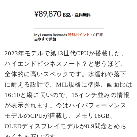
2023年モデルで第13世代CPUが搭載した、
ハイエンドビジネスノート？と思うほど、
全体的に高いスペックです。水濡れや落下
に耐える設計で、MIL規格に準拠、画面比は
16:10と縦に長いので、15インチ並みの情報
が表示されます。今はハイパフォーマンス
モデルのCPUが搭載し、メモリ16GB、
OLEDディスプレイモデルが8.9間念とめち
ゃくちゃ安いです。