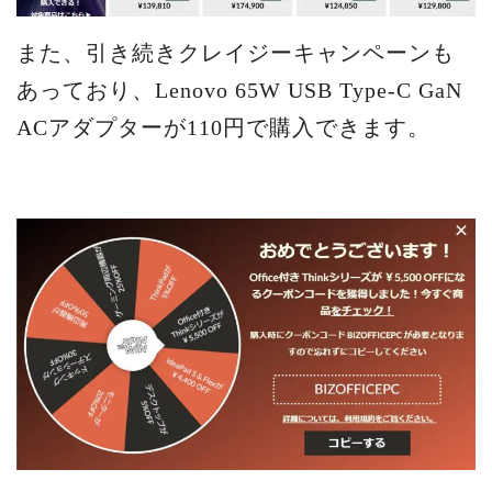
また、引き続きクレイジーキャンペーンも
あっており、Lenovo 65W USB Type-C GaN
ACアダプターが110円で購入できます。