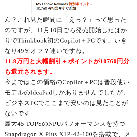
ん？これ見た瞬間に「えっ？」って思った
のですが、11月10日ごろ発売開始したばか
りでThinkbook初のCopilot＋PCです。いき
なり49％オフ？速いですね。
11.8万円と大幅割引＋ポイントが10760円分
も還元されます。
今まではこの価格のCopilot＋PCは普段使い
モデルのIdeaPadしかありませんでしたが、
ビジネスPCでここまで安いのは見たことが
ないです。
最大45 TOPSのNPUパフォーマンスを持つ
Snapdragon X Plus X1P-42-100を搭載で、メ