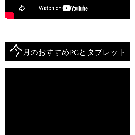
今
月のおすすめPCとタブレット