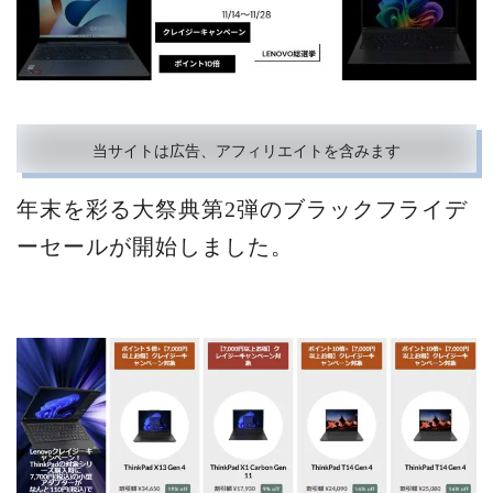
当サイトは広告、アフィリエイトを含みます
年末を彩る大祭典第2弾のブラックフライデ
ーセールが開始しました。