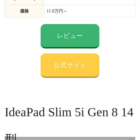
価格
11.8万円～
レビュー
公式サイト
IdeaPad Slim 5i Gen 8 14
型