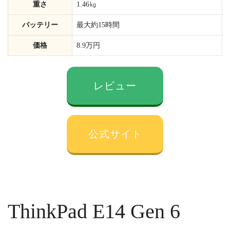
重さ
1.46㎏
バッテリー
最大約15時間
価格
8.9万円
レビュー
公式サイト
ThinkPad E14 Gen 6