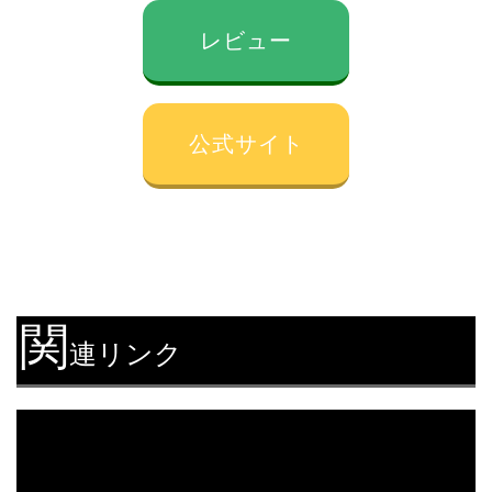
レビュー
公式サイト
関
連リンク