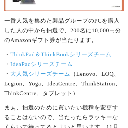
一番人気を集めた製品グループのPCを購入
した人の中から抽選で、200名に10,000円分
のAmazonギフト券が当たります。
・
ThinkPad＆ThinkBookシリーズチーム
・
IdeaPadシリーズチーム
・
大人気シリーズチーム
（Lenovo、LOQ、
Legion、Yoga、IdeaCentre、ThinkStation、
ThinkCentre、タブレット）
まぁ、抽選のために買いたい機種を変更す
ることはないので、当たったらラッキーな
くらいで待ってるとよいと思います。11月