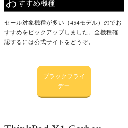
お
すすめ機種
セール対象機種が多い（454モデル）のでお
すすめをピックアップしました。全機種確
認するには公式サイトをどうぞ。
ブラックフライ
デー