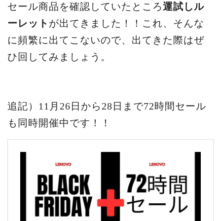
セール商品を確認していたところ
運試しル
ーレット
が出てきました！！これ、そんな
に頻繁に出てこないので、出てきた際はぜ
ひ回してみましょう。
追記）11月26日から28日まで72時間セール
も同時開催中です！！