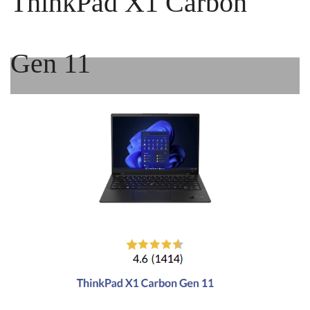
ThinkPad X1 Carbon
Gen 11