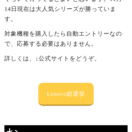
14日現在は大人気シリーズが勝っていま
す。
対象機種を購入したら自動エントリーなの
で、応募する必要はありません。
詳しくは、↓公式サイトをどうぞ。
Lenovo総選挙