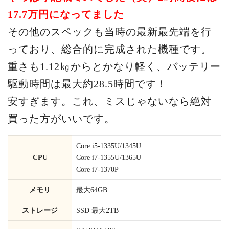
17.7万円になってました
その他のスペックも当時の最新最先端を行
っており、総合的に完成された機種です。
重さも1.12㎏からとかなり軽く、バッテリー
駆動時間は最大約28.5時間です！
安すぎます。これ、ミスじゃないなら絶対
買った方がいいです。
Core i5-1335U/1345U
CPU
Core i7-1355U/1365U
Core i7-1370P
メモリ
最大64GB
ストレージ
SSD 最大2TB