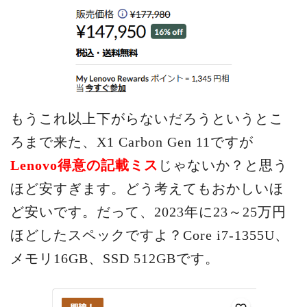
もうこれ以上下がらないだろうというとこ
ろまで来た、X1 Carbon Gen 11ですが
Lenovo得意の記載ミス
じゃないか？と思う
ほど安すぎます。どう考えてもおかしいほ
ど安いです。だって、2023年に23～25万円
ほどしたスペックですよ？Core i7-1355U、
メモリ16GB、SSD 512GBです。