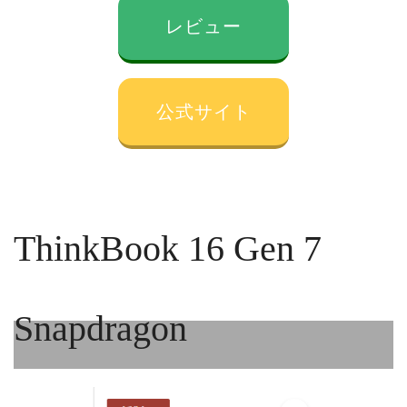
レビュー
公式サイト
ThinkBook 16 Gen 7
Snapdragon