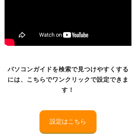
パソコンガイドを検索で見つけやすくする
には、こちらでワンクリックで設定できま
す！
設定はこちら