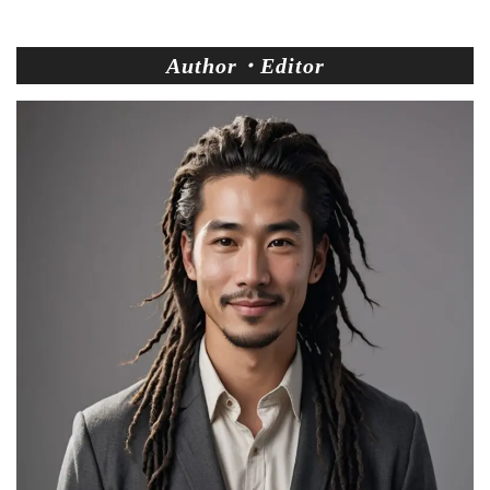
Author・Editor