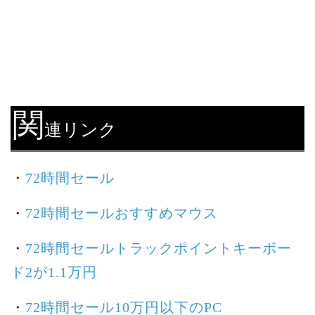
関
連リンク
・
72時間セール
・
72時間セールおすすめマウス
・
72時間セールトラックポイントキーボー
ド2が1.1万円
・
72時間セール10万円以下のPC