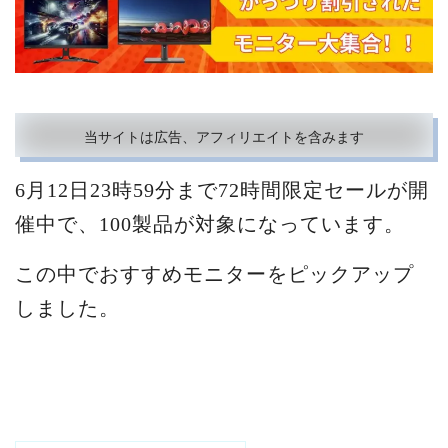
当サイトは広告、アフィリエイトを含みます
6月12日23時59分まで72時間限定セールが開
催中で、100製品が対象になっています。
この中でおすすめモニターをピックアップ
しました。