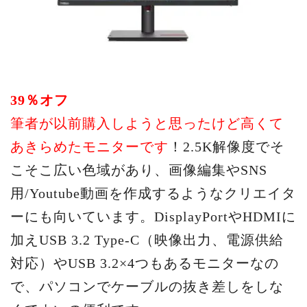
39％オフ
筆者が以前購入しようと思ったけど高くて
あきらめたモニターです
！2.5K解像度でそ
こそこ広い色域があり、画像編集やSNS
用/Youtube動画を作成するようなクリエイタ
ーにも向いています。DisplayPortやHDMIに
加えUSB 3.2 Type-C（映像出力、電源供給
対応）やUSB 3.2×4つもあるモニターなの
で、パソコンでケーブルの抜き差しをしな