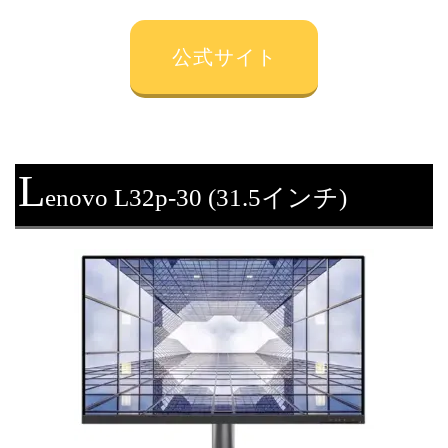
公式サイト
L
enovo L32p-30 (31.5インチ)