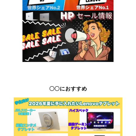
〇〇におすすめ