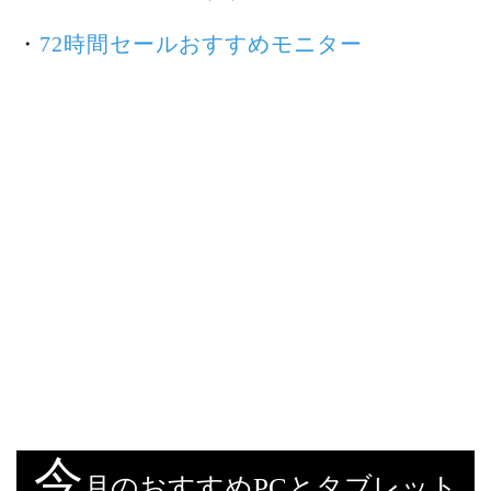
・
72時間セールおすすめモニター
今
月のおすすめPCとタブレット