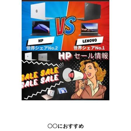
〇〇におすすめ