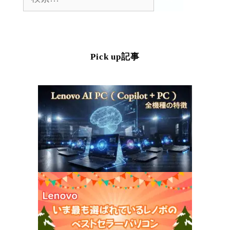
索:
Pick up記事