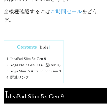
全機種確認するには
72時間セール
をどう
ぞ。
Contents
[
hide
]
1.
IdeaPad Slim 5x Gen 9
2.
Yoga Pro 7 Gen 9 14.5型(AMD)
3.
Yoga Slim 7i Aura Edition Gen 9
4.
関連リンク
I
deaPad Slim 5x Gen 9