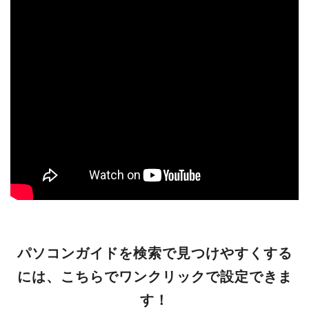
パソコンガイドを検索で見つけやすくする
には、こちらでワンクリックで設定できま
す！