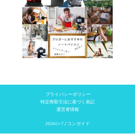
プライバシーポリシー
特定商取引法に基づく表記
運営者情報
2026©パソコンガイド