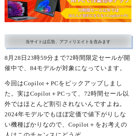
当サイトは広告、アフィリエイトを含みます
8月28日23時59分まで72時間限定セールが開
催中で、84モデルが対象になっています。
今回はCopilot＋PCをピックアップしまし
た。実はCopilot＋PCって、72時間セール以
外ではほとんど割引されないんですよね。
2024年モデルでもほぼ定価で値下がりしな
い機種ばかりなので、Copilot＋をお考えの
人はこのチャンスにどうぞ。