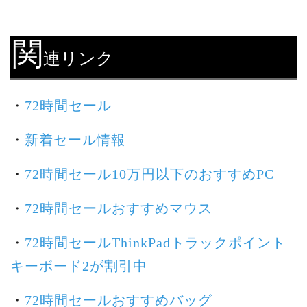
関
連リンク
・
72時間セール
・
新着セール情報
・
72時間セール10万円以下のおすすめPC
・
72時間セールおすすめマウス
・
72時間セールThinkPadトラックポイント
キーボード2が割引中
・
72時間セールおすすめバッグ