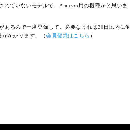
れていないモデルで、Amazon用の機種かと思いま
があるので一度登録して、必要なければ30日以内に
会費がかかります。（
会員登録はこちら
）