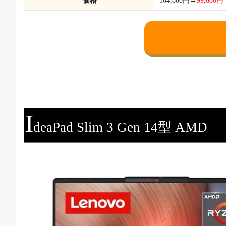
価格
104,800円→
99,800円
I
deaPad Slim 3 Gen 14型 AMD