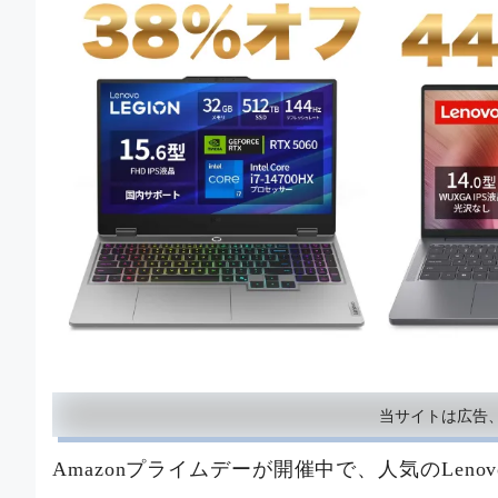
当サイトは広告
Amazonプライムデーが開催中で、人気のLenov