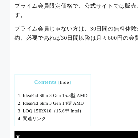
プライム会員限定価格で、公式サイトでは販売さ
す。
プライム会員じゃない方は、30日間の無料体験
約、必要であれば30日間以降は月々600円の
Contents
[
hide
]
1.
IdeaPad Slim 3 Gen 15.3型 AMD
2.
IdeaPad Slim 3 Gen 14型 AMD
3.
LOQ 15IRX10（15.6型 Intel）
4.
関連リンク