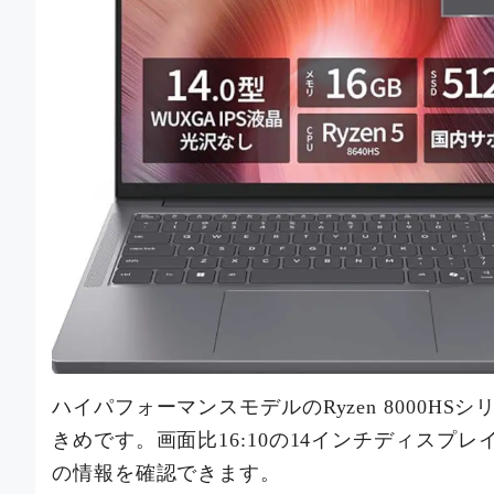
ハイパフォーマンスモデルのRyzen 8000HS
きめです。画面比16:10の14インチディスプ
の情報を確認できます。