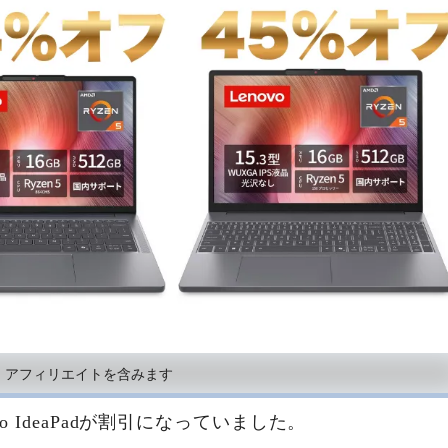
、アフィリエイトを含みます
o IdeaPadが割引になっていました。