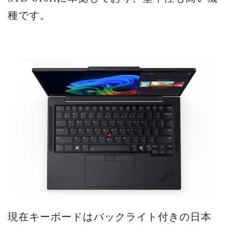
種です。
現在キーボードはバックライト付きの日本