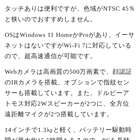
タッチありは便利ですが、色域がNTSC 45％
と狭いのでおすすめしません。
OSはWindows 11 HomeかProがあり、イーサ
ネットはないですがWi-Fi 7に対応している
ので、超高速通信が可能です。
Webカメラは高画質の500万画素で、顔認証
のIRカメラを搭載、オプションで指紋セン
サーも搭載しています。また、ドルビーア
トモス対応2Wスピーカーが2つに、全方位
遠距離マイクが2つ搭載しています。
14インチで1.3㎏と軽く、バッテリー駆動時