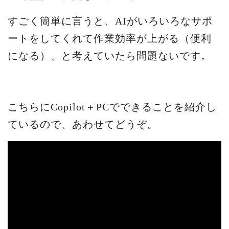
すごく簡単に言うと、AIがいろいろなサポ
ートをしてくれて作業効率が上がる（便利
になる）、と考えていたら問題ないです。
こちらにCopilot＋PCでできることを紹介し
ているので、あわせてどうぞ。