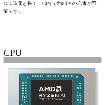
15.5時間と長く、60分で約80％の充電が可
能です。
CPU