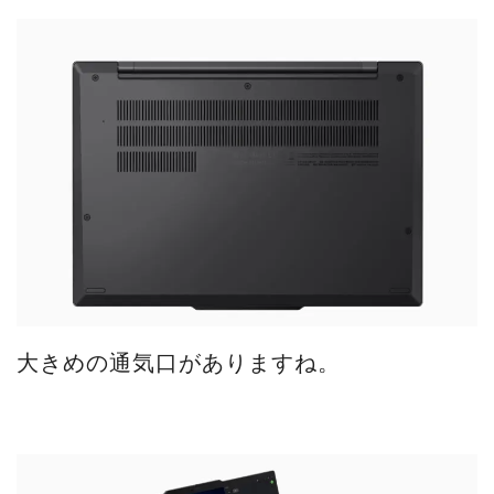
大きめの通気口がありますね。