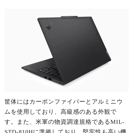
筐体にはカーボンファイバーとアルミニウ
ムを使用しており、高級感のある外観で
す。また、米軍の物資調達規格であるMIL-
STD-810Hに準拠しており、堅牢性も高い機