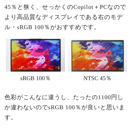
45％と狭く、せっかくのCopilot＋PCなので
より高品質なディスプレイである右のモデ
ル・sRGB 100％がおすすめです。
sRGB 100％
NTSC 45％
色彩がこんなに違うし、たったの1100円し
か違わないのでsRGB 100％が良いと思いま
す。