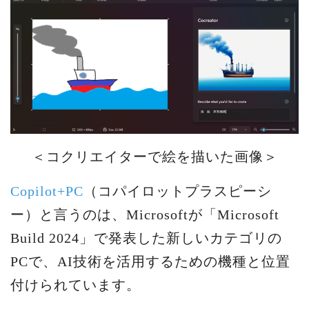
＜コクリエイターで絵を描いた画像＞
Copilot+PC
（コパイロットプラスピーシ
ー）と言うのは、Microsoftが「Microsoft
Build 2024」で発表した新しいカテゴリの
PCで、AI技術を活用するための機種と位置
付けられています。