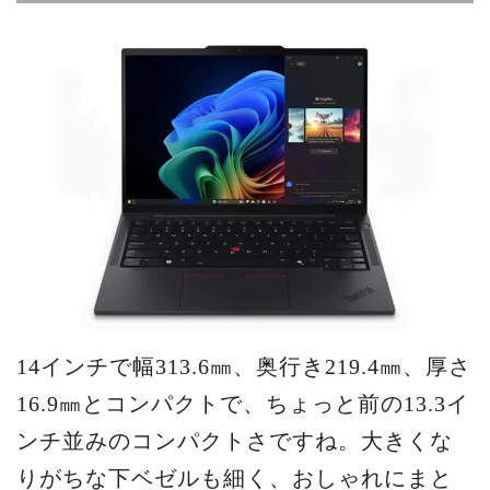
14インチで幅313.6㎜、奥行き219.4㎜、厚さ
16.9㎜とコンパクトで、ちょっと前の13.3イ
ンチ並みのコンパクトさですね。大きくな
りがちな下ベゼルも細く、おしゃれにまと