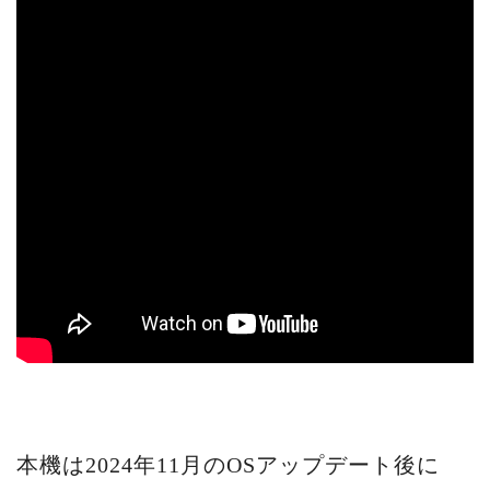
本機は2024年11月のOSアップデート後に