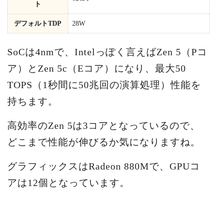
ト
デフォルトTDP
28W
SoCは4nmで、Intelっぽく言えばZen 5（Pコ
ア）とZen 5c（Eコア）になり、最大50
TOPS（1秒間に50兆回の演算処理）性能を
持ちます。
高効率のZen 5は3コアとなっているので、
どこまで性能が伸びるか気になりますね。
グラフィックスはRadeon 880Mで、GPUコ
アは12個となっています。