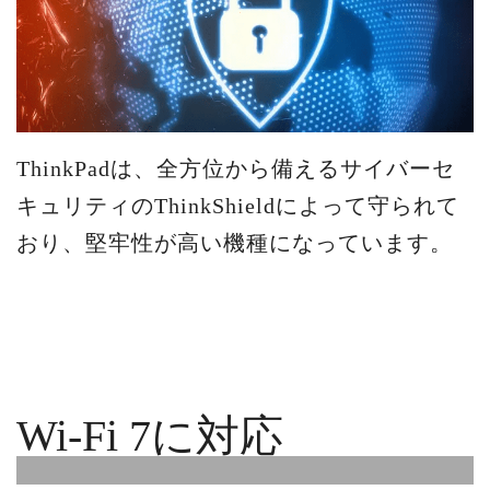
ThinkPadは、全方位から備えるサイバーセ
キュリティのThinkShieldによって守られて
おり、堅牢性が高い機種になっています。
Wi-Fi 7に対応