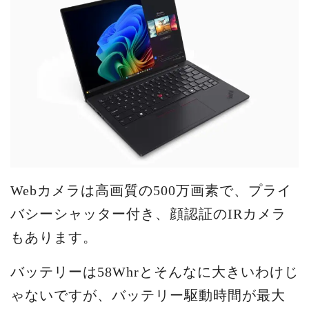
Webカメラは高画質の500万画素で、プライ
バシーシャッター付き、顔認証のIRカメラ
もあります。
バッテリーは58Whrとそんなに大きいわけじ
ゃないですが、バッテリー駆動時間が最大