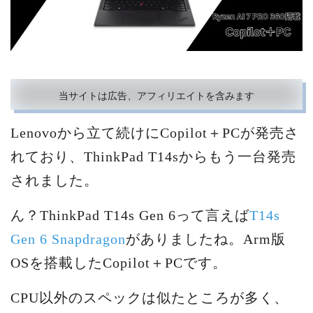
当サイトは広告、アフィリエイトを含みます
Lenovoから立て続けにCopilot＋PCが発売さ
れており、ThinkPad T14sからもう一台発売
されました。
ん？ThinkPad T14s Gen 6って言えば
T14s
Gen 6 Snapdragon
がありましたね。Arm版
OSを搭載したCopilot＋PCです。
CPU以外のスペックは似たところが多く、