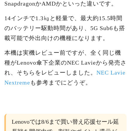
SnapdragonかAMDかといった違いです。
14インチで1.3㎏と軽量で、最大約15.5時間
のバッテリー駆動時間があり、5G Sub6も搭
載可能で外出向けの機種になります。
本機は実機レビュー前ですが、全く同じ機
種がLenovo傘下企業のNEC Lavieから発売さ
れ、そちらをレビューしました。
NEC Lavie
Nextreme
も参考までにどうぞ。
Lenovoでは8/6まで買い替え応援セール延