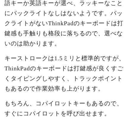
語キーか英語キーが選べ、ラッキーなこと
にバックライトなしはないようです。バッ
クライトがないThinkPadのキーボードは打
鍵感も手触りも格段に落ちるので、選べな
いのは助かります。
キーストロークは1.5ミリと標準的ですが、
ThinkPadのキーボードは打鍵感が良くすご
くタイピングしやすく、トラックポイント
もあるので作業効率も上がります。
もちろん、コパイロットキーもあるので、
すぐにコパイロットを呼び出せます。