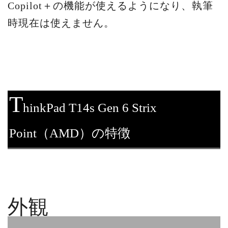
Copilot＋の機能が使えるようになり、執筆
時現在は使えません。
T
hinkPad T14s Gen 6 Strix
Point（AMD）の特徴
外観