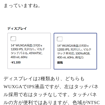
まっていますね。
ディスプレイは2種類あり、どちらも
WUXGAでIPS液晶ですが、左はタッチパネ
ル採用で右はタッチなしです。タッチパネ
ルの方が便利ではありますが、色域がNTSC