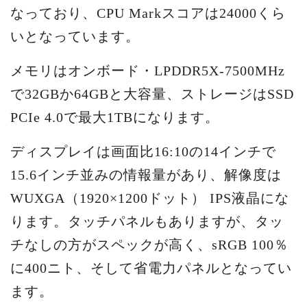
なっており、CPU Markスコアは24000くら
いとなっています。
メモリはオンボード・LPDDR5X-7500MHz
で32GBか64GBと大容量、ストレージはSSD
PCIe 4.0で最大1TBになります。
ディスプレイは画面比16:10の14インチで
15.6インチ並みの情報量があり、解像度は
WUXGA（1920×1200ドット） IPS液晶にな
ります。タッチパネルもありますが、タッ
チなしの方がスペックが高く、sRGB 100％
に400ニト、そして省電力パネルとなってい
ます。