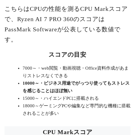
こちらはCPUの性能を測るCPU Markスコア
で、Ryzen AI 7 PRO 360のスコアは
PassMark Softwareが公表している数値で
す。
スコアの目安
7000～・web閲覧・動画視聴・Office資料作成があま
りストレスなくできる
10000～・ビジネス用途でがっつり使ってもストレス
を感じることはほぼ無い
15000～・ハイエンドPCに搭載される
18000～ゲーミングPCや編集など専門的な機種に搭載
されることが多い
CPU Markスコア