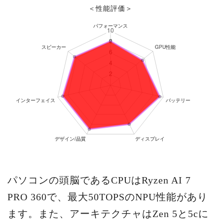
＜性能評価＞
パソコンの頭脳であるCPUはRyzen AI 7
PRO 360で、最大50TOPSのNPU性能があり
ます。また、アーキテクチャはZen 5と5cに