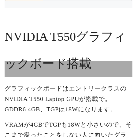
NVIDIA T550グラフィ
ックボード搭載
グラフィックボードはエントリークラスの
NVIDIA T550 Laptop GPUが搭載で。
GDDR6 4GB、TGPは18Wになります。
VRAMが4GBでTGPも18Wと小さいので、そ
こまで凝ったことをしない人に向いたグラ