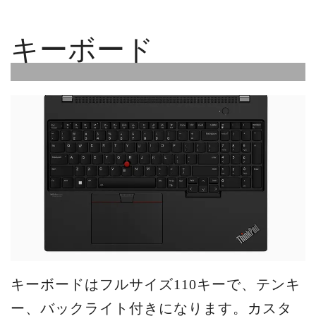
キーボード
キーボードはフルサイズ110キーで、テンキ
ー、バックライト付きになります。カスタ