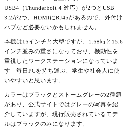
USB4（Thunderbolt 4 対応）が2つとUSB
3.2が2つ、HDMIにRJ45があるので、外付け
ハブなど必要ないかもしれません。
本機は16インチと大型ですが、1.68㎏と15.6
インチ並みの重さになっており、機動性を
重視したワークステーションになっていま
す。毎日PCを持ち運ぶ、学生や社会人に使
いやすいと思います。
カラーはブラックとストームグレーの2種類
があり、公式サイトではグレーの写真を紹
介していますが、現行販売されているモデ
ルはブラックのみになります。