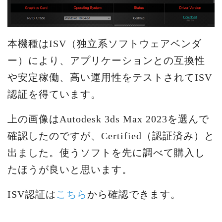
本機種はISV（独立系ソフトウェアベンダ
ー）により、アプリケーションとの互換性
や安定稼働、高い運用性をテストされてISV
認証を得ています。
上の画像はAutodesk 3ds Max 2023を選んで
確認したのですが、Certified（認証済み）と
出ました。使うソフトを先に調べて購入し
たほうが良いと思います。
ISV認証は
こちら
から確認できます。