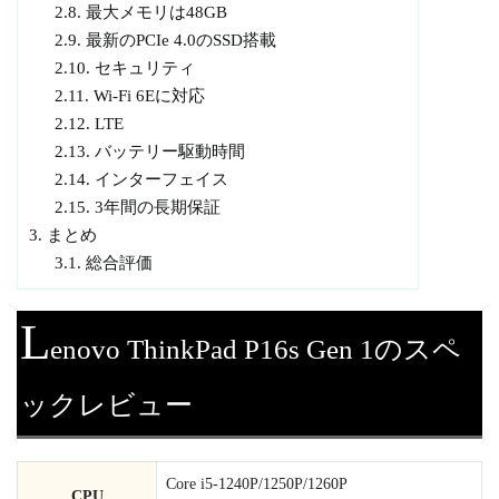
2.8.
最大メモリは48GB
2.9.
最新のPCIe 4.0のSSD搭載
2.10.
セキュリティ
2.11.
Wi-Fi 6Eに対応
2.12.
LTE
2.13.
バッテリー駆動時間
2.14.
インターフェイス
2.15.
3年間の長期保証
3.
まとめ
3.1.
総合評価
L
enovo ThinkPad P16s Gen 1のスペ
ックレビュー
Core i5-1240P/1250P/1260P
CPU