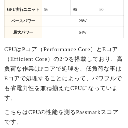
GPU実行ユニット
96
96
80
ベースパワー
28W
最大パワー
64W
CPUはPコア（Performance Core）とEコア
（Efficient Core）の2つを搭載しており、高
負荷な作業はPコアで処理を、低負荷な事は
Eコアで処理することによって、パワフルで
も省電力性を兼ね揃えたCPUになっていま
す。
こちらはCPUの性能を測るPassmarkスコア
です。