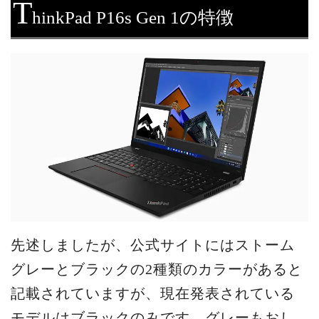
T
hinkPad P16s Gen 1の特徴
先述しましたが、公式サイトにはストーム
グレーとブラックの2種類のカラーがあると
記載されていますが、現在発表されている
モデルはブラックのみです。グレーもおし