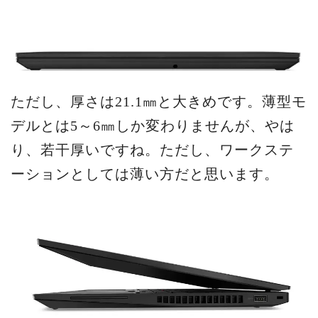
ただし、厚さは21.1㎜と大きめです。薄型モ
デルとは5～6㎜しか変わりませんが、やは
り、若干厚いですね。ただし、ワークステ
ーションとしては薄い方だと思います。