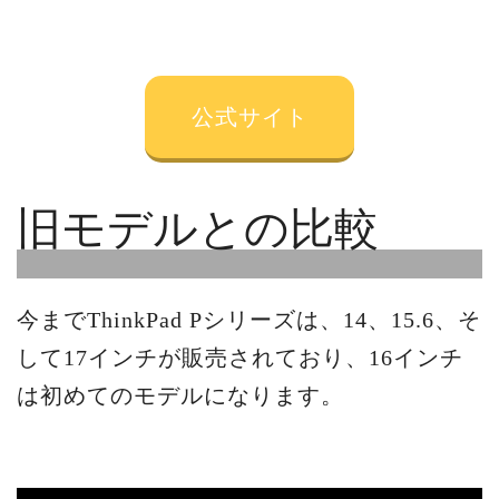
公式サイト
旧モデルとの比較
今までThinkPad Pシリーズは、14、15.6、そ
して17インチが販売されており、16インチ
は初めてのモデルになります。