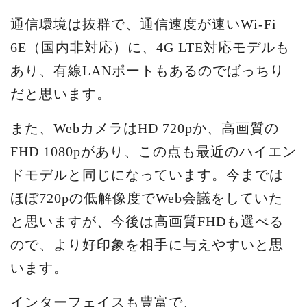
通信環境は抜群で、通信速度が速いWi-Fi
6E（国内非対応）に、4G LTE対応モデルも
あり、有線LANポートもあるのでばっちり
だと思います。
また、WebカメラはHD 720pか、高画質の
FHD 1080pがあり、この点も最近のハイエン
ドモデルと同じになっています。今までは
ほぼ720pの低解像度でWeb会議をしていた
と思いますが、今後は高画質FHDも選べる
ので、より好印象を相手に与えやすいと思
います。
インターフェイスも豊富で、