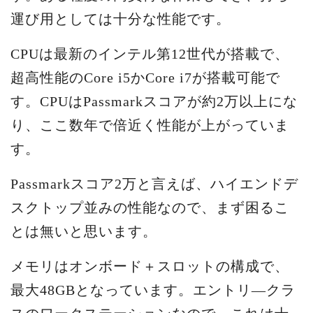
運び用としては十分な性能です。
CPUは最新のインテル第12世代が搭載で、
超高性能のCore i5かCore i7が搭載可能で
す。CPUはPassmarkスコアが約2万以上にな
り、ここ数年で倍近く性能が上がっていま
す。
Passmarkスコア2万と言えば、ハイエンドデ
スクトップ並みの性能なので、まず困るこ
とは無いと思います。
メモリはオンボード＋スロットの構成で、
最大48GBとなっています。エントリ―クラ