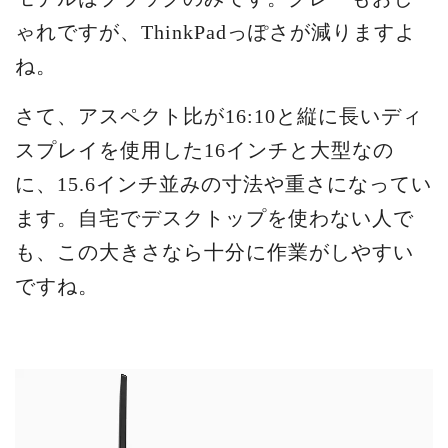
ゃれですが、ThinkPadっぽさが減りますよ
ね。
さて、アスペクト比が16:10と縦に長いディ
スプレイを使用した16インチと大型なの
に、15.6インチ並みの寸法や重さになってい
ます。自宅でデスクトップを使わない人で
も、この大きさなら十分に作業がしやすい
ですね。