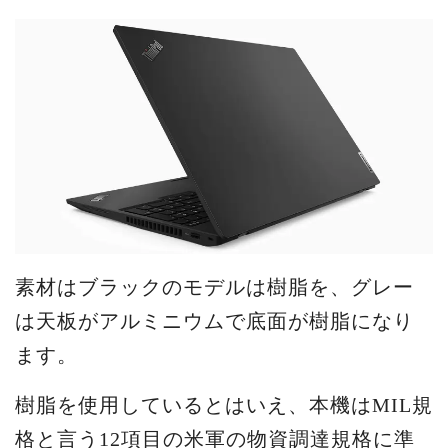
素材はブラックのモデルは樹脂を、グレー
は天板がアルミニウムで底面が樹脂になり
ます。
樹脂を使用しているとはいえ、本機はMIL規
格と言う12項目の米軍の物資調達規格に準