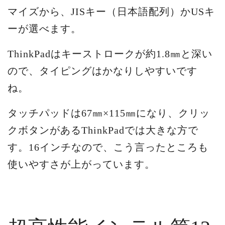
マイズから、JISキー（日本語配列）かUSキ
ーが選べます。
ThinkPadはキーストロークが約1.8㎜と深い
ので、タイピングはかなりしやすいです
ね。
タッチパッドは67㎜×115㎜になり、クリッ
クボタンがあるThinkPadでは大きな方で
す。16インチなので、こう言ったところも
使いやすさが上がっています。