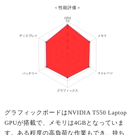
＜性能評価＞
グラフィックボードはNVIDIA T550 Laptop
GPUが搭載で、メモリは4GBとなっていま
す。ある程度の高負荷な作業もでき、持ち