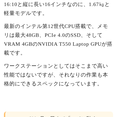
16:10と縦に長い16インチなのに、1.67㎏と
軽量モデルです。
最新のインテル第12世代CPU搭載で、メモ
リは最大48GB、PCIe 4.0のSSD、そして
VRAM 4GBのNVIDIA T550 Laptop GPUが搭
載です。
ワークステーションとしてはそこまで高い
性能ではないですが、それなりの作業も本
格的にできるスペックになっています。