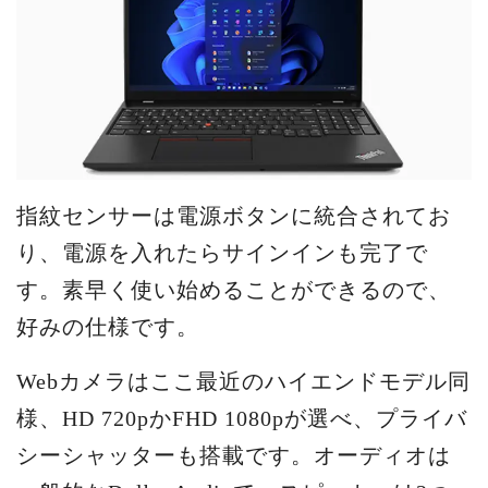
指紋センサーは電源ボタンに統合されてお
り、電源を入れたらサインインも完了で
す。素早く使い始めることができるので、
好みの仕様です。
Webカメラはここ最近のハイエンドモデル同
様、HD 720pかFHD 1080pが選べ、プライバ
シーシャッターも搭載です。オーディオは