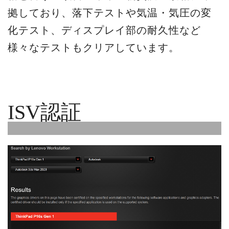
拠しており、落下テストや気温・気圧の変
化テスト、ディスプレイ部の耐久性など
様々なテストもクリアしています。
ISV認証