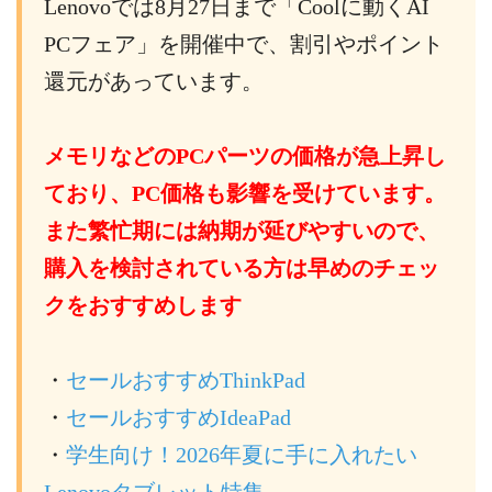
Lenovoでは8月27日まで「Coolに動くAI
PCフェア」を開催中で、割引やポイント
還元があっています。
メモリなどのPCパーツの価格が急上昇し
ており、PC価格も影響を受けています。
また繁忙期には納期が延びやすいので、
購入を検討されている方は早めのチェッ
クをおすすめします
・
セールおすすめThinkPad
・
セールおすすめIdeaPad
・
学生向け！2026年夏に手に入れたい