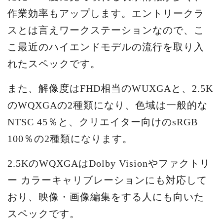
作業効率もアップします。エントリークラ
スとは言えワークステーションなので、こ
こ最近のハイエンドモデルの流行を取り入
れたスペックです。
また、解像度はFHD相当のWUXGAと、2.5K
のWQXGAの2種類になり、色域は一般的な
NTSC 45％と、クリエイター向けのsRGB
100％の2種類になります。
2.5KのWQXGAはDolby Visionやファクトリ
ー カラーキャリブレーションにも対応して
おり、映像・画像編集をする人にも向いた
スペックです。