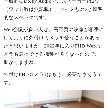
一般的なDolby Audioで、スピーカーは2つ
（ワット数は無記載）、マイクも2つと標準
的なスペックです。
Web会議が多い人は、高画質の映像が相手に
行くように外付けカメラを使うことがあっ
たと思いますが、2022年に入りFHD Webカ
メラも選択できる機種が多くなったので、
助かりますね。
外付けFHDカメラ↓はもう、必要なさそうで
す。